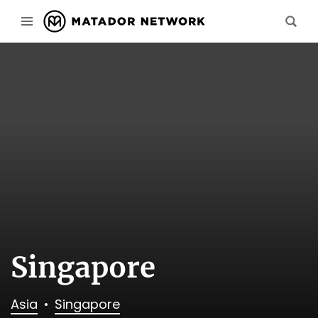
Singapore
Asia
Singapore