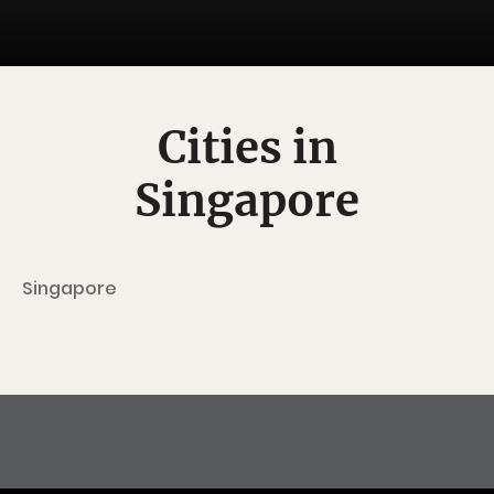
Cities in
Singapore
Singapore