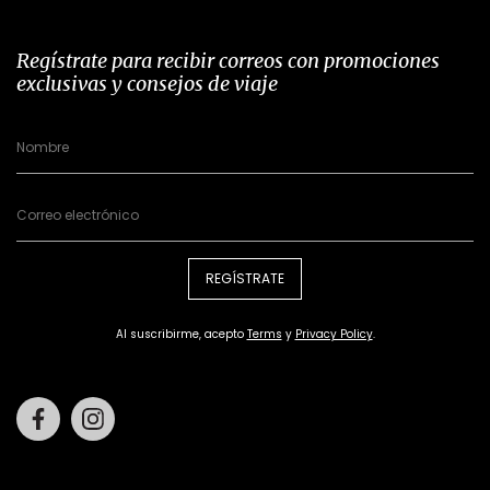
Regístrate para recibir correos con promociones
exclusivas y consejos de viaje
REGÍSTRATE
Al suscribirme, acepto
Terms
y
Privacy Policy
.
Facebook
Instagram