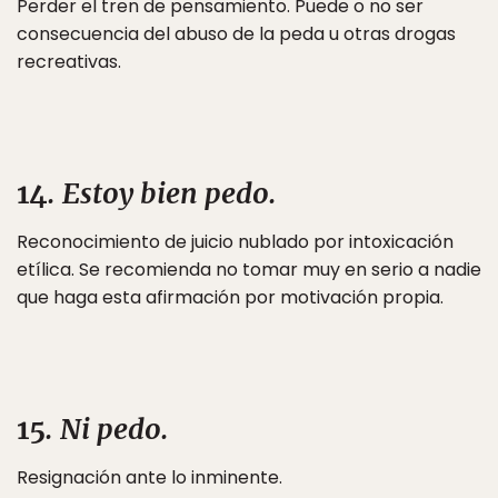
Perder el tren de pensamiento. Puede o no ser
consecuencia del abuso de la peda u otras drogas
recreativas.
14
. Estoy bien pedo.
Reconocimiento de juicio nublado por intoxicación
etílica. Se recomienda no tomar muy en serio a nadie
que haga esta afirmación por motivación propia.
15
. Ni pedo.
Resignación ante lo inminente.