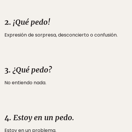
2.
¡Qué pedo!
Expresión de sorpresa, desconcierto o confusión.
3.
¿Qué pedo?
No entiendo nada.
4
. Estoy en un pedo.
Estoy en un problema.