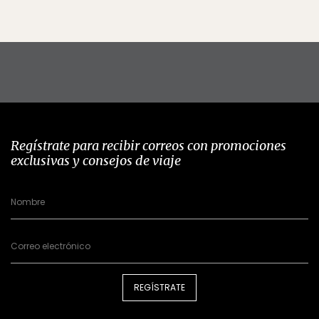
Regístrate para recibir correos con promociones
exclusivas y consejos de viaje
REGÍSTRATE