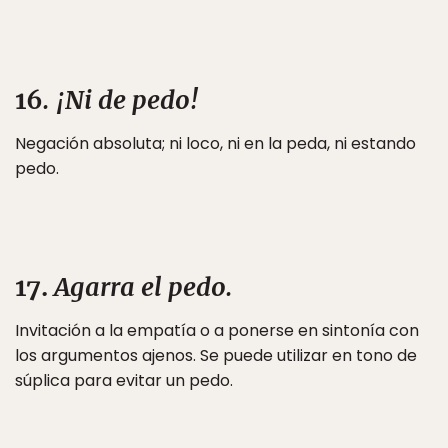
16
. ¡Ni de pedo!
Negación absoluta; ni loco, ni en la peda, ni estando
pedo.
17.
Agarra el pedo.
Invitación a la empatía o a ponerse en sintonía con
los argumentos ajenos. Se puede utilizar en tono de
súplica para evitar un pedo.