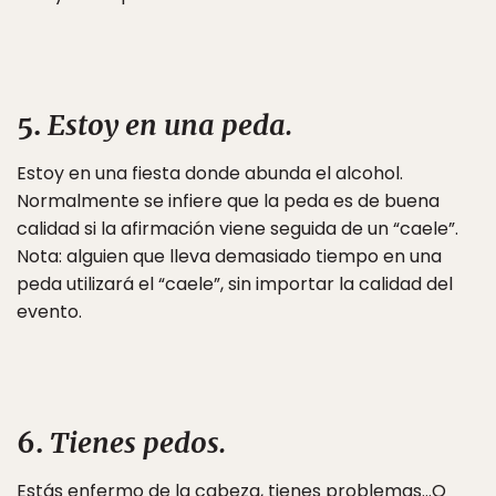
5.
Estoy en una peda.
Estoy en una fiesta donde abunda el alcohol.
Normalmente se infiere que la peda es de buena
calidad si la afirmación viene seguida de un “caele”.
Nota: alguien que lleva demasiado tiempo en una
peda utilizará el “caele”, sin importar la calidad del
evento.
6.
Tienes pedos.
Estás enfermo de la cabeza, tienes problemas…O