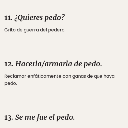
11
. ¿Quieres pedo?
Grito de guerra del pedero.
12
. Hacerla/armarla de pedo.
Reclamar enfáticamente con ganas de que haya
pedo.
13
. Se me fue el pedo.