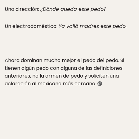
Una dirección:
¿Dónde queda este pedo?
Un electrodoméstico:
Ya valió madres este pedo.
Ahora dominan mucho mejor el pedo del pedo. Si
tienen algún pedo con alguna de las definiciones
anteriores, no la armen de pedo y soliciten una
aclaración al mexicano más cercano.