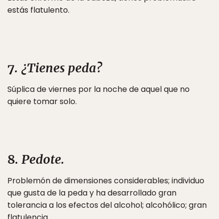
estás flatulento.
7
. ¿Tienes peda?
Súplica de viernes por la noche de aquel que no
quiere tomar solo.
8
. Pedote.
Problemón de dimensiones considerables; individuo
que gusta de la peda y ha desarrollado gran
tolerancia a los efectos del alcohol; alcohólico; gran
flatulencia.