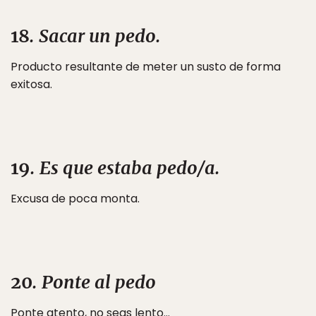
18
. Sacar un pedo.
Producto resultante de meter un susto de forma
exitosa.
19
. Es que estaba pedo/a.
Excusa de poca monta.
20
. Ponte al pedo
Ponte atento, no seas lento…