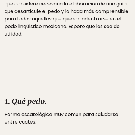
que consideré necesaria la elaboración de una guía
que desarticule el pedo y lo haga más comprensible
para todos aquellos que quieran adentrarse en el
pedo lingüístico mexicano. Espero que les sea de
utilidad.
1.
Qué pedo.
Forma escatológica muy común para saludarse
entre cuates.