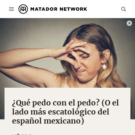
PHOT
¿Qué pedo con el pedo? (O el
lado más escatológico del
español mexicano)