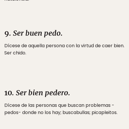
9
. Ser buen pedo.
Dícese de aquella persona con la virtud de caer bien.
Ser chido.
10
. Ser bien pedero.
Dícese de las personas que buscan problemas -
pedos- donde no los hay; buscabullas; picapleitos.