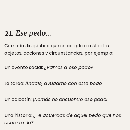
21
. Ese pedo…
Comodín lingüístico que se acopla a múltiples
objetos, acciones y circunstancias, por ejemplo:
Un evento social:
¿Vamos a ese pedo?
La tarea:
Ándale, ayúdame con este pedo.
Un calcetín:
¡Nomás no encuentro ese pedo!
Una historia:
¿Te acuerdas de aquel pedo que nos
contó tu tío?