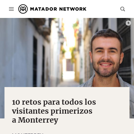
PHOT
10 retos para todos los
visitantes primerizos
a Monterrey