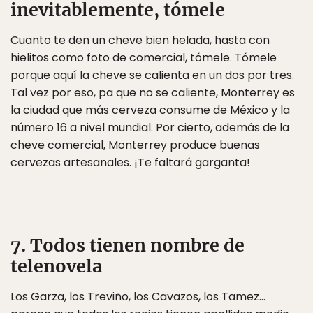
inevitablemente, tómele
Cuanto te den un cheve bien helada, hasta con
hielitos como foto de comercial, tómele. Tómele
porque aquí la cheve se calienta en un dos por tres.
Tal vez por eso, pa que no se caliente, Monterrey es
la ciudad que más cerveza consume de México y la
número 16 a nivel mundial. Por cierto, además de la
cheve comercial, Monterrey produce buenas
cervezas artesanales. ¡Te faltará garganta!
7. Todos tienen nombre de
telenovela
Los Garza, los Treviño, los Cavazos, los Tamez…