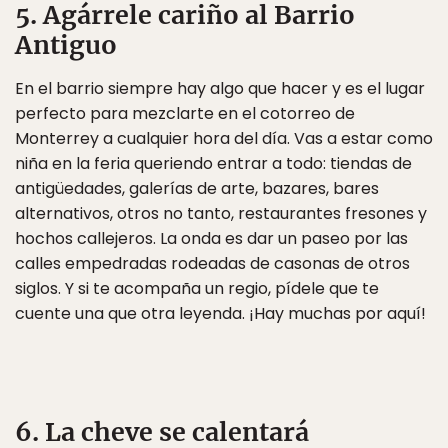
5. Agárrele cariño al Barrio
Antiguo
En el barrio siempre hay algo que hacer y es el lugar
perfecto para mezclarte en el cotorreo de
Monterrey a cualquier hora del día. Vas a estar como
niña en la feria queriendo entrar a todo: tiendas de
antigüedades, galerías de arte, bazares, bares
alternativos, otros no tanto, restaurantes fresones y
hochos callejeros. La onda es dar un paseo por las
calles empedradas rodeadas de casonas de otros
siglos. Y si te acompaña un regio, pídele que te
cuente una que otra leyenda. ¡Hay muchas por aquí!
6. La cheve se calentará