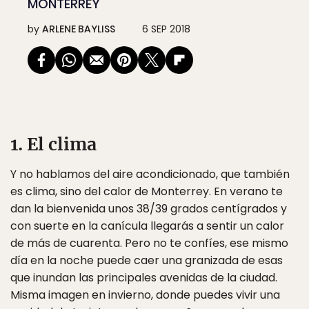
MONTERREY
by
ARLENE BAYLISS
6 SEP 2018
1. El clima
Y no hablamos del aire acondicionado, que también
es clima, sino del calor de Monterrey. En verano te
dan la bienvenida unos 38/39 grados centígrados y
con suerte en la canícula llegarás a sentir un calor
de más de cuarenta. Pero no te confíes, ese mismo
día en la noche puede caer una granizada de esas
que inundan las principales avenidas de la ciudad.
Misma imagen en invierno, donde puedes vivir una