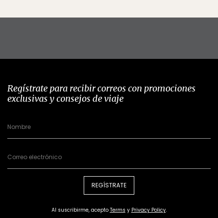
Regístrate para recibir correos con promociones
exclusivas y consejos de viaje
REGÍSTRATE
Al suscribirme, acepto
Terms
y
Privacy Policy
.