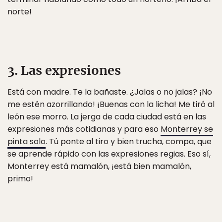
norte!
3. Las expresiones
Está con madre. Te la bañaste. ¿Jalas o no jalas? ¡No
me estén azorrillando! ¡Buenas con la licha! Me tiró al
león ese morro. La jerga de cada ciudad está en las
expresiones más cotidianas y para eso
Monterrey se
pinta solo
. Tú ponte al tiro y bien trucha, compa, que
se aprende rápido con las expresiones regias. Eso sí,
Monterrey está mamalón, ¡está bien mamalón,
primo!