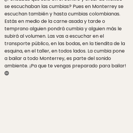
se escuchaban las cumbias? Pues en Monterrey se
escuchan también y hasta cumbias colombianas.
Estás en medio de la carne asada y tarde o
temprano alguien pondrá cumbia y alguien más le
subirá al volumen. Las vas a escuchar en el
transporte público, en las bodas, en la tiendita de la
esquina, en el taller, en todos lados. La cumbia pone
a bailar a todo Monterrey, es parte del sonido
ambiente. ¡Pa que te vengas preparado para bailar!