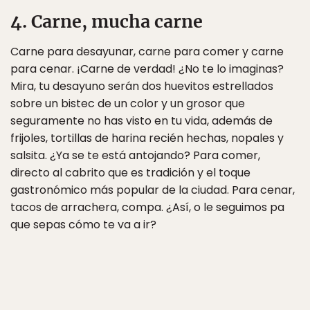
4. Carne, mucha carne
Carne para desayunar, carne para comer y carne
para cenar. ¡Carne de verdad! ¿No te lo imaginas?
Mira, tu desayuno serán dos huevitos estrellados
sobre un bistec de un color y un grosor que
seguramente no has visto en tu vida, además de
frijoles, tortillas de harina recién hechas, nopales y
salsita. ¿Ya se te está antojando? Para comer,
directo al cabrito que es tradición y el toque
gastronómico más popular de la ciudad. Para cenar,
tacos de arrachera, compa. ¿Así, o le seguimos pa
que sepas cómo te va a ir?