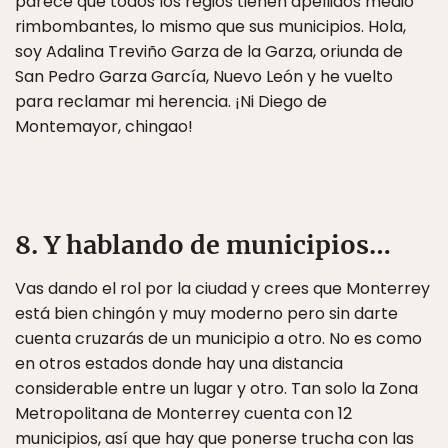
parece que todos los regios tienen apellidos medio
rimbombantes, lo mismo que sus municipios. Hola,
soy Adalina Treviño Garza de la Garza, oriunda de
San Pedro Garza García, Nuevo León y he vuelto
para reclamar mi herencia. ¡Ni Diego de
Montemayor, chingao!
8. Y hablando de municipios…
Vas dando el rol por la ciudad y crees que Monterrey
está bien chingón y muy moderno pero sin darte
cuenta cruzarás de un municipio a otro. No es como
en otros estados donde hay una distancia
considerable entre un lugar y otro. Tan solo la Zona
Metropolitana de Monterrey cuenta con 12
municipios, así que hay que ponerse trucha con las