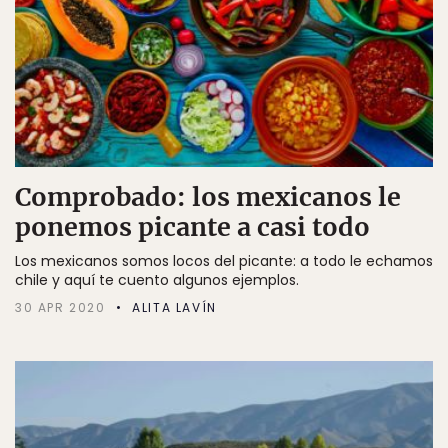
Comprobado: los mexicanos le
ponemos picante a casi todo
Los mexicanos somos locos del picante: a todo le echamos
chile y aquí te cuento algunos ejemplos.
30 APR 2020
ALITA LAVÍN