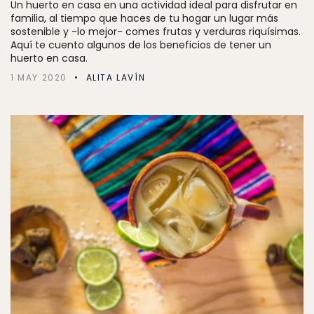
Un huerto en casa en una actividad ideal para disfrutar en
familia, al tiempo que haces de tu hogar un lugar más
sostenible y -lo mejor- comes frutas y verduras riquísimas.
Aquí te cuento algunos de los beneficios de tener un
huerto en casa.
1 MAY 2020
ALITA LAVÍN