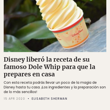
Disney liberó la receta de su
famoso Dole Whip para que la
prepares en casa
Con esta receta podrás llevar un poco de la magia de
Disney hasta tu casa. ¡Los ingredientes y la preparación son
de lo más sencillos!
15 APR 2020
ELISABETH SHERMAN