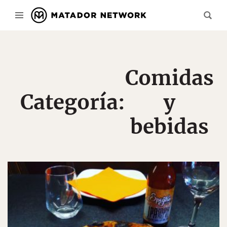
Comidas
Categoría:
y
bebidas