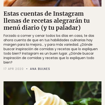
Estas cuentas de Instagram
llenas de recetas alegrarán tu
menú diario (y tu paladar)
Forzado a comer y cenar todos los días en casa, te das
ahora cuenta de que en tus habilidades culinarias hay
margen para la mejora… y para más variedad. ¿Dónde
buscar inspiración de comidas y recetas que lo expliquen
todo bien? Instagram es un buen lugar. ¿Dónde buscar
inspiración de comidas y recetas que lo expliquen todo
bien?
17 APR 2020
ANA BULNES