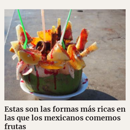
Estas son las formas más ricas en
las que los mexicanos comemos
frutas