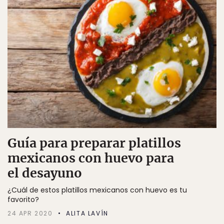
Guía para preparar platillos
mexicanos con huevo para
el desayuno
¿Cuál de estos platillos mexicanos con huevo es tu
favorito?
24 APR 2020
ALITA LAVÍN