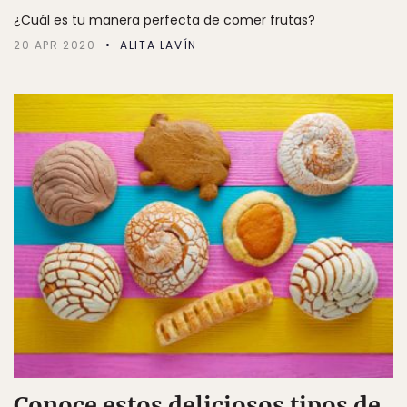
¿Cuál es tu manera perfecta de comer frutas?
20 APR 2020
ALITA LAVÍN
Conoce estos deliciosos tipos de