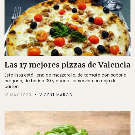
Las 17 mejores pizzas de Valencia
Esta lista está llena de mozzarella, de tomate con sabor a
orégano, de harina 00 y puede ser servida en caja de
cartón.
13 MAY 2020
VICENT MARCO