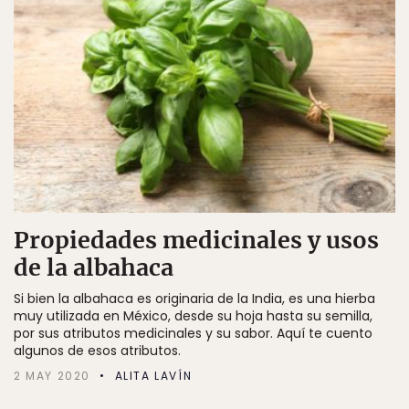
Propiedades medicinales y usos
de la albahaca
Si bien la albahaca es originaria de la India, es una hierba
muy utilizada en México, desde su hoja hasta su semilla,
por sus atributos medicinales y su sabor. Aquí te cuento
algunos de esos atributos.
2 MAY 2020
ALITA LAVÍN