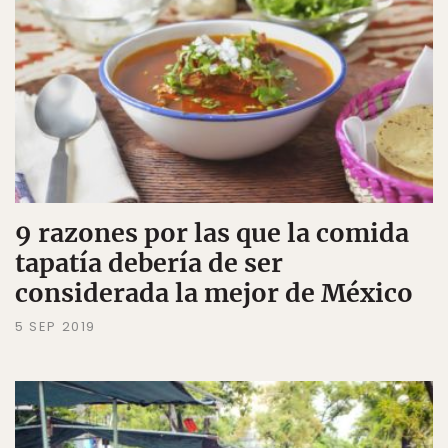
9 razones por las que la comida
tapatía debería de ser
considerada la mejor de México
5 SEP 2019