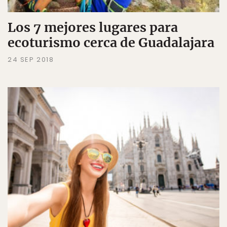
Los 7 mejores lugares para
ecoturismo cerca de Guadalajara
24 SEP 2018