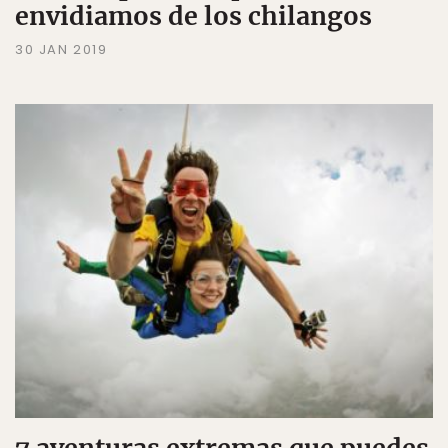
envidiamos de los chilangos
30 JAN 2019
7 aventuras extremas que puedes