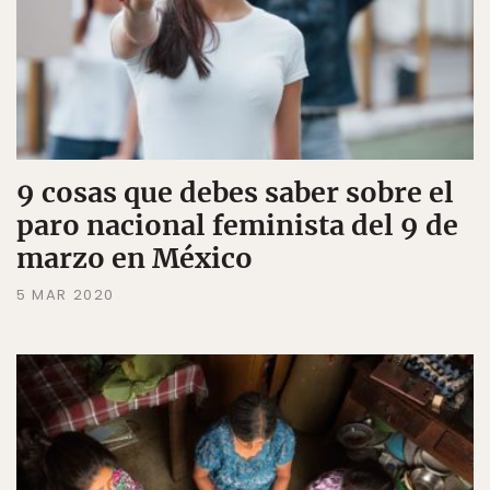
9 cosas que debes saber sobre el
paro nacional feminista del 9 de
marzo en México
5 MAR 2020