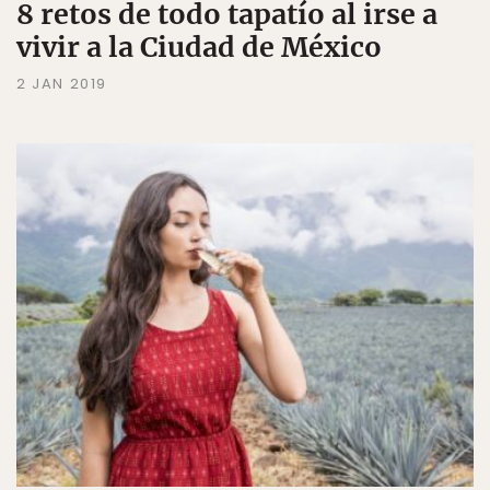
8 retos de todo tapatío al irse a
vivir a la Ciudad de México
2 JAN 2019