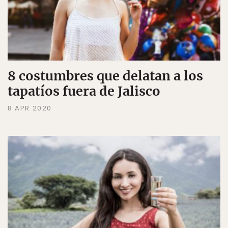
8 costumbres que delatan a los
tapatíos fuera de Jalisco
8 APR 2020