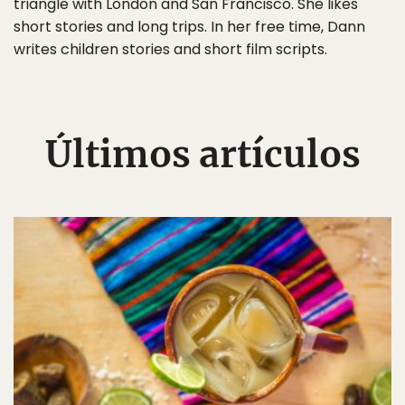
triangle with London and San Francisco. She likes
short stories and long trips. In her free time, Dann
writes children stories and short film scripts.
Últimos artículos