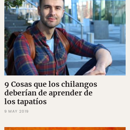
9 Cosas que los chilangos
deberían de aprender de
los tapatíos
9 MAY 2019