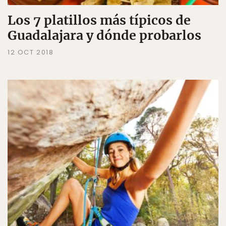
Los 7 platillos más típicos de
Guadalajara y dónde probarlos
12 OCT 2018