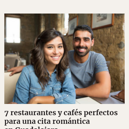
7 restaurantes y cafés perfectos
para una cita romántica