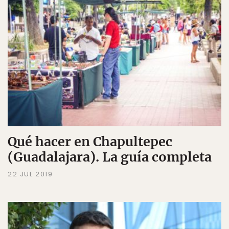
Qué hacer en Chapultepec
(Guadalajara). La guía completa
22 JUL 2019