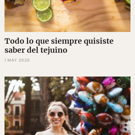
Todo lo que siempre quisiste
saber del tejuino
1 MAY 2020