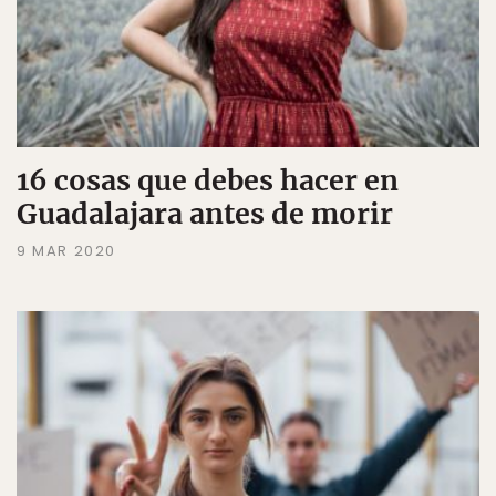
16 cosas que debes hacer en
Guadalajara antes de morir
9 MAR 2020