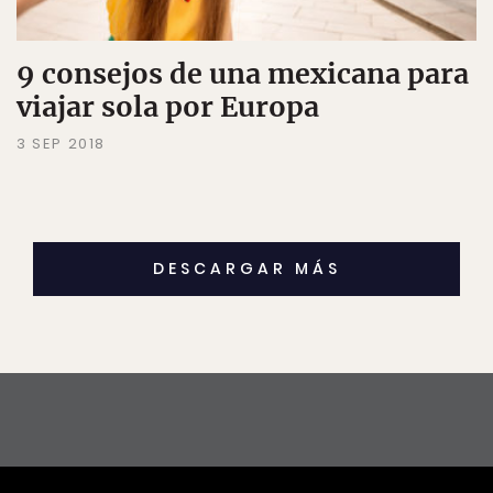
9 consejos de una mexicana para
viajar sola por Europa
3 SEP 2018
DESCARGAR MÁS