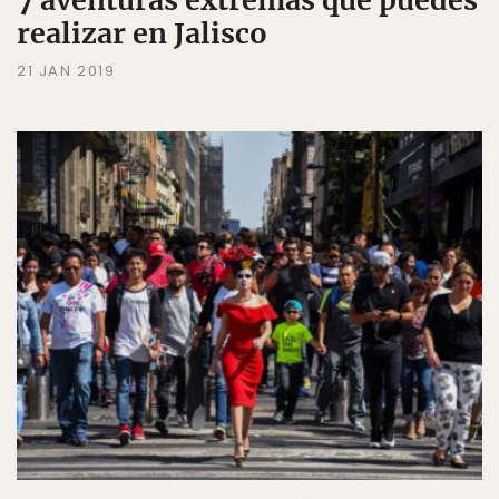
realizar en Jalisco
21 JAN 2019