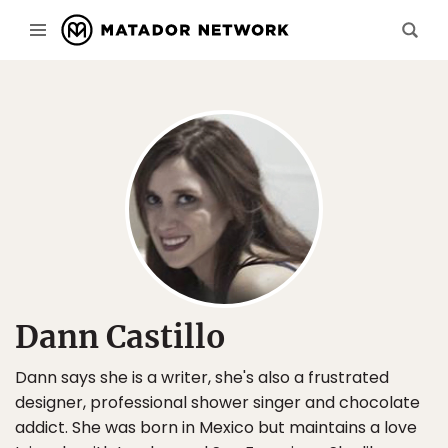
Dann Castillo
Dann says she is a writer, she's also a frustrated
designer, professional shower singer and chocolate
addict. She was born in Mexico but maintains a love