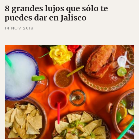
8 grandes lujos que sólo te
puedes dar en Jalisco
14 NOV 2018