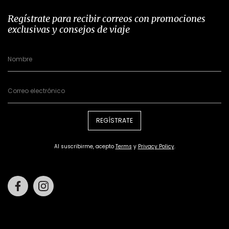
Regístrate para recibir correos con promociones
exclusivas y consejos de viaje
REGÍSTRATE
Al suscribirme, acepto
Terms
y
Privacy Policy
.
Facebook
Instagram