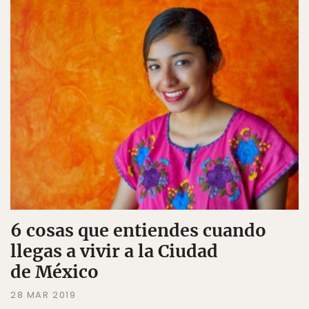
6 cosas que entiendes cuando
llegas a vivir a la Ciudad
de México
28 MAR 2019