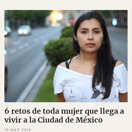
6 retos de toda mujer que llega a
vivir a la Ciudad de México
19 MAR 2019