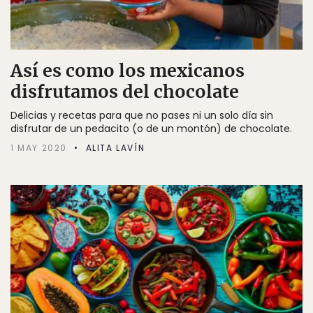
Así es como los mexicanos
disfrutamos del chocolate
Delicias y recetas para que no pases ni un solo día sin
disfrutar de un pedacito (o de un montón) de chocolate.
1 MAY 2020
ALITA LAVÍN