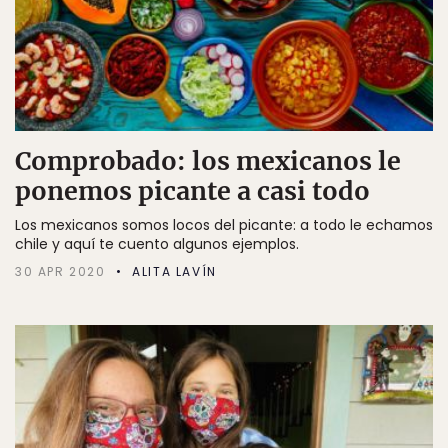
Comprobado: los mexicanos le
ponemos picante a casi todo
Los mexicanos somos locos del picante: a todo le echamos
chile y aquí te cuento algunos ejemplos.
30 APR 2020
ALITA LAVÍN