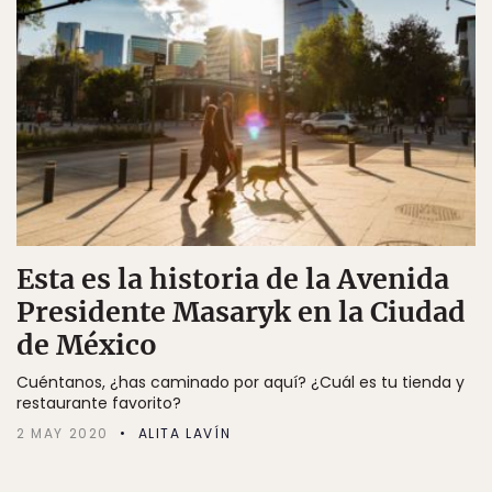
Esta es la historia de la Avenida
Presidente Masaryk en la Ciudad
de México
Cuéntanos, ¿has caminado por aquí? ¿Cuál es tu tienda y
restaurante favorito?
2 MAY 2020
ALITA LAVÍN