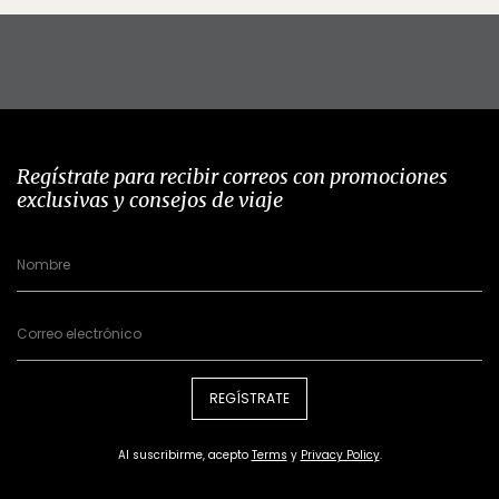
Regístrate para recibir correos con promociones
exclusivas y consejos de viaje
REGÍSTRATE
Al suscribirme, acepto
Terms
y
Privacy Policy
.