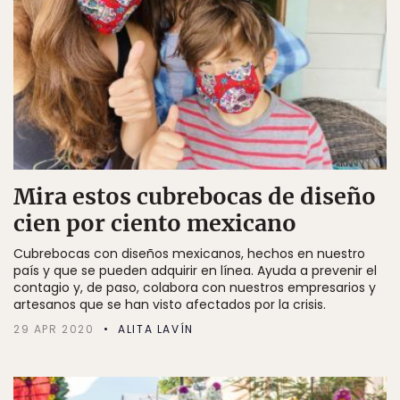
Mira estos cubrebocas de diseño
cien por ciento mexicano
Cubrebocas con diseños mexicanos, hechos en nuestro
país y que se pueden adquirir en línea. Ayuda a prevenir el
contagio y, de paso, colabora con nuestros empresarios y
artesanos que se han visto afectados por la crisis.
29 APR 2020
ALITA LAVÍN