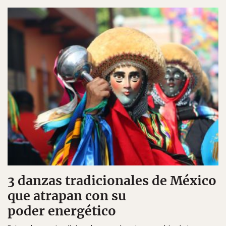
3 danzas tradicionales de México
que atrapan con su
poder energético