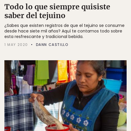
Todo lo que siempre quisiste
saber del tejuino
¿Sabes que existen registros de que el tejuino se consume
desde hace siete mil años? Aquí te contamos todo sobre
esta resfrescante y tradicional bebida.
1 MAY 2020
DANN CASTILLO