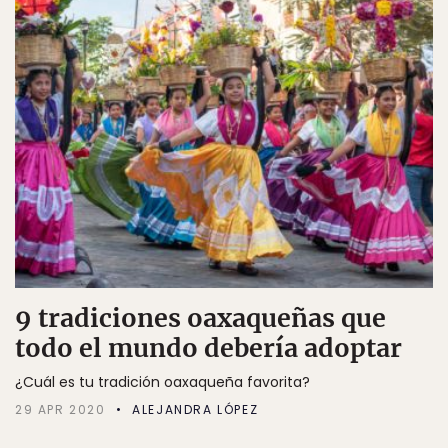
9 tradiciones oaxaqueñas que
todo el mundo debería adoptar
¿Cuál es tu tradición oaxaqueña favorita?
29 APR 2020
ALEJANDRA LÓPEZ