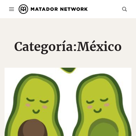
Categoría:
México