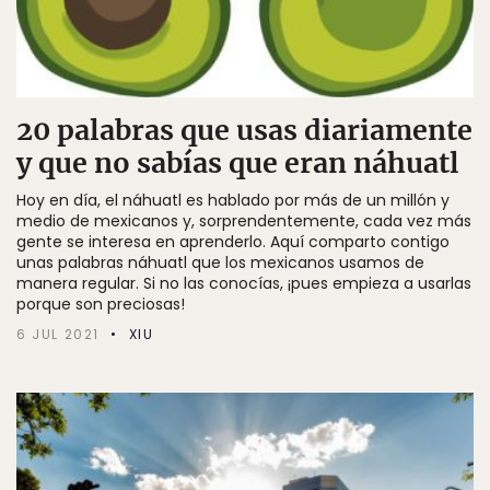
20 palabras que usas diariamente
y que no sabías que eran náhuatl
Hoy en día, el náhuatl es hablado por más de un millón y
medio de mexicanos y, sorprendentemente, cada vez más
gente se interesa en aprenderlo. Aquí comparto contigo
unas palabras náhuatl que los mexicanos usamos de
manera regular. Si no las conocías, ¡pues empieza a usarlas
porque son preciosas!
6 JUL 2021
XIU