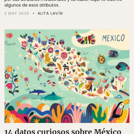
algunos de esos atributos.
2 MAY 2020
ALITA LAVÍN
14 datos curiosos sobre México