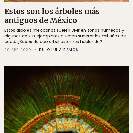
Estos son los árboles más
antiguos de México
Estos árboles mexicanos suelen vivir en zonas húmedas y
algunos de sus ejemplares pueden superar los mil años de
edad. ¿Sabes de qué árbol estamos hablando?
29 APR 2020
RULO LUNA RAMOS