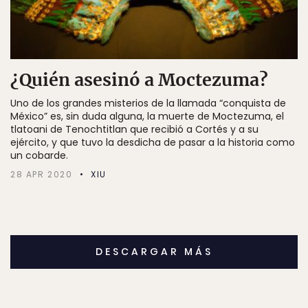
¿Quién asesinó a Moctezuma?
Uno de los grandes misterios de la llamada “conquista de
México” es, sin duda alguna, la muerte de Moctezuma, el
tlatoani de Tenochtitlan que recibió a Cortés y a su
ejército, y que tuvo la desdicha de pasar a la historia como
un cobarde.
28 APR 2020
XIU
DESCARGAR MÁS