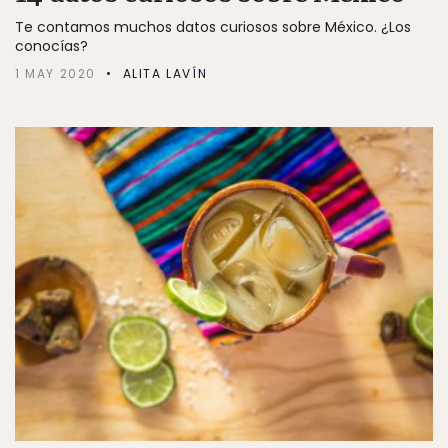
Te contamos muchos datos curiosos sobre México. ¿Los
conocías?
1 MAY 2020
ALITA LAVÍN