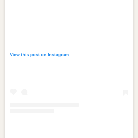
View this post on Instagram