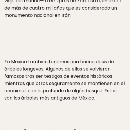
viejo del mundo— o el Ciprés de Zoroastro, un árbol
de más de cuatro mil años que es considerado un
monumento nacional en Irán.
En México también tenemos una buena dosis de
árboles longevos. Algunos de ellos se volvieron
famosos tras ser testigos de eventos históricos
mientras que otros seguramente se mantienen en el
anonimato en lo profundo de algún bosque. Estos
son los árboles más antiguos de México.