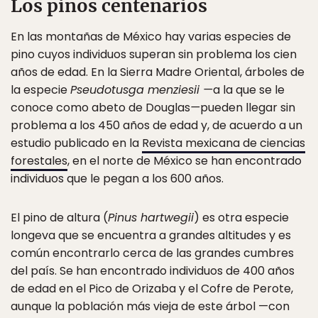
Los pinos centenarios
En las montañas de México hay varias especies de
pino cuyos individuos superan sin problema los cien
años de edad. En la Sierra Madre Oriental, árboles de
la especie
Pseudotusga menziesii —
a la que se le
conoce como abeto de Douglas
—
pueden llegar sin
problema a los 450 años de edad y, de acuerdo a un
estudio publicado en la
Revista mexicana de ciencias
forestales
, en el norte de México se han encontrado
individuos que le pegan a los 600 años.
El pino de altura (
Pinus hartwegii
) es otra especie
longeva que se encuentra a grandes altitudes y es
común encontrarlo cerca de las grandes cumbres
del país. Se han encontrado individuos de 400 años
de edad en el Pico de Orizaba y el Cofre de Perote,
aunque la población más vieja de este árbol —con