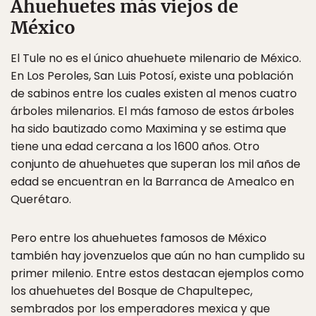
Ahuehuetes más viejos de
México
El Tule no es el único ahuehuete milenario de México.
En Los Peroles, San Luis Potosí, existe una población
de sabinos entre los cuales existen al menos cuatro
árboles milenarios. El más famoso de estos árboles
ha sido bautizado como Maximina y se estima que
tiene una edad cercana a los 1600 años. Otro
conjunto de ahuehuetes que superan los mil años de
edad se encuentran en la Barranca de Amealco en
Querétaro.
Pero entre los ahuehuetes famosos de México
también hay jovenzuelos que aún no han cumplido su
primer milenio. Entre estos destacan ejemplos como
los ahuehuetes del Bosque de Chapultepec,
sembrados por los emperadores mexica y que