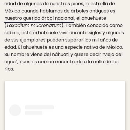
edad de algunos de nuestros pinos, la estrella de
México cuando hablamos de árboles antiguos es
nuestro querido árbol nacional
, el ahuehuete
(
Taxodium mucronatum
). También conocido como
sabino, este árbol suele vivir durante siglos y algunos
de sus ejemplares pueden superar los mil años de
edad. El ahuehuete es una especie nativa de México.
Su nombre viene del náhuatl y quiere decir “viejo del
agua”, pues es común encontrarlo a la orilla de los
ríos.