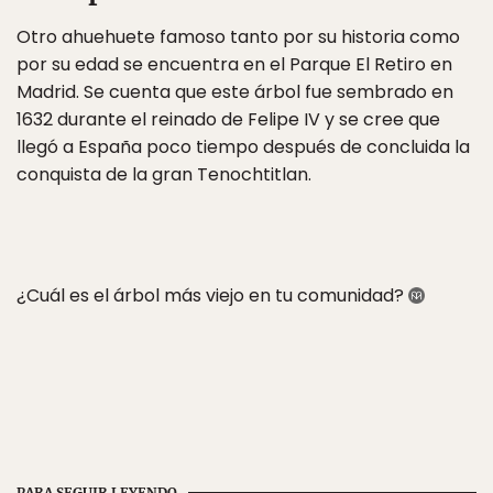
Otro ahuehuete famoso tanto por su historia como
por su edad se encuentra en el Parque El Retiro en
Madrid. Se cuenta que este árbol fue sembrado en
1632 durante el reinado de Felipe IV y se cree que
llegó a España poco tiempo después de concluida la
conquista de la gran Tenochtitlan.
¿Cuál es el árbol más viejo en tu comunidad?
PARA SEGUIR LEYENDO