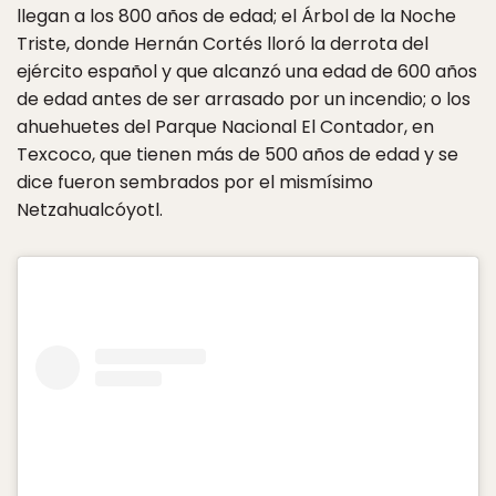
llegan a los 800 años de edad; el Árbol de la Noche
Triste, donde Hernán Cortés lloró la derrota del
ejército español y que alcanzó una edad de 600 años
de edad antes de ser arrasado por un incendio; o los
ahuehuetes del Parque Nacional El Contador, en
Texcoco, que tienen más de 500 años de edad y se
dice fueron sembrados por el mismísimo
Netzahualcóyotl.