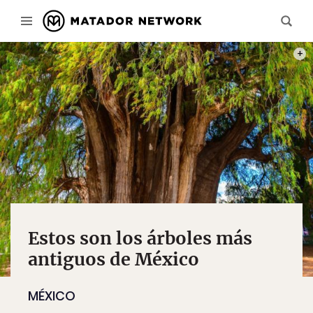
PHOT
Estos son los árboles más
antiguos de México
MÉXICO