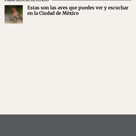
Estas son las aves que puedes ver y escuchar
en la Ciudad de México