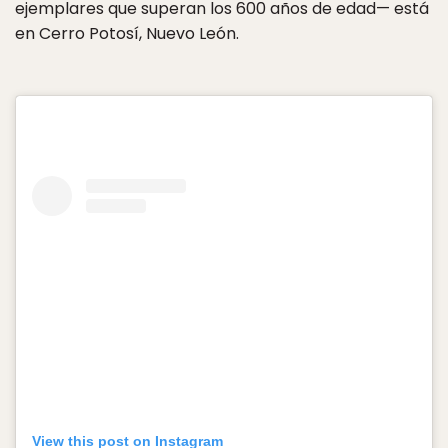
ejemplares que superan los 600 años de edad— está
en Cerro Potosí, Nuevo León.
View this post on Instagram