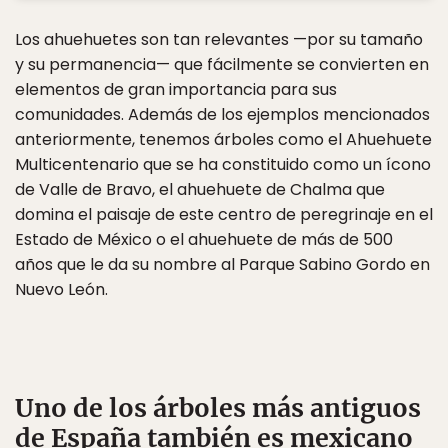
Los ahuehuetes son tan relevantes —por su tamaño
y su permanencia— que fácilmente se convierten en
elementos de gran importancia para sus
comunidades. Además de los ejemplos mencionados
anteriormente, tenemos árboles como el Ahuehuete
Multicentenario que se ha constituido como un ícono
de Valle de Bravo, el ahuehuete de Chalma que
domina el paisaje de este centro de peregrinaje en el
Estado de México o el ahuehuete de más de 500
años que le da su nombre al Parque Sabino Gordo en
Nuevo León.
Uno de los árboles más antiguos
de España también es mexicano