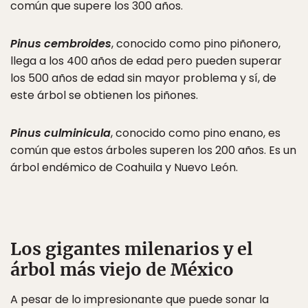
común que supere los 300 años.
Pinus cembroides
, conocido como pino piñonero,
llega a los 400 años de edad pero pueden superar
los 500 años de edad sin mayor problema y sí, de
este árbol se obtienen los piñones.
Pinus culminicula
, conocido como pino enano, es
común que estos árboles superen los 200 años. Es un
árbol endémico de Coahuila y Nuevo León.
Los gigantes milenarios y el
árbol más viejo de México
A pesar de lo impresionante que puede sonar la