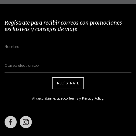
Regístrate para recibir correos con promociones
exclusivas y consejos de viaje
REGÍSTRATE
Al suscribirme, acepto
Terms
y
Privacy Policy
.
Facebook
Instagram