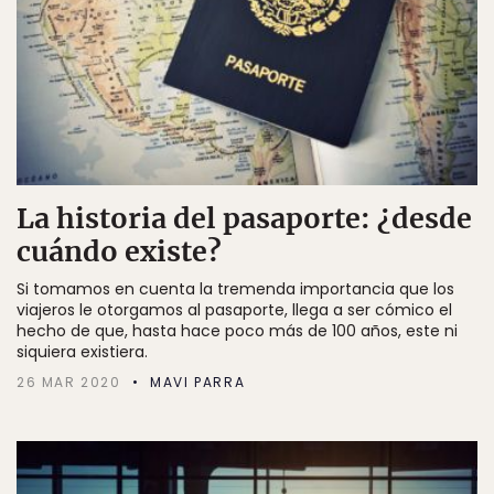
La historia del pasaporte: ¿desde
cuándo existe?
Si tomamos en cuenta la tremenda importancia que los
viajeros le otorgamos al pasaporte, llega a ser cómico el
hecho de que, hasta hace poco más de 100 años, este ni
siquiera existiera.
26 MAR 2020
MAVI PARRA