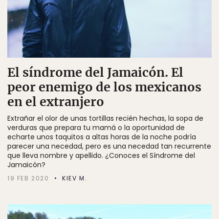
El síndrome del Jamaicón. El
peor enemigo de los mexicanos
en el extranjero
Extrañar el olor de unas tortillas recién hechas, la sopa de
verduras que prepara tu mamá o la oportunidad de
echarte unos taquitos a altas horas de la noche podría
parecer una necedad, pero es una necedad tan recurrente
que lleva nombre y apellido. ¿Conoces el Síndrome del
Jamaicón?
19 FEB 2020
KIEV M.