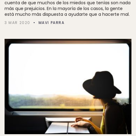
cuenta de que muchos de los miedos que tenías son nada
más que prejuicios. En la mayoría de los casos, la gente
está mucho más dispuesta a ayudarte que a hacerte mal.
3 MAR 2020
MAVI PARRA