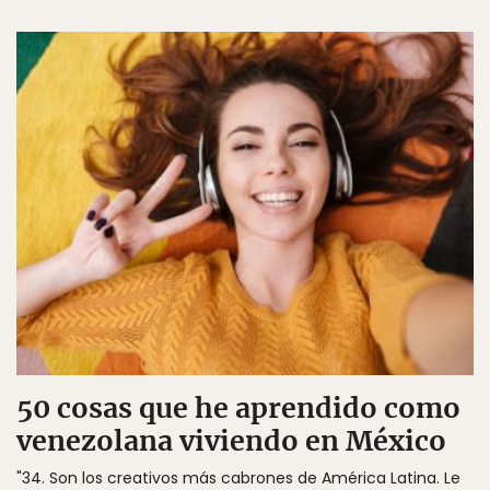
50 cosas que he aprendido como
venezolana viviendo en México
"34. Son los creativos más cabrones de América Latina. Le