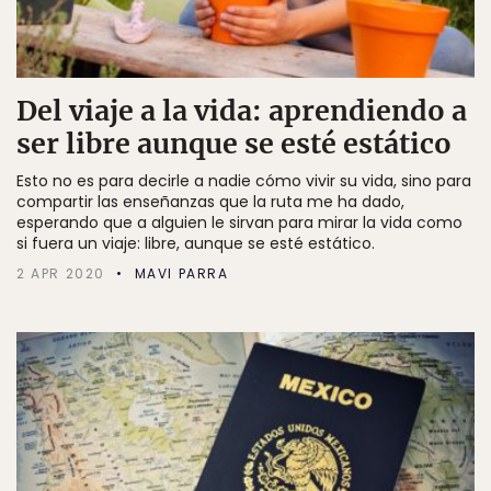
Del viaje a la vida: aprendiendo a
ser libre aunque se esté estático
Esto no es para decirle a nadie cómo vivir su vida, sino para
compartir las enseñanzas que la ruta me ha dado,
esperando que a alguien le sirvan para mirar la vida como
si fuera un viaje: libre, aunque se esté estático.
2 APR 2020
MAVI PARRA