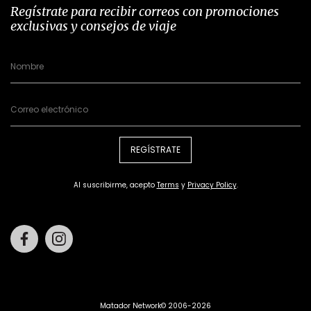
Regístrate para recibir correos con promociones
exclusivas y consejos de viaje
REGÍSTRATE
Al suscribirme, acepto
Terms
y
Privacy Policy
.
Facebook
Instagram
Matador Network© 2006-2026