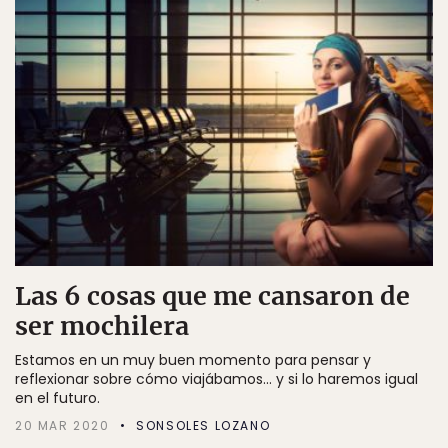
Las 6 cosas que me cansaron de
ser mochilera
Estamos en un muy buen momento para pensar y
reflexionar sobre cómo viajábamos... y si lo haremos igual
en el futuro.
20 MAR 2020
SONSOLES LOZANO