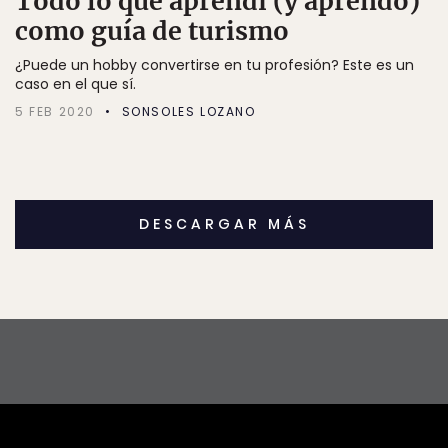
Todo lo que aprendí (y aprendo)
como guía de turismo
¿Puede un hobby convertirse en tu profesión? Este es un
caso en el que sí.
5 FEB 2020
SONSOLES LOZANO
DESCARGAR MÁS