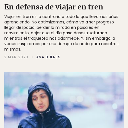
En defensa de viajar en tren
Viajar en tren es lo contrario a todo lo que llevamos años
aprendiendo. No optimizamos, cómo va a ser progreso
llegar despacio, perder la mirada en paisajes en
movimiento, dejar que el día pase desestructurado
mientras el traqueteo nos adormece. Y, sin embargo, a
veces suspiramos por ese tiempo de nada para nosotros
mismos.
2 MAR 2020
ANA BULNES