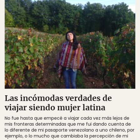
Las incómodas verdades de
viajar siendo mujer latina
No fue hasta que empecé a viajar cada vez más lejos de
mis fronteras determinadas que me fui dando cuenta de
lo diferente de mi pasaporte venezolano a uno chileno, por
ejemplo, o lo mucho que cambiaba la percepción de mi