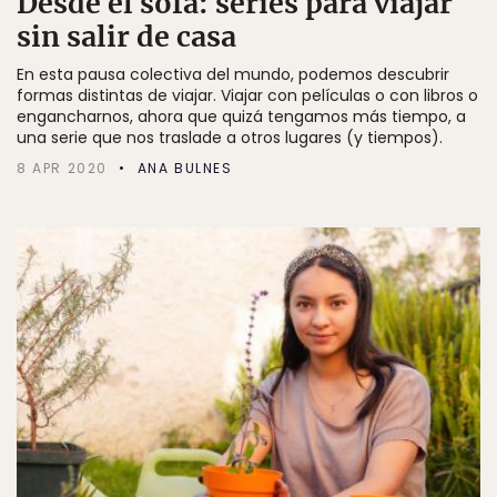
Desde el sofá: series para viajar
sin salir de casa
En esta pausa colectiva del mundo, podemos descubrir
formas distintas de viajar. Viajar con películas o con libros o
engancharnos, ahora que quizá tengamos más tiempo, a
una serie que nos traslade a otros lugares (y tiempos).
8 APR 2020
ANA BULNES