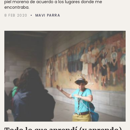
piel morena de acuerdo a los lugares donde me
encontraba.
8 FEB 2020
MAVI PARRA