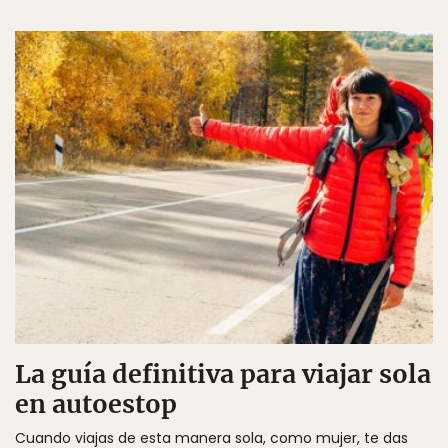
La guía definitiva para viajar sola
en autoestop
Cuando viajas de esta manera sola, como mujer, te das