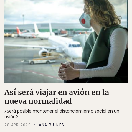
Así será viajar en avión en la
nueva normalidad
¿Será posible mantener el distanciamiento social en un
avión?
28 APR 2020
ANA BULNES