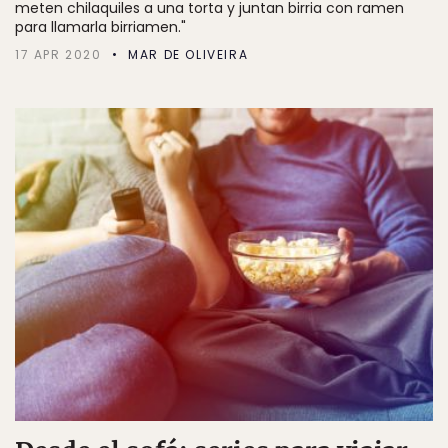
meten chilaquiles a una torta y juntan birria con ramen
para llamarla birriamen."
17 APR 2020
MAR DE OLIVEIRA