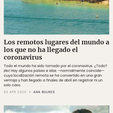
Los remotos lugares del mundo a
los que no ha llegado el
coronavirus
Todo el mundo ha sido tomado por el coronavirus. ¿Todo?
¡No! Hay algunos países e islas —normalmente coincide—
cuya localización remota se ha convertido en una gran
ventaja y han llegado a finales de abril sin registrar ni un
solo caso.
30 APR 2020
ANA BULNES