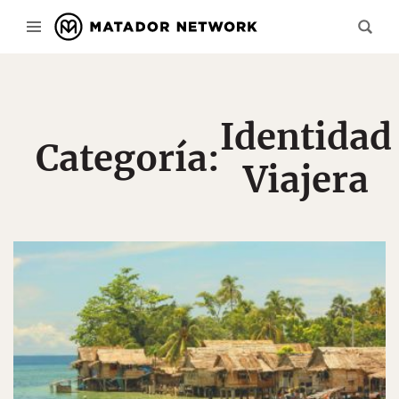
Identidad
Categoría:
Viajera