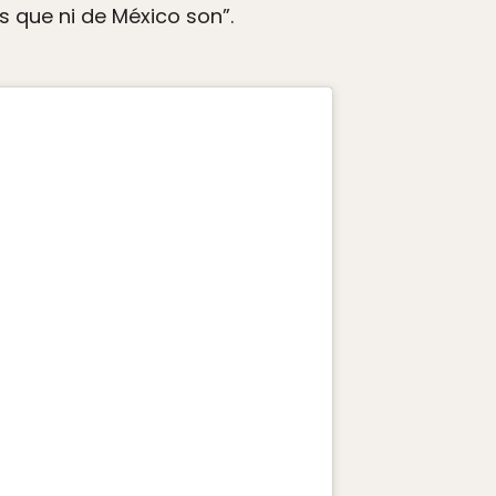
s que ni de México son”.