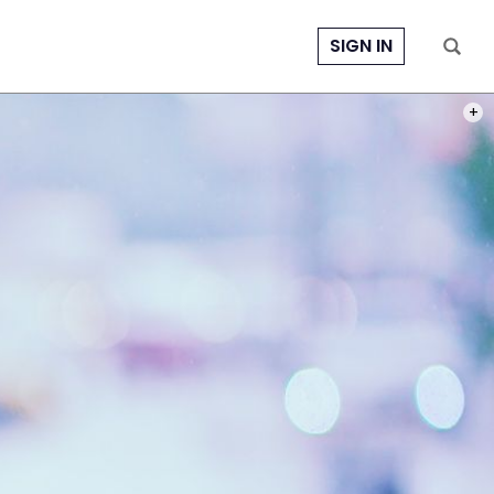
SIGN IN
PHOT