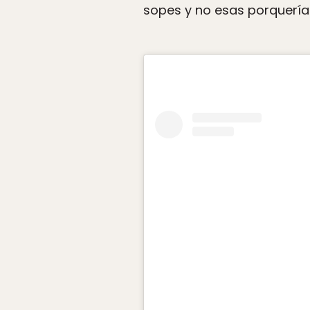
sopes y no esas porquería