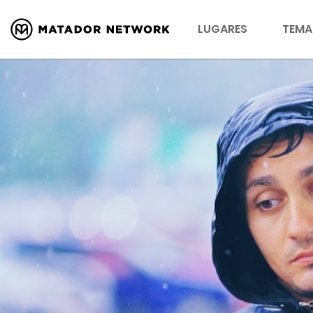
LUGARES
TEMA