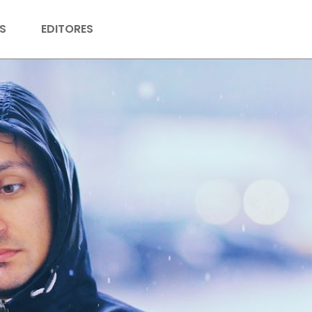
S
EDITORES