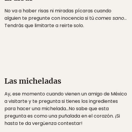
No va a haber risas ni miradas pícaras cuando
alguien te pregunte con inocencia si tú
comes sano
…
Tendrás que limitarte a reirte solo.
Las micheladas
Ay, ese momento cuando vienen un amigo de México
a visitarte y te pregunta si tienes los ingredientes
para hacer una michelada…No sabe que esta
pregunta es como una puñalada en el corazón. ¡Si
hasta te da vergüenza contestar!