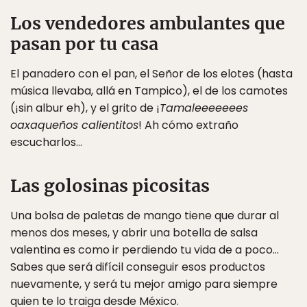
Los vendedores ambulantes que
pasan por tu casa
El panadero con el pan, el Señor de los elotes (hasta
música llevaba, allá en Tampico), el de los camotes
(¡sin albur eh), y el grito de ¡
Tamaleeeeeees
oaxaqueños calientitos
! Ah cómo extraño
escucharlos…
Las golosinas picositas
Una bolsa de paletas de mango tiene que durar al
menos dos meses, y abrir una botella de salsa
valentina es como ir perdiendo tu vida de a poco…
Sabes que será difícil conseguir esos productos
nuevamente, y será tu mejor amigo para siempre
quien te lo traiga desde México.