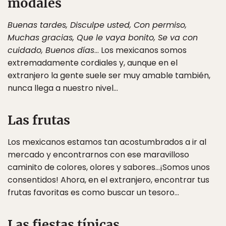
modales
Buenas tardes, Disculpe usted, Con permiso,
Muchas gracias, Que le vaya bonito, Se va con
cuidado, Buenos días
… Los mexicanos somos
extremadamente cordiales y, aunque en el
extranjero la gente suele ser muy amable también,
nunca llega a nuestro nivel…
Las frutas
Los mexicanos estamos tan acostumbrados a ir al
mercado y encontrarnos con ese maravilloso
caminito de colores, olores y sabores…¡Somos unos
consentidos! Ahora, en el extranjero, encontrar tus
frutas favoritas es como buscar un tesoro…
Las fiestas típicas