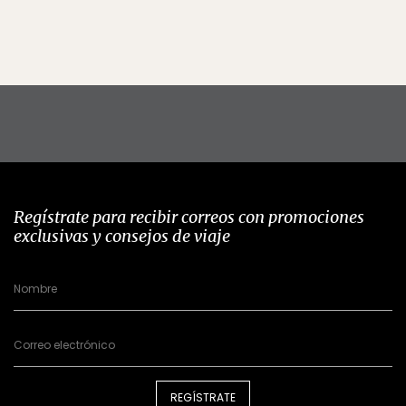
Regístrate para recibir correos con promociones
exclusivas y consejos de viaje
REGÍSTRATE