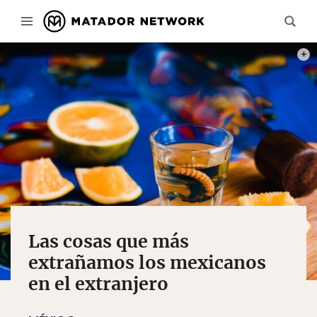
PHOT
Las cosas que más
extrañamos los mexicanos
en el extranjero