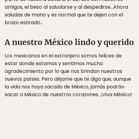
amigos, el beso al saludarse y al despedirse…Ahora
saludas de mano y es normal que te dejen con el
brazo estirado…
A nuestro México lindo y querido
Los mexicanos en el extranjero somos felices de
estar donde estamos y sentimos mucho
agradecimiento por lo que nos brindan nuestros
nuevos países. Pero déjame que te diga que, aunque
la vida nos haya sacado de México, jamás podrán
sacar a México de nuestros corazones. ¡Viva México!