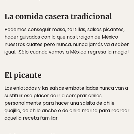
La comida casera tradicional
Podemos conseguir masa, tortillas, salsas picantes,
hacer guisados con lo que nos traigan de México
nuestros cuates pero nunca, nunca jamás va a saber
igual. ¡Sólo cuando vamos a México regresa la magia!
El picante
Los enlatados y las salsas embotelladas nunca van a
sustituir ese placer de ir a comprar chiles
personalmente para hacer una salsita de chile
guajillo, de chile ancho o de chile morita para recrear
aquella receta familiar…