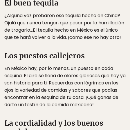
El buen tequila
¿Alguna vez probaron ese tequila hecho en China?
Ojalá que nunca tengan que pasar por la humillación
de tragarlo…El tequila hecho en México es el único
que te hará volver a la vida, ¡como ese no hay otro!
Los puestos callejeros
En México hay, por lo menos, un puesto en cada
esquina. El aire se llena de olores gloriosos que hoy ya
son historia para ti. Recuerdas con lágrimas en los
ojos la variedad de comidas y sabores que podías
encontrar en la esquina de tu casa. ¡Qué ganas de
darte un festín de la comida mexicana!
La cordialidad y los buenos