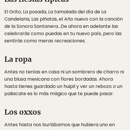
El Grito, La posada, La tamalada del día de La
Candelaria, Las piñatas, el Año nuevo con la canción
de la Sonora Santanera…De ahora en adelante las
celebrarás como puedas en tu nuevo país, pero las
sentirás como meras recreaciones.
La ropa
Antes no tenías en casa ni un sombrero de charro ni
una blusa mexicana con flores bordadas. Ahora
hasta tienes guardado un huipil y ver un rebozo o un
paliacate es lo más mágico que te puede pasar.
Los oxxos
Antes hasta nos burlábamos que hubiera uno en