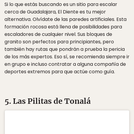
Si lo que estás buscando es un sitio para escalar
cerca de Guadalajara, El Diente es tu mejor
alternativa. Olvídate de las paredes artificiales. Esta
formación rocosa está llena de posibilidades para
escaladores de cualquier nivel. Sus bloques de
granito son perfectos para principiantes, pero
también hay rutas que pondrán a prueba la pericia
de los más expertos. Eso sí, se recomienda siempre ir
en grupo e incluso contratar a alguna compañía de
deportes extremos para que actúe como guía.
5. Las Pilitas de Tonalá