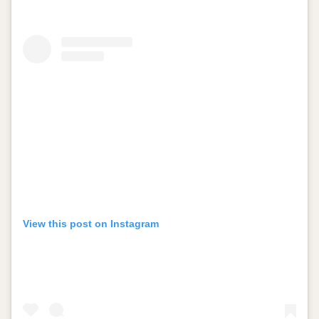
View this post on Instagram