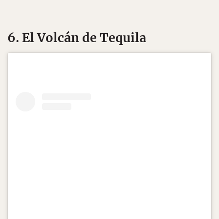
6. El Volcán de Tequila