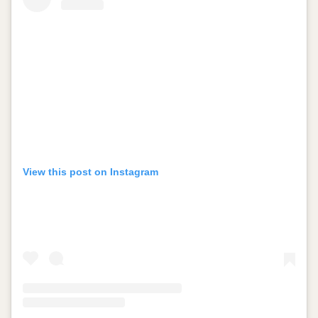
View this post on Instagram