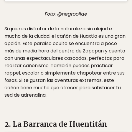
Foto: @negrooiide
Si quieres disfrutar de la naturaleza sin alejarte
mucho de la ciudad, el cañón de Huaxtla es una gran
opción. Este paraíso oculto se encuentra a poco
más de media hora del centro de Zapopan y cuenta
con unas espectaculares cascadas, perfectas para
realizar cañonismo. También puedes practicar
rappel, escalar o simplemente chapotear entre sus
fosas. Si te gustan las aventuras extremas, este
cañón tiene mucho que ofrecer para satisfacer tu
sed de adrenalina.
2. La Barranca de Huentitán