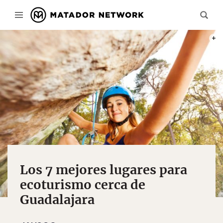
PHOT
Los 7 mejores lugares para
ecoturismo cerca de
Guadalajara