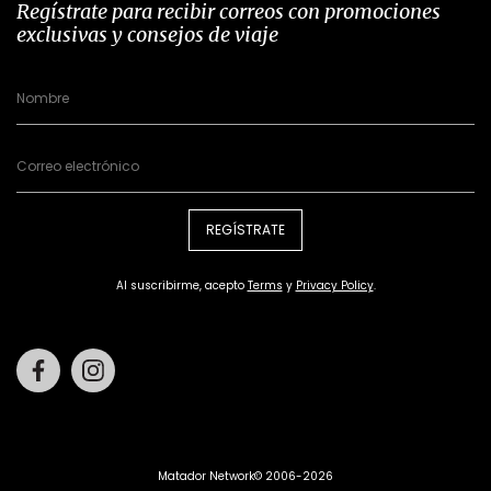
Regístrate para recibir correos con promociones
exclusivas y consejos de viaje
REGÍSTRATE
Al suscribirme, acepto
Terms
y
Privacy Policy
.
Facebook
Instagram
Matador Network© 2006-2026