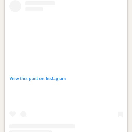
View this post on Instagram