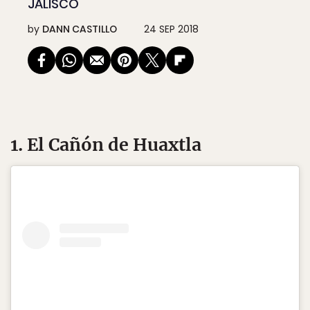
JALISCO
by
DANN CASTILLO
24 SEP 2018
1. El Cañón de Huaxtla