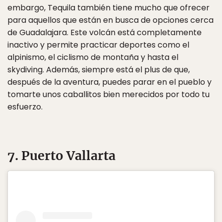
embargo, Tequila también tiene mucho que ofrecer
para aquellos que están en busca de opciones cerca
de Guadalajara. Este volcán está completamente
inactivo y permite practicar deportes como el
alpinismo, el ciclismo de montaña y hasta el
skydiving. Además, siempre está el plus de que,
después de la aventura, puedes parar en el pueblo y
tomarte unos caballitos bien merecidos por todo tu
esfuerzo.
7. Puerto Vallarta