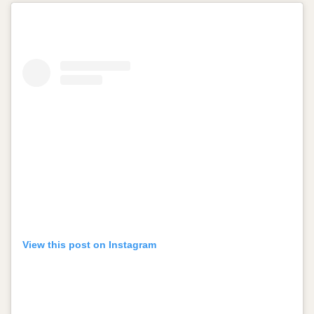
View this post on Instagram