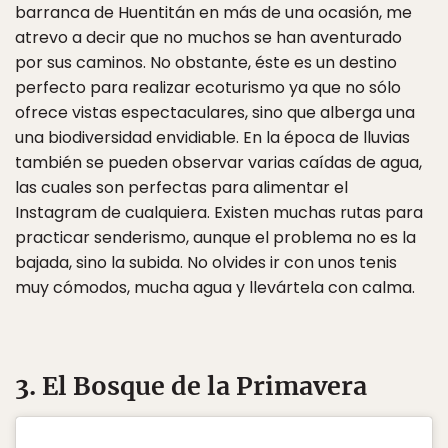
barranca de Huentitán en más de una ocasión, me
atrevo a decir que no muchos se han aventurado
por sus caminos. No obstante, éste es un destino
perfecto para realizar ecoturismo ya que no sólo
ofrece vistas espectaculares, sino que alberga una
una biodiversidad envidiable. En la época de lluvias
también se pueden observar varias caídas de agua,
las cuales son perfectas para alimentar el
Instagram de cualquiera. Existen muchas rutas para
practicar senderismo, aunque el problema no es la
bajada, sino la subida. No olvides ir con unos tenis
muy cómodos, mucha agua y llevártela con calma.
3. El Bosque de la Primavera