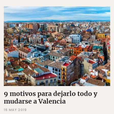
9 motivos para dejarlo todo y
mudarse a Valencia
16 MAY 2019