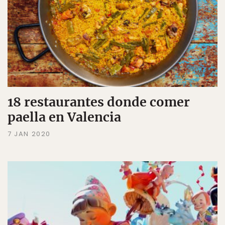
18 restaurantes donde comer
paella en Valencia
7 JAN 2020