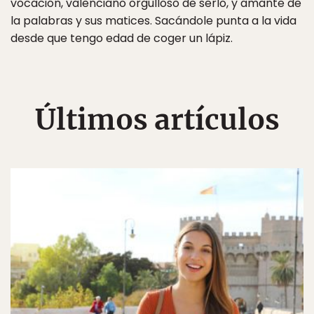
vocación, valenciano orgulloso de serlo, y amante de
la palabras y sus matices. Sacándole punta a la vida
desde que tengo edad de coger un lápiz.
Últimos artículos