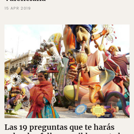
15 APR 2019
Las 19 preguntas que te harás