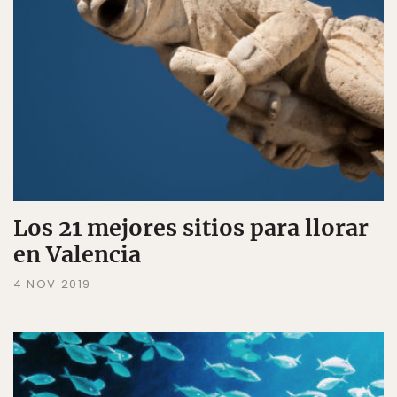
Los 21 mejores sitios para llorar
en Valencia
4 NOV 2019