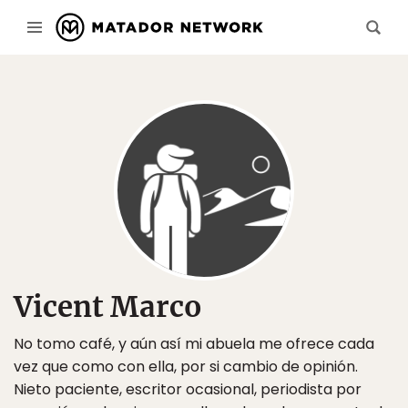
Vicent Marco
No tomo café, y aún así mi abuela me ofrece cada
vez que como con ella, por si cambio de opinión.
Nieto paciente, escritor ocasional, periodista por