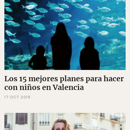
Los 15 mejores planes para hacer
con niños en Valencia
17 OCT 2019