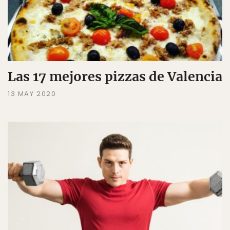
Las 17 mejores pizzas de Valencia
13 MAY 2020