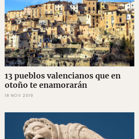
13 pueblos valencianos que en
otoño te enamorarán
18 NOV 2019