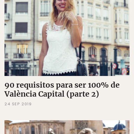
90 requisitos para ser 100% de
València Capital (parte 2)
24 SEP 2019