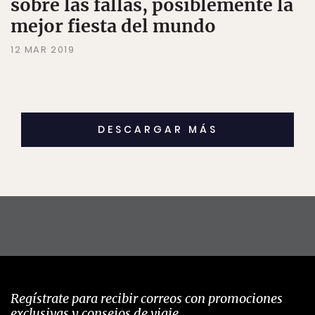
sobre las fallas, posiblemente la
mejor fiesta del mundo
12 MAR 2019
DESCARGAR MÁS
Regístrate para recibir correos con promociones
exclusivas y consejos de viaje