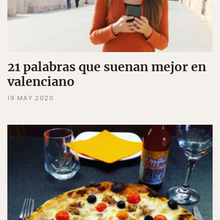
21 palabras que suenan mejor en
valenciano
19 MAY 2020