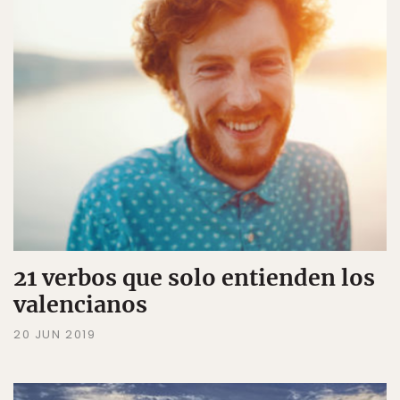
21 verbos que solo entienden los
valencianos
20 JUN 2019