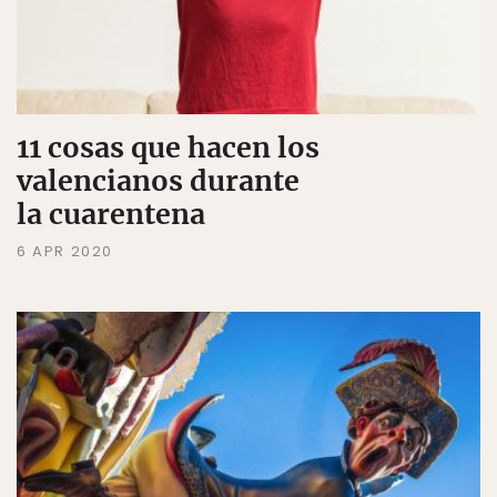
11 cosas que hacen los
valencianos durante
la cuarentena
6 APR 2020