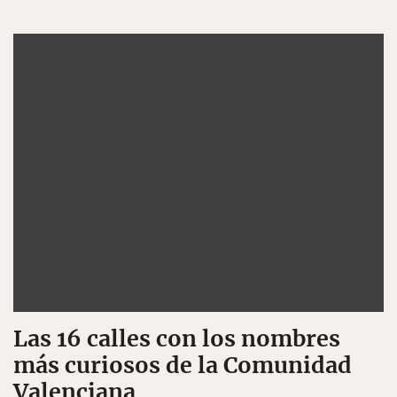
Las 16 calles con los nombres
más curiosos de la Comunidad
Valenciana