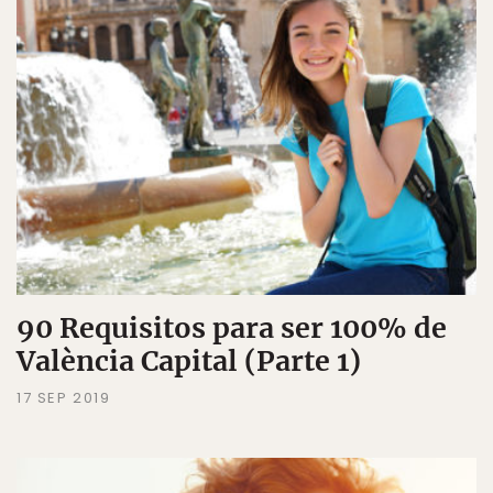
90 Requisitos para ser 100% de
València Capital (Parte 1)
17 SEP 2019