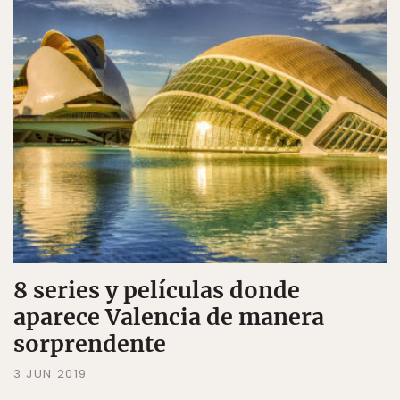
8 series y películas donde
aparece Valencia de manera
sorprendente
3 JUN 2019