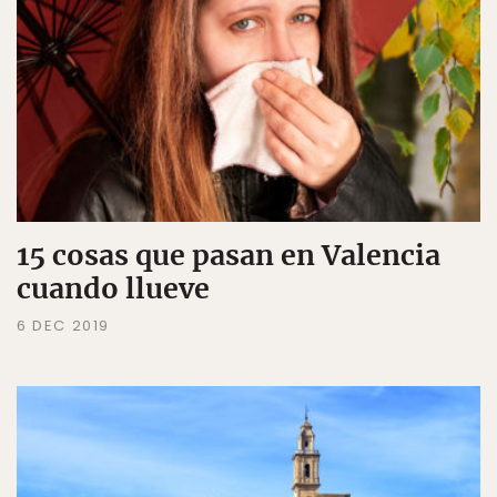
15 cosas que pasan en Valencia
cuando llueve
6 DEC 2019