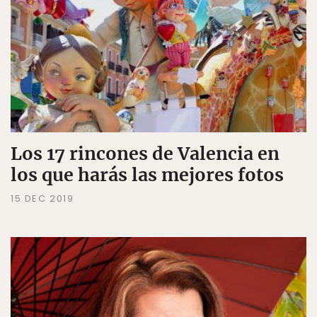
Los 17 rincones de Valencia en
los que harás las mejores fotos
15 DEC 2019