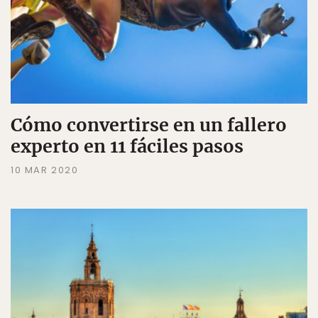
Cómo convertirse en un fallero
experto en 11 fáciles pasos
10 MAR 2020