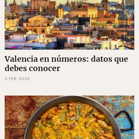
Valencia en números: datos que
debes conocer
3 FEB 2020