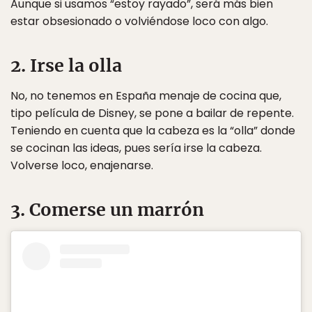
Aunque si usamos “estoy rayado”, será más bien
estar obsesionado o volviéndose loco con algo.
2. Irse la olla
No, no tenemos en España menaje de cocina que,
tipo película de Disney, se pone a bailar de repente.
Teniendo en cuenta que la cabeza es la “olla” donde
se cocinan las ideas, pues sería irse la cabeza.
Volverse loco, enajenarse.
3. Comerse un marrón