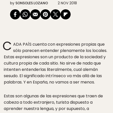
by
SONSOLES LOZANO
2 NOV 2018
C
ADA PAÍS cuenta con expresiones propias que
sólo parecen entender plenamente los locales.
Estas expresiones son un producto de la sociedad y
cultura propia de cada sitio. No sirve de nada que
intenten entenderlas literalmente, cual alemán
sesudo. El significado intrínseco va más allá de las
palabras. Y en España, no vamos a ser menos.
Estas son algunas de las expresiones que traen de
cabeza a todo extranjero, turista dispuesto a
aprender nuestra lengua, y por supuesto, a