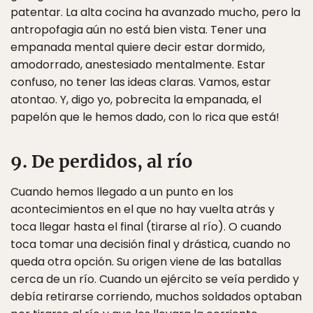
patentar. La alta cocina ha avanzado mucho, pero la
antropofagia aún no está bien vista. Tener una
empanada mental quiere decir estar dormido,
amodorrado, anestesiado mentalmente. Estar
confuso, no tener las ideas claras. Vamos, estar
atontao. Y, digo yo, pobrecita la empanada, el
papelón que le hemos dado, con lo rica que está!
9. De perdidos, al río
Cuando hemos llegado a un punto en los
acontecimientos en el que no hay vuelta atrás y
toca llegar hasta el final (tirarse al río). O cuando
toca tomar una decisión final y drástica, cuando no
queda otra opción. Su origen viene de las batallas
cerca de un río. Cuando un ejército se veía perdido y
debía retirarse corriendo, muchos soldados optaban