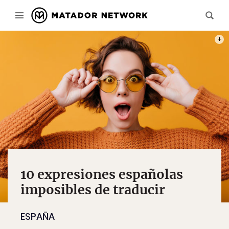
PHOT
10 expresiones españolas
imposibles de traducir
ESPAÑA