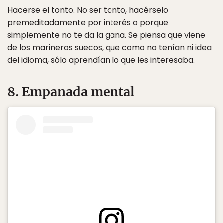
Hacerse el tonto. No ser tonto, hacérselo
premeditadamente por interés o porque
simplemente no te da la gana. Se piensa que viene
de los marineros suecos, que como no tenían ni idea
del idioma, sólo aprendían lo que les interesaba.
8. Empanada mental