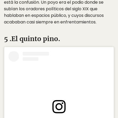
está la confusión. Un poyo era el podio donde se
subían los oradores políticos del siglo XIX que
hablaban en espacios público, y cuyos discursos
acababan casi siempre en enfrentamientos.
5 .El quinto pino.