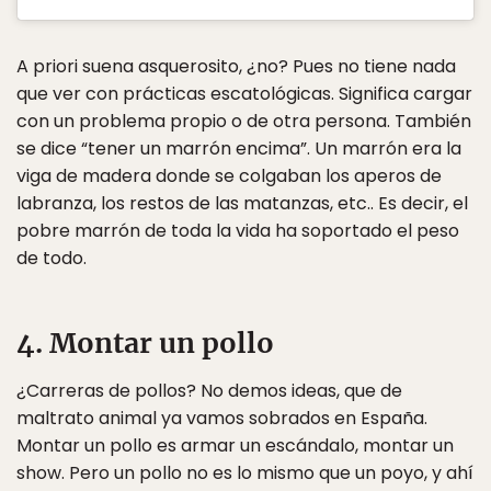
A priori suena asquerosito, ¿no? Pues no tiene nada
que ver con prácticas escatológicas. Significa cargar
con un problema propio o de otra persona. También
se dice “tener un marrón encima”. Un marrón era la
viga de madera donde se colgaban los aperos de
labranza, los restos de las matanzas, etc.. Es decir, el
pobre marrón de toda la vida ha soportado el peso
de todo.
4. Montar un pollo
¿Carreras de pollos? No demos ideas, que de
maltrato animal ya vamos sobrados en España.
Montar un pollo es armar un escándalo, montar un
show. Pero un pollo no es lo mismo que un poyo, y ahí