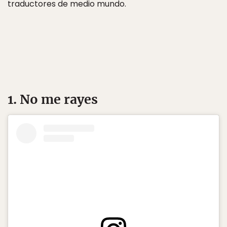
traductores de medio mundo.
1. No me rayes