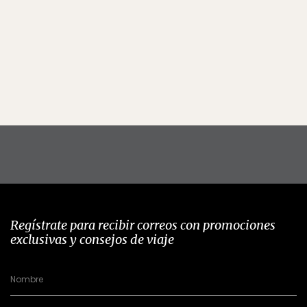
Regístrate para recibir correos con promociones
exclusivas y consejos de viaje