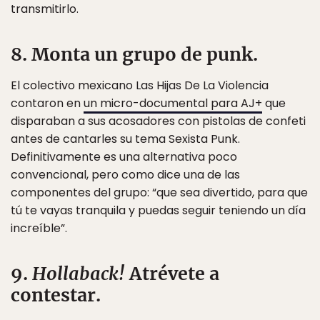
transmitirlo.
8. Monta un grupo de punk.
El colectivo mexicano Las Hijas De La Violencia
contaron en
un micro-documental para AJ+
que
disparaban a sus acosadores con pistolas de confeti
antes de cantarles su tema Sexista Punk.
Definitivamente es una alternativa poco
convencional, pero como dice una de las
componentes del grupo: “que sea divertido, para que
tú te vayas tranquila y puedas seguir teniendo un día
increíble”.
9.
Hollaback!
Atrévete a
contestar.