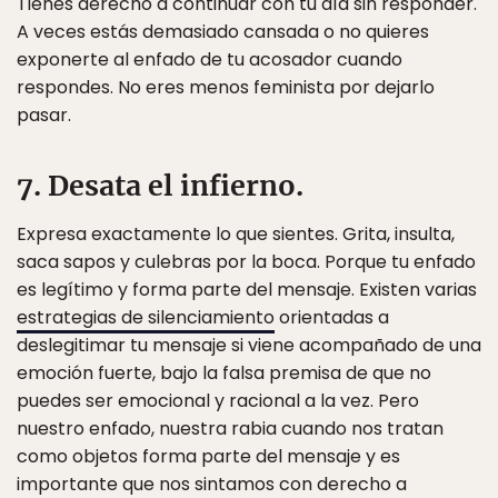
Tienes derecho a continuar con tu día sin responder.
A veces estás demasiado cansada o no quieres
exponerte al enfado de tu acosador cuando
respondes. No eres menos feminista por dejarlo
pasar.
7. Desata el infierno.
Expresa exactamente lo que sientes. Grita, insulta,
saca sapos y culebras por la boca. Porque tu enfado
es legítimo y forma parte del mensaje. Existen varias
estrategias de silenciamiento
orientadas a
deslegitimar tu mensaje si viene acompañado de una
emoción fuerte, bajo la falsa premisa de que no
puedes ser emocional y racional a la vez. Pero
nuestro enfado, nuestra rabia cuando nos tratan
como objetos forma parte del mensaje y es
importante que nos sintamos con derecho a