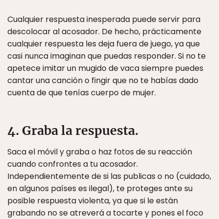
Cualquier respuesta inesperada puede servir para
descolocar al acosador. De hecho, prácticamente
cualquier respuesta les deja fuera de juego, ya que
casi nunca imaginan que puedas responder. Si no te
apetece imitar un mugido de vaca siempre puedes
cantar una canción o fingir que no te habías dado
cuenta de que tenías cuerpo de mujer.
4. Graba la respuesta.
Saca el móvil y graba o haz fotos de su reacción
cuando confrontes a tu acosador.
Independientemente de si las publicas o no (cuidado,
en algunos países es ilegal), te proteges ante su
posible respuesta violenta, ya que si le están
grabando no se atreverá a tocarte y pones el foco