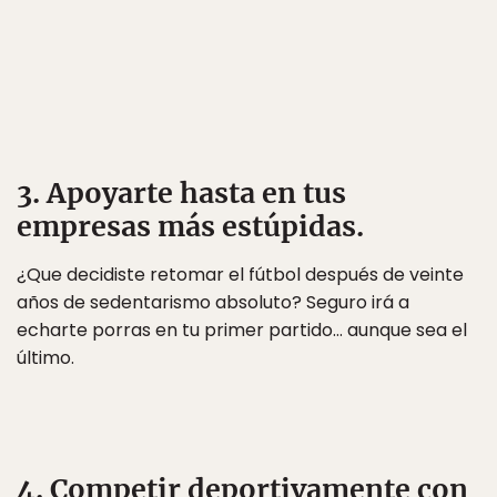
3. Apoyarte hasta en tus
empresas más estúpidas.
¿Que decidiste retomar el fútbol después de veinte
años de sedentarismo absoluto? Seguro irá a
echarte porras en tu primer partido… aunque sea el
último.
4. Competir deportivamente con