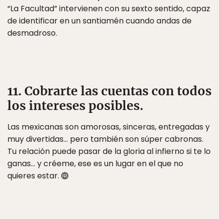
“La Facultad” intervienen con su sexto sentido, capaz
de identificar en un santiamén cuando andas de
desmadroso.
11. Cobrarte las cuentas con todos
los intereses posibles.
Las mexicanas son amorosas, sinceras, entregadas y
muy divertidas… pero también son súper cabronas.
Tu relación puede pasar de la gloria al infierno si te lo
ganas… y créeme, ese es un lugar en el que no
quieres estar.