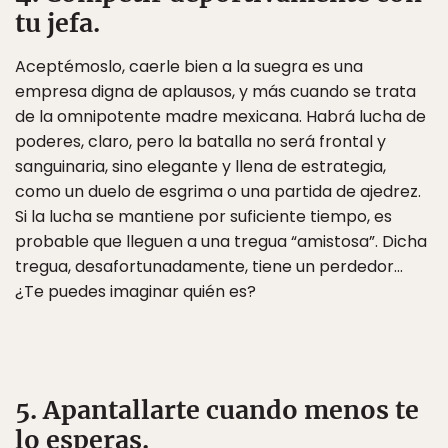
tu jefa.
Aceptémoslo, caerle bien a la suegra es una
empresa digna de aplausos, y más cuando se trata
de la omnipotente madre mexicana. Habrá lucha de
poderes, claro, pero la batalla no será frontal y
sanguinaria, sino elegante y llena de estrategia,
como un duelo de esgrima o una partida de ajedrez.
Si la lucha se mantiene por suficiente tiempo, es
probable que lleguen a una tregua “amistosa”. Dicha
tregua, desafortunadamente, tiene un perdedor…
¿Te puedes imaginar quién es?
5. Apantallarte cuando menos te
lo esperas.