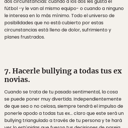
dos circunstancias: cuando a los dos les gusta el
fútbol -y le van al mismo equipo- o cuando a ninguno
le interesa en lo más mínimo. Todo el universo de
posibilidades que no está cubierto por estas
circunstancias está lleno de dolor, sufrimiento y
planes frustrados.
7. Hacerle bullying a todas tus ex
novias.
Cuando se trata de tu pasado sentimental, la cosa
se puede poner muy divertida. Independientemente
de que sea o no celosa, siempre tendrá el impulso de
ponerle apodo a todas tus ex… claro que este será un
bullying triangulado a través de tu persona y te hará
ver lo estúpidas que fueron tus decisiones de pareja