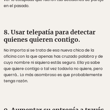
en el pasado.
8. Usar telepatía para detectar
quienes quieren contigo.
No importa si se trata de esa nueva chica de la
oficina con la que apenas has cruzado palabra y de
cuyo nombre ni siquiera estás seguro. Ella ya sabe
que quiere contigo o tal vez todavía no quiere, pero
querrá… Lo más asombroso es que probablemente
tenga razón.