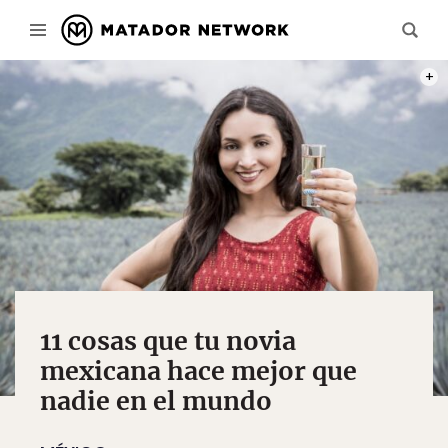
PHOT
11 cosas que tu novia
mexicana hace mejor que
nadie en el mundo