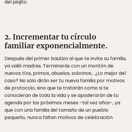
del piojito.
2. Incrementar tu círculo
familiar exponencialmente.
Después del primer bautizo al que te invite su familia,
ya valió madres. Terminarás con un montón de
nuevos tíos, primos, abuelos, sobrinos… ¿Lo mejor del
caso? No sólo dirán ser tu nueva familia por motivos
de protocolo, sino que te tratarán como si te
conocieran de toda la vida y se apoderarán de tu
agenda por los próximos meses -tal vez años-, ya
que con una familia del tamaño de un pueblo
pequeño, nunca faltan motivos de celebración.