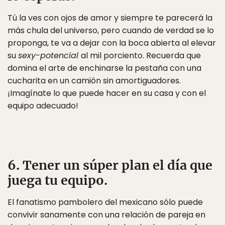
Tú la ves con ojos de amor y siempre te parecerá la
más chula del universo, pero cuando de verdad se lo
proponga, te va a dejar con la boca abierta al elevar
su
sexy-potencial
al mil porciento. Recuerda que
domina el arte de enchinarse la pestaña con una
cucharita en un camión sin amortiguadores.
¡Imagínate lo que puede hacer en su casa y con el
equipo adecuado!
6. Tener un súper plan el día que
juega tu equipo.
El fanatismo pambolero del mexicano sólo puede
convivir sanamente con una relación de pareja en