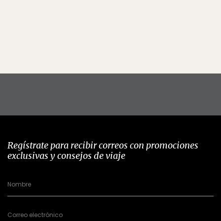
Regístrate para recibir correos con promociones
exclusivas y consejos de viaje