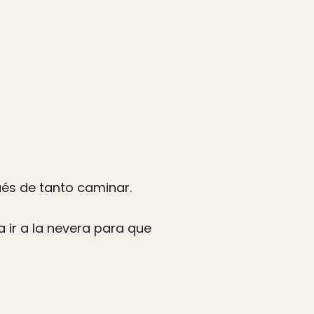
és de tanto caminar.
a ir a la nevera para que