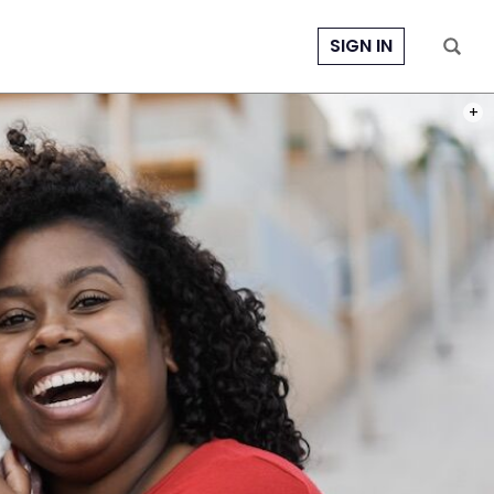
SIGN IN
PHOT