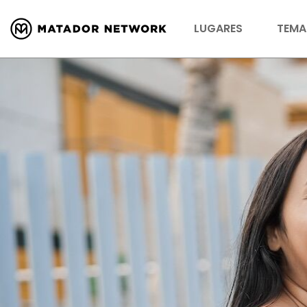
LUGARES
TEMA