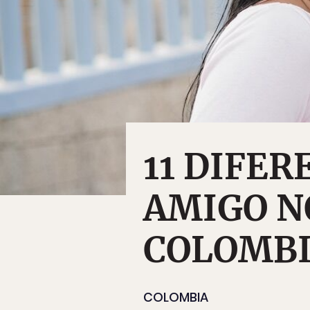
11 DIFER
AMIGO N
COLOMB
COLOMBIA