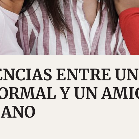
ENCIAS ENTRE UN
ORMAL Y UN AMI
IANO