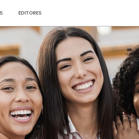
S
EDITORES