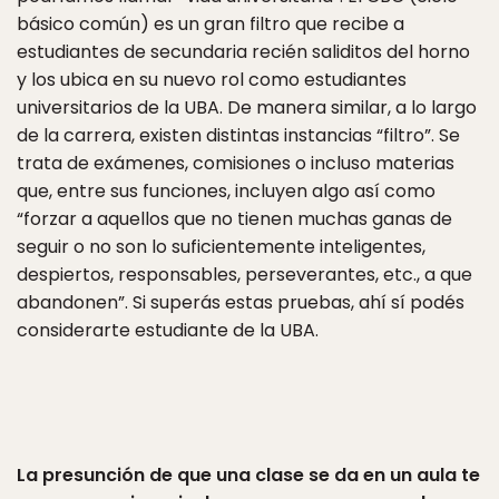
básico común) es un gran filtro que recibe a
estudiantes de secundaria recién saliditos del horno
y los ubica en su nuevo rol como estudiantes
universitarios de la UBA. De manera similar, a lo largo
de la carrera, existen distintas instancias “filtro”. Se
trata de exámenes, comisiones o incluso materias
que, entre sus funciones, incluyen algo así como
“forzar a aquellos que no tienen muchas ganas de
seguir o no son lo suficientemente inteligentes,
despiertos, responsables, perseverantes, etc., a que
abandonen”. Si superás estas pruebas, ahí sí podés
considerarte estudiante de la UBA.
La presunción de que una clase se da en un aula te