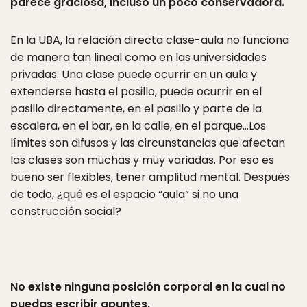
parece graciosa, incluso un poco conservadora.
En la UBA, la relación directa clase-aula no funciona
de manera tan lineal como en las universidades
privadas. Una clase puede ocurrir en un aula y
extenderse hasta el pasillo, puede ocurrir en el
pasillo directamente, en el pasillo y parte de la
escalera, en el bar, en la calle, en el parque…Los
límites son difusos y las circunstancias que afectan
las clases son muchas y muy variadas. Por eso es
bueno ser flexibles, tener amplitud mental. Después
de todo, ¿qué es el espacio “aula” si no una
construcción social?
No existe ninguna posición corporal en la cual no
puedas escribir apuntes.