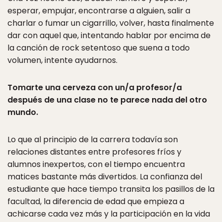
esperar, empujar, encontrarse a alguien, salir a
charlar o fumar un cigarrillo, volver, hasta finalmente
dar con aquel que, intentando hablar por encima de
la canción de rock setentoso que suena a todo
volumen, intente ayudarnos.
Tomarte una cerveza con un/a profesor/a
después de una clase no te parece nada del otro
mundo.
Lo que al principio de la carrera todavía son
relaciones distantes entre profesores fríos y
alumnos inexpertos, con el tiempo encuentra
matices bastante más divertidos. La confianza del
estudiante que hace tiempo transita los pasillos de la
facultad, la diferencia de edad que empieza a
achicarse cada vez más y la participación en la vida