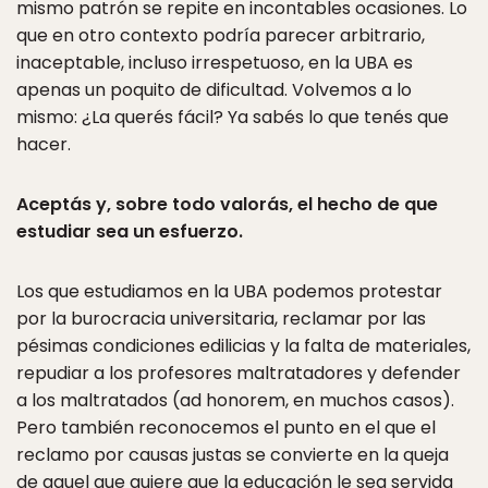
mismo patrón se repite en incontables ocasiones. Lo
que en otro contexto podría parecer arbitrario,
inaceptable, incluso irrespetuoso, en la UBA es
apenas un poquito de dificultad. Volvemos a lo
mismo: ¿La querés fácil? Ya sabés lo que tenés que
hacer.
Aceptás y, sobre todo valorás, el hecho de que
estudiar sea un esfuerzo.
Los que estudiamos en la UBA podemos protestar
por la burocracia universitaria, reclamar por las
pésimas condiciones edilicias y la falta de materiales,
repudiar a los profesores maltratadores y defender
a los maltratados (ad honorem, en muchos casos).
Pero también reconocemos el punto en el que el
reclamo por causas justas se convierte en la queja
de aquel que quiere que la educación le sea servida