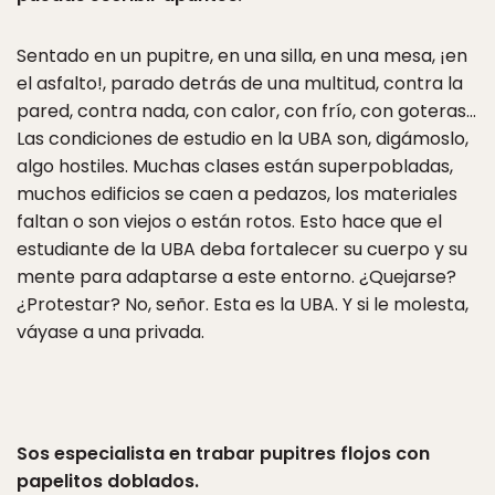
Sentado en un pupitre, en una silla, en una mesa, ¡en
el asfalto!, parado detrás de una multitud, contra la
pared, contra nada, con calor, con frío, con goteras…
Las condiciones de estudio en la UBA son, digámoslo,
algo hostiles. Muchas clases están superpobladas,
muchos edificios se caen a pedazos, los materiales
faltan o son viejos o están rotos. Esto hace que el
estudiante de la UBA deba fortalecer su cuerpo y su
mente para adaptarse a este entorno. ¿Quejarse?
¿Protestar? No, señor. Esta es la UBA. Y si le molesta,
váyase a una privada.
Sos especialista en trabar pupitres flojos con
papelitos doblados.