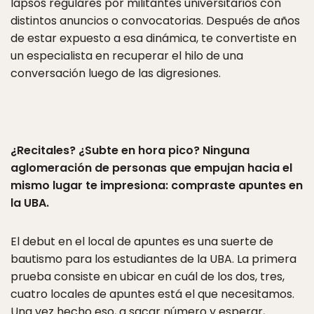
lapsos regulares por militantes universitarios con
distintos anuncios o convocatorias. Después de años
de estar expuesto a esa dinámica, te convertiste en
un especialista en recuperar el hilo de una
conversación luego de las digresiones.
¿Recitales? ¿Subte en hora pico? Ninguna
aglomeración de personas que empujan hacia el
mismo lugar te impresiona: compraste apuntes en
la UBA.
El debut en el local de apuntes es una suerte de
bautismo para los estudiantes de la UBA. La primera
prueba consiste en ubicar en cuál de los dos, tres,
cuatro locales de apuntes está el que necesitamos.
Una vez hecho eso, a sacar número y esperar,