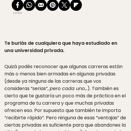
12504
Te burlás de cualquiera que haya estudiado en
una universidad privada.
Quizá podés reconocer que algunas carreras están
más o menos bien armadas en algunas privadas
(desde ya ninguna de las carreras que vos
consideras “serias”,
pero cada uno…
). También es
cierto que te gustaría un poco más de práctica en el
programa de tu carrera y que muchas privadas
ofrecen eso. Por supuesto que también te importa
“recibirte rápido”. Pero ninguna de esas “ventajas” de
ciertas privadas es suficiente para que abandones la