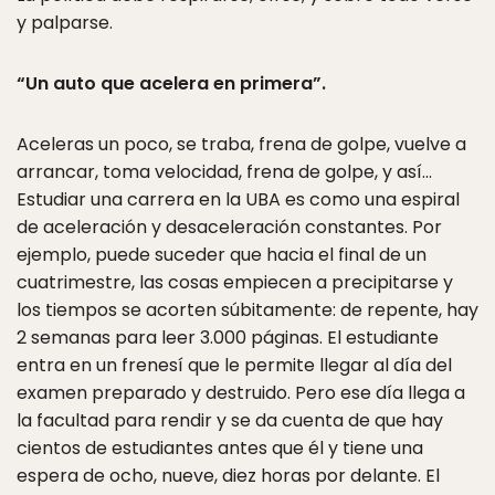
y palparse.
“Un auto que acelera en primera”.
Aceleras un poco, se traba, frena de golpe, vuelve a
arrancar, toma velocidad, frena de golpe, y así…
Estudiar una carrera en la UBA es como una espiral
de aceleración y desaceleración constantes. Por
ejemplo, puede suceder que hacia el final de un
cuatrimestre, las cosas empiecen a precipitarse y
los tiempos se acorten súbitamente: de repente, hay
2 semanas para leer 3.000 páginas. El estudiante
entra en un frenesí que le permite llegar al día del
examen preparado y destruido. Pero ese día llega a
la facultad para rendir y se da cuenta de que hay
cientos de estudiantes antes que él y tiene una
espera de ocho, nueve, diez horas por delante. El