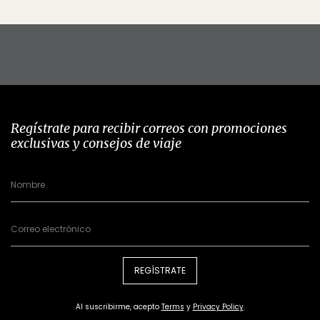
Regístrate para recibir correos con promociones
exclusivas y consejos de viaje
REGÍSTRATE
Al suscribirme, acepto
Terms
y
Privacy Policy
.