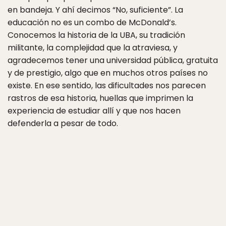
en bandeja. Y ahí decimos “No, suficiente”. La
educación no es un combo de McDonald’s.
Conocemos la historia de la UBA, su tradición
militante, la complejidad que la atraviesa, y
agradecemos tener una universidad pública, gratuita
y de prestigio, algo que en muchos otros países no
existe. En ese sentido, las dificultades nos parecen
rastros de esa historia, huellas que imprimen la
experiencia de estudiar allí y que nos hacen
defenderla a pesar de todo.