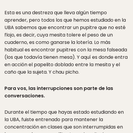
Esta es una destreza que lleva algún tiempo
aprender, pero todos los que hemos estudiado en la
UBA sabemos que encontrar un pupitre que no esté
flojo, es decir, cuya mesita tolere el peso de un
cuaderno, es como ganarse la lotería. Lo más
habitual es encontrar pupitres con la mesa falseada
(los que todavía tienen mesa). Y aquí es donde entra
en acción el papelito doblado entre la mesita y el
caño que la sujeta. Y chau picho.
Para vos, las interrupciones son parte de las
conversaciones.
Durante el tiempo que hayas estado estudiando en
la UBA, fuiste entrenado para mantener la
concentración en clases que son interrumpidas en