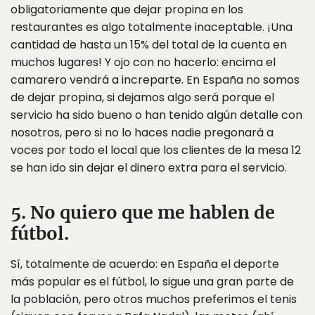
obligatoriamente que dejar propina en los
restaurantes es algo totalmente inaceptable. ¡Una
cantidad de hasta un 15% del total de la cuenta en
muchos lugares! Y ojo con no hacerlo: encima el
camarero vendrá a increparte. En España no somos
de dejar propina, si dejamos algo será porque el
servicio ha sido bueno o han tenido algún detalle con
nosotros, pero si no lo haces nadie pregonará a
voces por todo el local que los clientes de la mesa 12
se han ido sin dejar el dinero extra para el servicio.
5. No quiero que me hablen de
fútbol.
Sí, totalmente de acuerdo: en España el deporte
más popular es el fútbol, lo sigue una gran parte de
la población, pero otros muchos preferimos el tenis