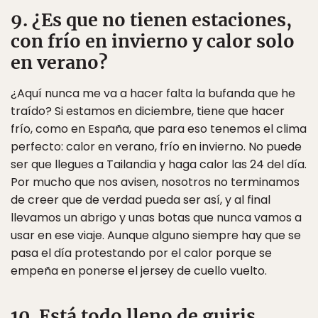
9. ¿Es que no tienen estaciones,
con frío en invierno y calor solo
en verano?
¿Aquí nunca me va a hacer falta la bufanda que he
traído? Si estamos en diciembre, tiene que hacer
frío, como en España, que para eso tenemos el clima
perfecto: calor en verano, frío en invierno. No puede
ser que llegues a Tailandia y haga calor las 24 del día.
Por mucho que nos avisen, nosotros no terminamos
de creer que de verdad pueda ser así, y al final
llevamos un abrigo y unas botas que nunca vamos a
usar en ese viaje. Aunque alguno siempre hay que se
pasa el día protestando por el calor porque se
empeña en ponerse el jersey de cuello vuelto.
10. Está todo lleno de guiris.