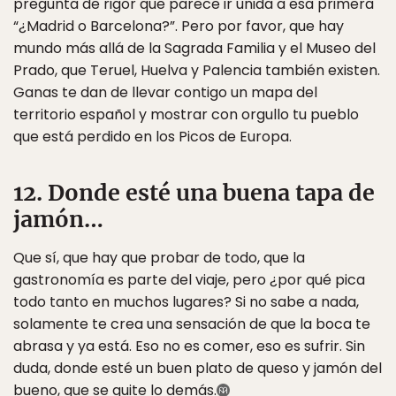
pregunta de rigor que parece ir unida a esa primera
“¿Madrid o Barcelona?”. Pero por favor, que hay
mundo más allá de la Sagrada Familia y el Museo del
Prado, que Teruel, Huelva y Palencia también existen.
Ganas te dan de llevar contigo un mapa del
territorio español y mostrar con orgullo tu pueblo
que está perdido en los Picos de Europa.
12. Donde esté una buena tapa de
jamón…
Que sí, que hay que probar de todo, que la
gastronomía es parte del viaje, pero ¿por qué pica
todo tanto en muchos lugares? Si no sabe a nada,
solamente te crea una sensación de que la boca te
abrasa y ya está. Eso no es comer, eso es sufrir. Sin
duda, donde esté un buen plato de queso y jamón del
bueno, que se quite lo demás.