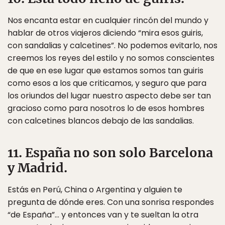
Nos encanta estar en cualquier rincón del mundo y
hablar de otros viajeros diciendo “mira esos guiris,
con sandalias y calcetines”. No podemos evitarlo, nos
creemos los reyes del estilo y no somos conscientes
de que en ese lugar que estamos somos tan guiris
como esos a los que criticamos, y seguro que para
los oriundos del lugar nuestro aspecto debe ser tan
gracioso como para nosotros lo de esos hombres
con calcetines blancos debajo de las sandalias.
11. España no son solo Barcelona
y Madrid.
Estás en Perú, China o Argentina y alguien te
pregunta de dónde eres. Con una sonrisa respondes
“de España”… y entonces van y te sueltan la otra