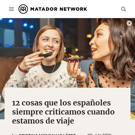
FOTO
12 cosas que los españoles
siempre criticamos cuando
estamos de viaje