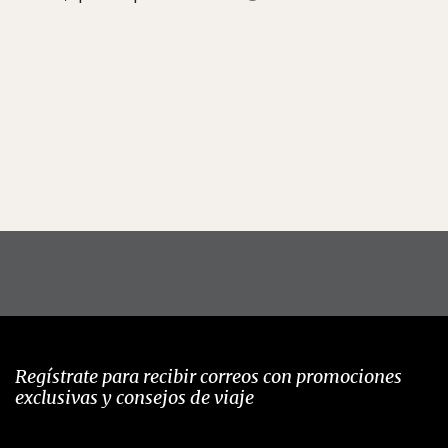
Regístrate para recibir correos con promociones
exclusivas y consejos de viaje