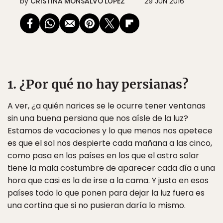
by
CRISTINA MONSALVO LÓPEZ
29 JUN 2016
1. ¿Por qué no hay persianas?
A ver, ¿a quién narices se le ocurre tener ventanas
sin una buena persiana que nos aísle de la luz?
Estamos de vacaciones y lo que menos nos apetece
es que el sol nos despierte cada mañana a las cinco,
como pasa en los países en los que el astro solar
tiene la mala costumbre de aparecer cada día a una
hora que casi es la de irse a la cama. Y justo en esos
países todo lo que ponen para dejar la luz fuera es
una cortina que si no pusieran daría lo mismo.