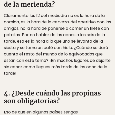
de la merienda?
Claramente las 12 del mediodía no es la hora de la
comida, es la hora de la cerveza, del aperitivo con los
amigos, no la hora de ponerse a comer un filete con
patatas. Por no hablar de las cenas a las seis de la
tarde, esa es la hora a la que uno se levanta de la
siesta y se toma un café con hielo. ¿Cuándo se dará
cuenta el resto del mundo de lo equivocados que
están con este tema? ¡En muchos lugares de dejarte
sin cenar como llegues más tarde de las ocho de la
tarde!
4. ¿Desde cuándo las propinas
son obligatorias?
Eso de que en algunos países tengas