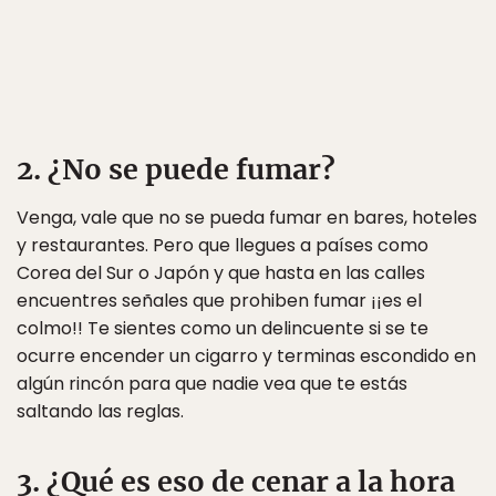
2. ¿No se puede fumar?
Venga, vale que no se pueda fumar en bares, hoteles
y restaurantes. Pero que llegues a países como
Corea del Sur o Japón y que hasta en las calles
encuentres señales que prohiben fumar ¡¡es el
colmo!! Te sientes como un delincuente si se te
ocurre encender un cigarro y terminas escondido en
algún rincón para que nadie vea que te estás
saltando las reglas.
3. ¿Qué es eso de cenar a la hora