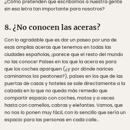
¿Cómo pretenden que escribamos a nuestra gente
sin esa letra tan importante para nosotros?
8. ¿No conocen las aceras?
Con lo agradable que es dar un paseo por una de
esas amplias aceras que tenemos en todas las
ciudades españolas, ¡parece que el resto del mundo
no las conoce! Países en los que la acera es para
que los coches aparquen (¿y por dónde narices
caminamos los peatones?), países en los que de las
puertas de casas y hoteles se sale directamente a la
calzada en la que no queda más remedio que
compartir espacio con coches, motos y a veces
hasta con camellos, cabras y elefantes. Vamos, que
no nos lo ponen muy fácil, con lo sencillo que sería un
espacio para las personas en cada calle…