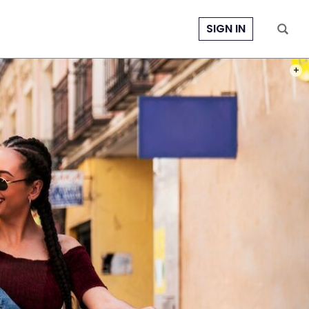
SIGN IN
PHOT