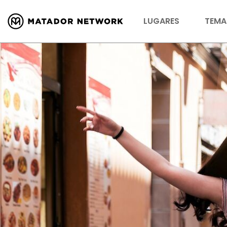
LUGARES
TEMA