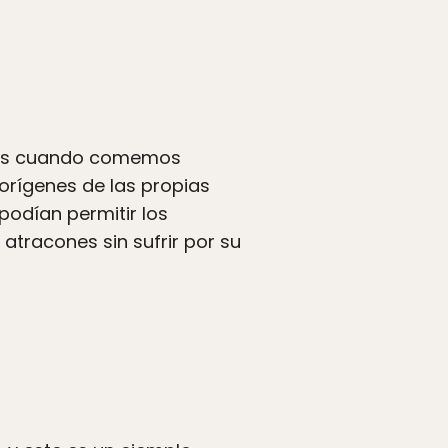
otas cuando comemos
orígenes de las propias
podían permitir los
atracones sin sufrir por su