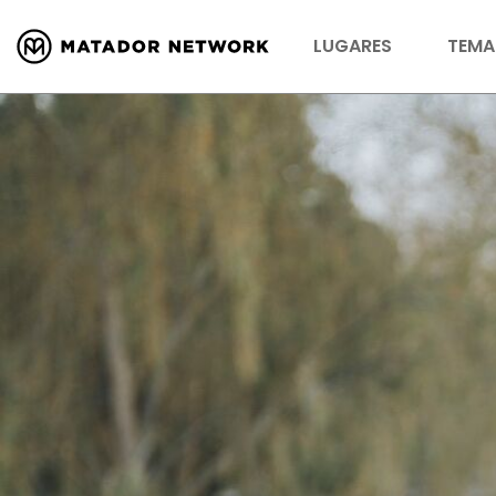
LUGARES
TEMA