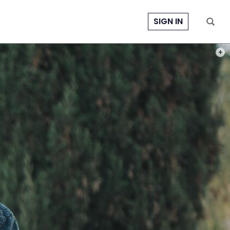
SIGN IN
FOTO