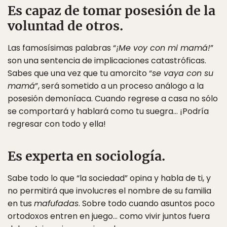
Es capaz de tomar posesión de la
voluntad de otros.
Las famosísimas palabras “
¡Me voy con mi mamá!
”
son una sentencia de implicaciones catastróficas.
Sabes que una vez que tu amorcito “
se vaya con su
mamá
”, será sometido a un proceso análogo a la
posesión demoníaca. Cuando regrese a casa no sólo
se comportará y hablará como tu suegra… ¡Podría
regresar con todo y ella!
Es experta en sociología.
Sabe todo lo que “la sociedad” opina y habla de ti, y
no permitirá que involucres el nombre de su familia
en tus
mafufadas
. Sobre todo cuando asuntos poco
ortodoxos entren en juego… como vivir juntos fuera