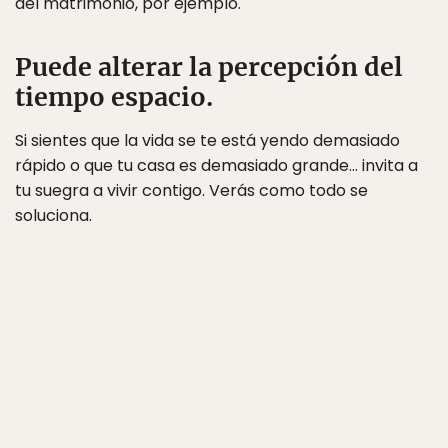
del matrimonio, por ejemplo.
Puede alterar la percepción del
tiempo espacio.
Si sientes que la vida se te está yendo demasiado
rápido o que tu casa es demasiado grande… invita a
tu suegra a vivir contigo. Verás como todo se
soluciona.