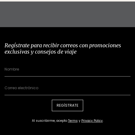
Regístrate para recibir correos con promociones
exclusivas y consejos de viaje
REGÍSTRATE
Al suscribirme, acepto
Terms
y
Privacy Policy
.