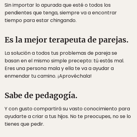
Sin importar lo apurada que esté o todos los
pendientes que tenga, siempre va a encontrar
tiempo para estar chingando.
Es la mejor terapeuta de parejas.
La solución a todos tus problemas de pareja se
basan en el mismo simple precepto: tú estás mal.
Eres una persona mala y ella te va a ayudar a
enmendar tu camino. ¡Aprovéchala!
Sabe de pedagogía.
Y con gusto compartirá su vasto conocimiento para
ayudarte a criar a tus hijos. No te preocupes, no se lo
tienes que pedir.