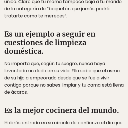
única. Claro que tu mamá tampoco baja a tu marido
de la categoría de “baquetón que jamás podrá
tratarte como te mereces”.
Es un ejemplo a seguir en
cuestiones de limpieza
doméstica.
No importa que, según tu suegro, nunca haya
levantado un dedo en su vida. Ella sabe que el asma
de su hijo a empeorado desde que se fue a vivir
contigo porque no sabes limpiar y tu cama está llena
de ácaros.
Es la mejor cocinera del mundo.
Habrás entrado en su círculo de confianza el día que