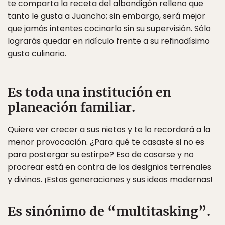
te comparta la receta del albondigón relleno que
tanto le gusta a Juancho; sin embargo, será mejor
que jamás intentes cocinarlo sin su supervisión. Sólo
lograrás quedar en ridículo frente a su refinadísimo
gusto culinario.
Es toda una institución en
planeación familiar.
Quiere ver crecer a sus nietos y te lo recordará a la
menor provocación. ¿Para qué te casaste si no es
para postergar su estirpe? Eso de casarse y no
procrear está en contra de los designios terrenales
y divinos. ¡Estas generaciones y sus ideas modernas!
Es sinónimo de “multitasking”.