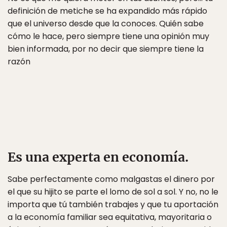
definición de metiche se ha expandido más rápido
que el universo desde que la conoces. Quién sabe
cómo le hace, pero siempre tiene una opinión muy
bien informada, por no decir que siempre tiene la
razón
Es una experta en economía.
Sabe perfectamente como malgastas el dinero por
el que su hijito se parte el lomo de sol a sol. Y no, no le
importa que tú también trabajes y que tu aportación
a la economía familiar sea equitativa, mayoritaria o