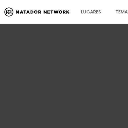
LUGARES
TEMA