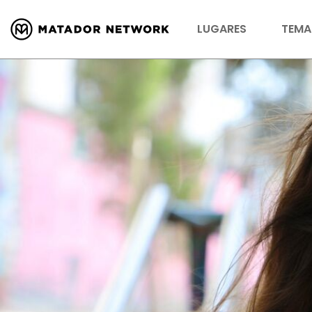
LUGARES
TEMA