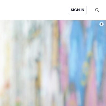
SIGN IN
PHOT