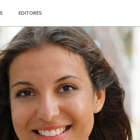
S
EDITORES