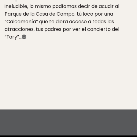
ineludible, lo mismo podíamos decir de acudir al
Parque de la Casa de Campo, tú loco por una
“Calcamonía” que te diera acceso a todas las
atracciones, tus padres por ver el concierto del
“Fary”…