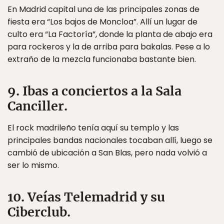
En Madrid capital una de las principales zonas de
fiesta era “Los bajos de Moncloa”. Allí un lugar de
culto era “La Factoría”, donde la planta de abajo era
para rockeros y la de arriba para bakalas. Pese a lo
extraño de la mezcla funcionaba bastante bien.
9. Ibas a conciertos a la Sala
Canciller.
El rock madrileño tenía aquí su templo y las
principales bandas nacionales tocaban allí, luego se
cambió de ubicación a San Blas, pero nada volvió a
ser lo mismo.
10. Veías Telemadrid y su
Ciberclub.