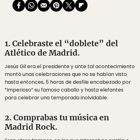
1. Celebraste el “doblete” del
Atlético de Madrid.
Jesús Gil era el presidente y ante tal acontecimiento
montó unas celebraciones que no se habían visto
hasta entonces, 5 horas de desfile encabezado por
“Imperioso” su famoso caballo y hasta elefantes
para celebrar una temporada inolvidable.
2. Comprabas tu música en
Madrid Rock.