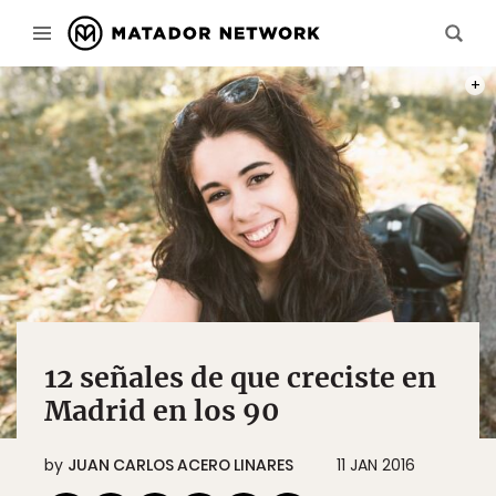
PHOT
12 señales de que creciste en
Madrid en los 90
by
JUAN CARLOS ACERO LINARES
11 JAN 2016