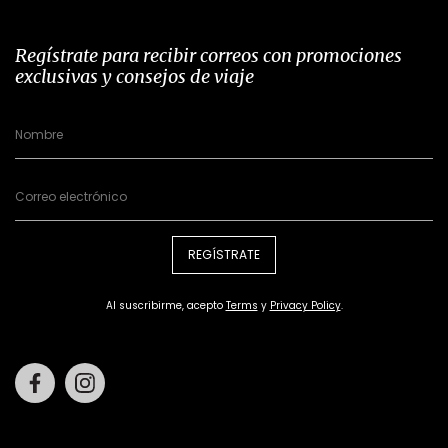
Regístrate para recibir correos con promociones
exclusivas y consejos de viaje
REGÍSTRATE
Al suscribirme, acepto
Terms
y
Privacy Policy
.
Facebook
Instagram