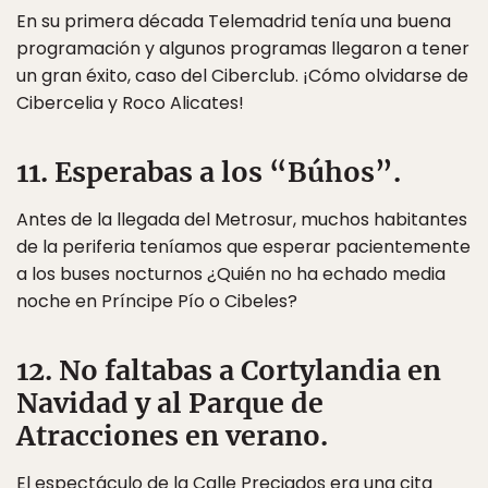
En su primera década Telemadrid tenía una buena
programación y algunos programas llegaron a tener
un gran éxito, caso del Ciberclub. ¡Cómo olvidarse de
Cibercelia y Roco Alicates!
11. Esperabas a los “Búhos”.
Antes de la llegada del Metrosur, muchos habitantes
de la periferia teníamos que esperar pacientemente
a los buses nocturnos ¿Quién no ha echado media
noche en Príncipe Pío o Cibeles?
12. No faltabas a Cortylandia en
Navidad y al Parque de
Atracciones en verano.
El espectáculo de la Calle Preciados era una cita