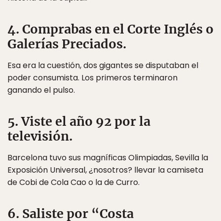
4. Comprabas en el Corte Inglés o
Galerías Preciados.
Esa era la cuestión, dos gigantes se disputaban el
poder consumista. Los primeros terminaron
ganando el pulso.
5. Viste el año 92 por la
televisión.
Barcelona tuvo sus magníficas Olimpiadas, Sevilla la
Exposición Universal, ¿nosotros? llevar la camiseta
de Cobi de Cola Cao o la de Curro.
6. Saliste por “Costa