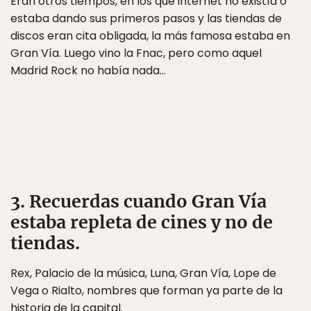
Eran otros tiempos, en los que internet no existía o
estaba dando sus primeros pasos y las tiendas de
discos eran cita obligada, la más famosa estaba en
Gran Vía. Luego vino la Fnac, pero como aquel
Madrid Rock no había nada…
3. Recuerdas cuando Gran Vía
estaba repleta de cines y no de
tiendas.
Rex, Palacio de la música, Luna, Gran Vía, Lope de
Vega o Rialto, nombres que forman ya parte de la
historia de la capital.