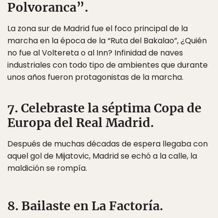
Polvoranca”.
La zona sur de Madrid fue el foco principal de la
marcha en la época de la “Ruta del Bakalao”, ¿Quién
no fue al Voltereta o al Inn? Infinidad de naves
industriales con todo tipo de ambientes que durante
unos años fueron protagonistas de la marcha.
7. Celebraste la séptima Copa de
Europa del Real Madrid.
Después de muchas décadas de espera llegaba con
aquel gol de Mijatovic, Madrid se echó a la calle, la
maldición se rompía.
8. Bailaste en La Factoría.