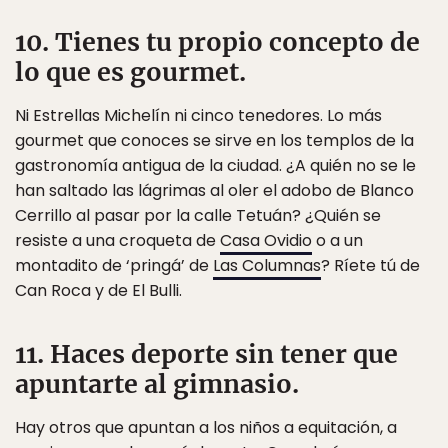
10. Tienes tu propio concepto de
lo que es gourmet.
Ni Estrellas Michelín ni cinco tenedores. Lo más
gourmet que conoces se sirve en los templos de la
gastronomía antigua de la ciudad. ¿A quién no se le
han saltado las lágrimas al oler el adobo de Blanco
Cerrillo al pasar por la calle Tetuán? ¿Quién se
resiste a una croqueta de
Casa Ovidio
o a un
montadito de ‘pringá’ de
Las Columnas
? Ríete tú de
Can Roca y de El Bulli.
11. Haces deporte sin tener que
apuntarte al gimnasio.
Hay otros que apuntan a los niños a equitación, a