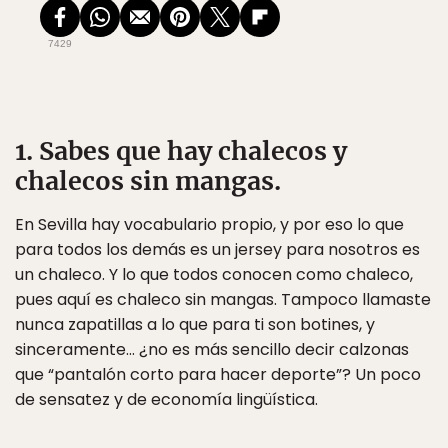
7429
1. Sabes que hay chalecos y
chalecos sin mangas.
En Sevilla hay vocabulario propio, y por eso lo que
para todos los demás es un jersey para nosotros es
un chaleco. Y lo que todos conocen como chaleco,
pues aquí es chaleco sin mangas. Tampoco llamaste
nunca zapatillas a lo que para ti son botines, y
sinceramente… ¿no es más sencillo decir calzonas
que “pantalón corto para hacer deporte”? Un poco
de sensatez y de economía lingüística.