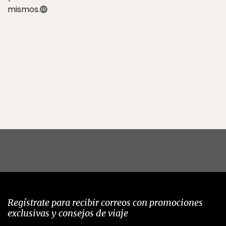
mismos.
Regístrate para recibir correos con promociones
exclusivas y consejos de viaje