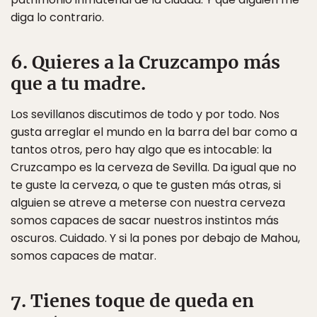
diga lo contrario.
6. Quieres a la Cruzcampo más
que a tu madre.
Los sevillanos discutimos de todo y por todo. Nos
gusta arreglar el mundo en la barra del bar como a
tantos otros, pero hay algo que es intocable: la
Cruzcampo es la cerveza de Sevilla. Da igual que no
te guste la cerveza, o que te gusten más otras, si
alguien se atreve a meterse con nuestra cerveza
somos capaces de sacar nuestros instintos más
oscuros. Cuidado. Y si la pones por debajo de Mahou,
somos capaces de matar.
7. Tienes toque de queda en