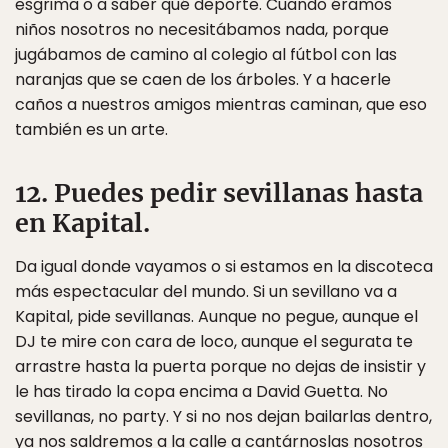
esgrima o a saber qué deporte. Cuando éramos
niños nosotros no necesitábamos nada, porque
jugábamos de camino al colegio al fútbol con las
naranjas que se caen de los árboles. Y a hacerle
caños a nuestros amigos mientras caminan, que eso
también es un arte.
12. Puedes pedir sevillanas hasta
en Kapital.
Da igual donde vayamos o si estamos en la discoteca
más espectacular del mundo. Si un sevillano va a
Kapital, pide sevillanas. Aunque no pegue, aunque el
DJ te mire con cara de loco, aunque el segurata te
arrastre hasta la puerta porque no dejas de insistir y
le has tirado la copa encima a David Guetta. No
sevillanas, no party. Y si no nos dejan bailarlas dentro,
ya nos saldremos a la calle a cantárnoslas nosotros