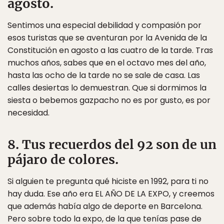
agosto.
Sentimos una especial debilidad y compasión por
esos turistas que se aventuran por la Avenida de la
Constitución en agosto a las cuatro de la tarde. Tras
muchos años, sabes que en el octavo mes del año,
hasta las ocho de la tarde no se sale de casa. Las
calles desiertas lo demuestran. Que si dormimos la
siesta o bebemos gazpacho no es por gusto, es por
necesidad.
8. Tus recuerdos del 92 son de un
pájaro de colores.
Si alguien te pregunta qué hiciste en 1992, para ti no
hay duda. Ese año era EL AÑO DE LA EXPO, y creemos
que además había algo de deporte en Barcelona.
Pero sobre todo la expo, de la que tenías pase de