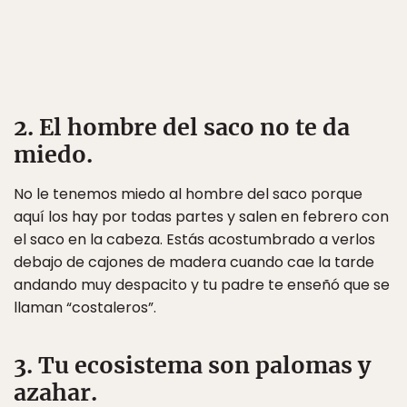
2. El hombre del saco no te da
miedo.
No le tenemos miedo al hombre del saco porque
aquí los hay por todas partes y salen en febrero con
el saco en la cabeza. Estás acostumbrado a verlos
debajo de cajones de madera cuando cae la tarde
andando muy despacito y tu padre te enseñó que se
llaman “costaleros”.
3. Tu ecosistema son palomas y
azahar.