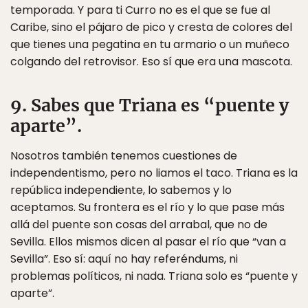
temporada. Y para ti Curro no es el que se fue al
Caribe, sino el pájaro de pico y cresta de colores del
que tienes una pegatina en tu armario o un muñeco
colgando del retrovisor. Eso sí que era una mascota.
9. Sabes que Triana es “puente y
aparte”.
Nosotros también tenemos cuestiones de
independentismo, pero no liamos el taco. Triana es la
república independiente, lo sabemos y lo
aceptamos. Su frontera es el río y lo que pase más
allá del puente son cosas del arrabal, que no de
Sevilla. Ellos mismos dicen al pasar el río que “van a
Sevilla”. Eso sí: aquí no hay referéndums, ni
problemas políticos, ni nada. Triana solo es “puente y
aparte”.