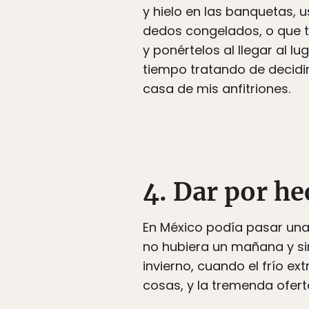
y hielo en las banquetas, 
dedos congelados, o que t
y ponértelos al llegar al 
tiempo tratando de decidi
casa de mis anfitriones.
4. Dar por he
En México podía pasar una
no hubiera un mañana y sin 
invierno, cuando el frío e
cosas, y la tremenda ofert