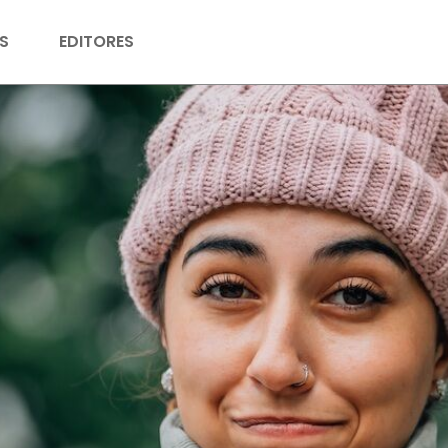
S
EDITORES