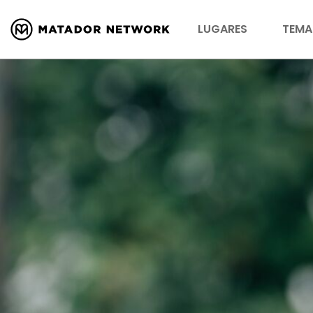
LUGARES
TEMA