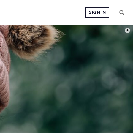
SIGN IN
PHOT