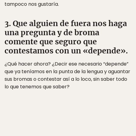
tampoco nos gustaría.
3. Que alguien de fuera nos haga
una pregunta y de broma
comente que seguro que
contestamos con un «depende».
¿Qué hacer ahora? ¿Decir ese necesario “depende”
que ya teníamos en la punta de la lengua y aguantar
sus bromas o contestar así a lo loco, sin saber todo
lo que tenemos que saber?