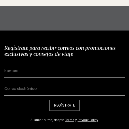
Regístrate para recibir correos con promociones
exclusivas y consejos de viaje
REGÍSTRATE
Al suscribirme, acepto
Terms
y
Privacy Policy
.