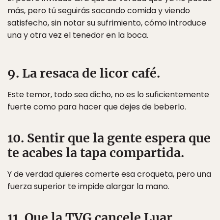
más, pero tú seguirás sacando comida y viendo
satisfecho, sin notar su sufrimiento, cómo introduce
una y otra vez el tenedor en la boca.
9. La resaca de licor café.
Este temor, todo sea dicho, no es lo suficientemente
fuerte como para hacer que dejes de beberlo.
10. Sentir que la gente espera que
te acabes la tapa compartida.
Y de verdad quieres comerte esa croqueta, pero una
fuerza superior te impide alargar la mano.
11. Que la TVG cancele Luar.