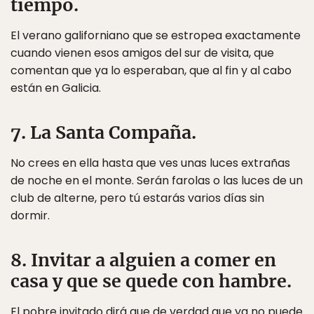
tiempo.
El verano galiforniano que se estropea exactamente
cuando vienen esos amigos del sur de visita, que
comentan que ya lo esperaban, que al fin y al cabo
están en Galicia.
7. La Santa Compaña.
No crees en ella hasta que ves unas luces extrañas
de noche en el monte. Serán farolas o las luces de un
club de alterne, pero tú estarás varios días sin
dormir.
8. Invitar a alguien a comer en
casa y que se quede con hambre.
El pobre invitado dirá que de verdad que ya no puede