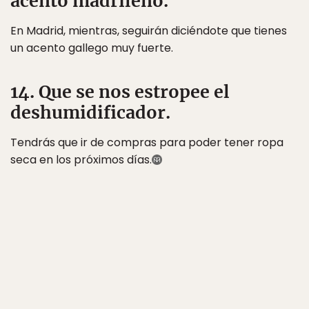
acento madrileño.
En Madrid, mientras, seguirán diciéndote que tienes
un acento gallego muy fuerte.
14. Que se nos estropee el
deshumidificador.
Tendrás que ir de compras para poder tener ropa
seca en los próximos días.