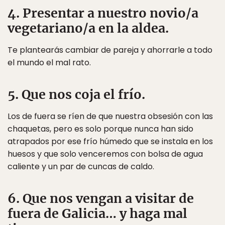
4. Presentar a nuestro novio/a
vegetariano/a en la aldea.
Te plantearás cambiar de pareja y ahorrarle a todo
el mundo el mal rato.
5. Que nos coja el frío.
Los de fuera se ríen de que nuestra obsesión con las
chaquetas, pero es solo porque nunca han sido
atrapados por ese frío húmedo que se instala en los
huesos y que solo venceremos con bolsa de agua
caliente y un par de cuncas de caldo.
6. Que nos vengan a visitar de
fuera de Galicia… y haga mal