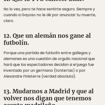
No lo ves, pero te hace sentirte seguro. Siempre y
cuando a Gayoso no le dé por anunciar tu muerte,
claro.
12. Que un alemán nos gane al
futbolín.
Porque una partida de futbolín entre gallegos y
alemanes es una cuestión de orgullo nacional que
hará que los espectadores decidan si el juego fue
inventado por un germano (tonterías) o por
Alexandre Finisterre (verdad absoluta).
13. Mudarnos a Madrid y que al
volver nos digan que tenemos