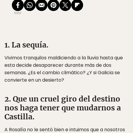
9402
1. La sequía.
Vivimos tranquilos maldiciendo a la lluvia hasta que
esta decide desaparecer durante más de dos
semanas. ¿Es el cambio climático? ¿Y si Galicia se
convierte en un desierto?
2. Que un cruel giro del destino
nos haga tener que mudarnos a
Castilla.
A Rosalía no le sentó bien e intuimos que a nosotros