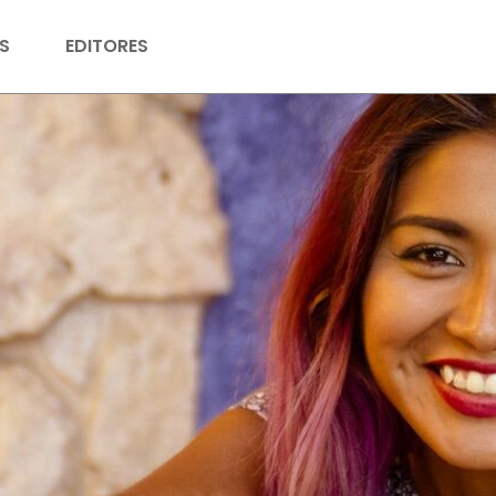
S
EDITORES