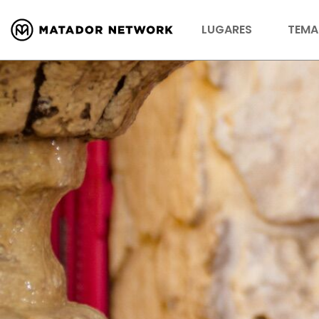
LUGARES
TEMA