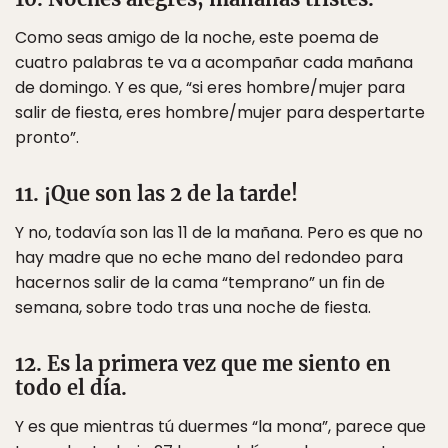
Como seas amigo de la noche, este poema de
cuatro palabras te va a acompañar cada mañana
de domingo. Y es que, “si eres hombre/mujer para
salir de fiesta, eres hombre/mujer para despertarte
pronto”.
11. ¡Que son las 2 de la tarde!
Y no, todavía son las 11 de la mañana. Pero es que no
hay madre que no eche mano del redondeo para
hacernos salir de la cama “temprano” un fin de
semana, sobre todo tras una noche de fiesta.
12. Es la primera vez que me siento en
todo el día.
Y es que mientras tú duermes “la mona”, parece que