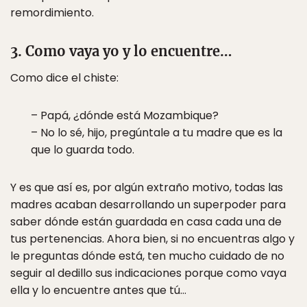
remordimiento.
3. Como vaya yo y lo encuentre…
Como dice el chiste:
– Papá, ¿dónde está Mozambique?
– No lo sé, hijo, pregúntale a tu madre que es la
que lo guarda todo.
Y es que así es, por algún extraño motivo, todas las
madres acaban desarrollando un superpoder para
saber dónde están guardada en casa cada una de
tus pertenencias. Ahora bien, si no encuentras algo y
le preguntas dónde está, ten mucho cuidado de no
seguir al dedillo sus indicaciones porque como vaya
ella y lo encuentre antes que tú…