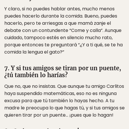
Y claro, si no puedes hablar antes, mucho menos
puedes hacerlo durante la comida. Bueno, puedes
hacerlo, pero te arriesgas a que mamá zanje el
debate con un contundente “Come y calla”. Aunque
cuidado, tampoco estés en silencio mucho rato,
porque entonces te preguntará “¿Y a ti qué, se te ha
comida la lengua el gato?”
7. Y si tus amigos se tiran por un puente,
¿tú también lo harías?
Que no, que no insistas. Que aunque tu amigo Carlitos
haya suspendido matemáticas, eso no es ninguna
excusa para que tú también lo hayas hecho. A tu
madre le preocupa lo que hagas tú, y si tus amigos se
quieren tirar por un puente… ¡pues que lo hagan!