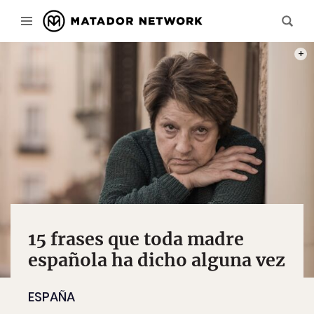
FOTO
15 frases que toda madre
española ha dicho alguna vez
ESPAÑA