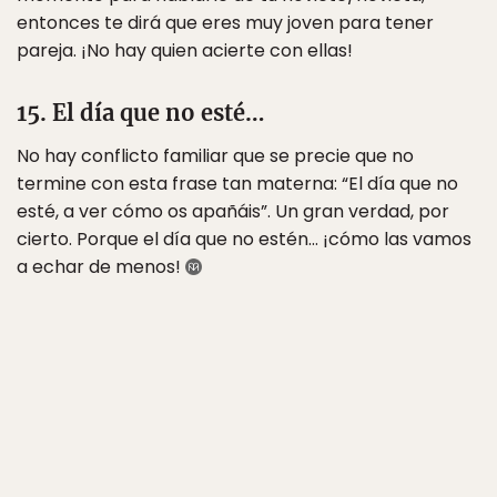
entonces te dirá que eres muy joven para tener
pareja. ¡No hay quien acierte con ellas!
15. El día que no esté…
No hay conflicto familiar que se precie que no
termine con esta frase tan materna: “El día que no
esté, a ver cómo os apañáis”. Un gran verdad, por
cierto. Porque el día que no estén… ¡cómo las vamos
a echar de menos!