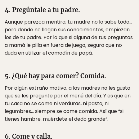
4. Pregúntale a tu padre.
Aunque parezca mentira, tu madre no lo sabe todo…
pero donde no llegan sus conocimientos, empiezan
los de tu padre. Por lo que si alguna de tus preguntas
a mamá le pilla en fuera de juego, seguro que no
duda en utilizar el comodín de papá.
5. ¿Qué hay para comer? Comida.
Por algún extraño motivo, a las madres no les gusta
que se les pregunte por el menú del día. Y es que en
tu casa no se come ni verduras, ni pasta, ni
legumbres… siempre se come comida. Así que “si
tienes hambre, muérdete el dedo grande”.
6. Come y calla.