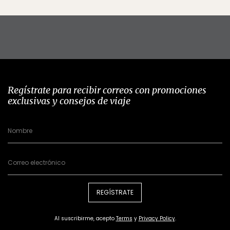
Regístrate para recibir correos con promociones
exclusivas y consejos de viaje
REGÍSTRATE
Al suscribirme, acepto
Terms
y
Privacy Policy
.