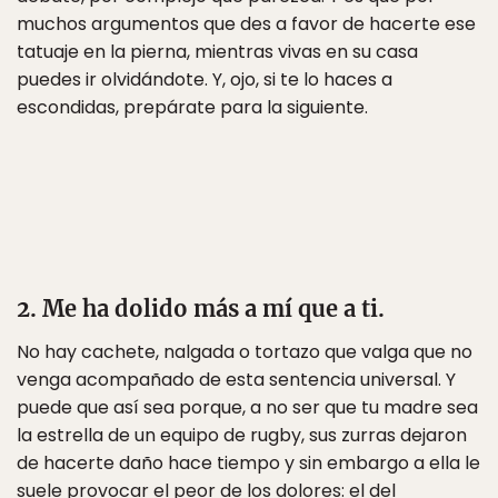
muchos argumentos que des a favor de hacerte ese
tatuaje en la pierna, mientras vivas en su casa
puedes ir olvidándote. Y, ojo, si te lo haces a
escondidas, prepárate para la siguiente.
2. Me ha dolido más a mí que a ti.
No hay cachete, nalgada o tortazo que valga que no
venga acompañado de esta sentencia universal. Y
puede que así sea porque, a no ser que tu madre sea
la estrella de un equipo de rugby, sus zurras dejaron
de hacerte daño hace tiempo y sin embargo a ella le
suele provocar el peor de los dolores: el del