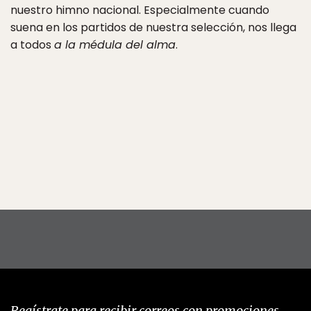
nuestro himno nacional. Especialmente cuando
suena en los partidos de nuestra selección, nos llega
a todos
a la médula del alma
.
Regístrate para recibir correos con promociones