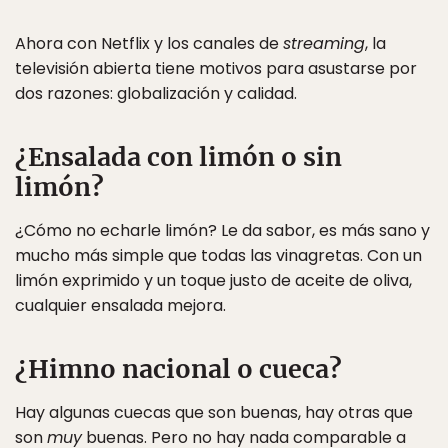
Ahora con Netflix y los canales de
streaming
, la
televisión abierta tiene motivos para asustarse por
dos razones: globalización y calidad.
¿Ensalada con limón o sin
limón?
¿Cómo no echarle limón? Le da sabor, es más sano y
mucho más simple que todas las vinagretas. Con un
limón exprimido y un toque justo de aceite de oliva,
cualquier ensalada mejora.
¿Himno nacional o cueca?
Hay algunas cuecas que son buenas, hay otras que
son
muy
buenas. Pero no hay nada comparable a