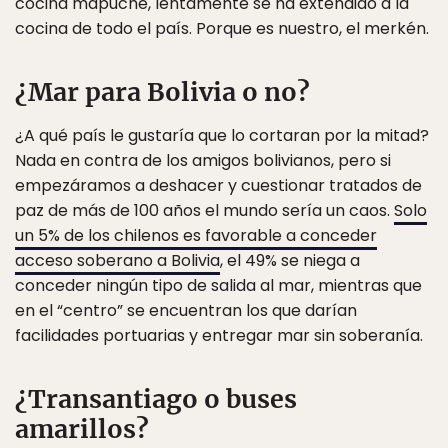
cocina mapuche, lentamente se ha extendido a la
cocina de todo el país. Porque es nuestro, el merkén.
¿Mar para Bolivia o no?
¿A qué país le gustaría que lo cortaran por la mitad?
Nada en contra de los amigos bolivianos, pero si
empezáramos a deshacer y cuestionar tratados de
paz de más de 100 años el mundo sería un caos.
Solo
un 5% de los chilenos es favorable a conceder
acceso soberano a Bolivia
, el 49% se niega a
conceder ningún tipo de salida al mar, mientras que
en el “centro” se encuentran los que darían
facilidades portuarias y entregar mar sin soberanía.
¿Transantiago o buses
amarillos?