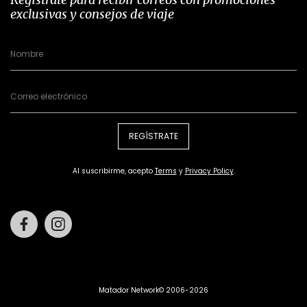
exclusivas y consejos de viaje
REGÍSTRATE
Al suscribirme, acepto
Terms
y
Privacy Policy
.
Facebook
Instagram
Matador Network© 2006-2026