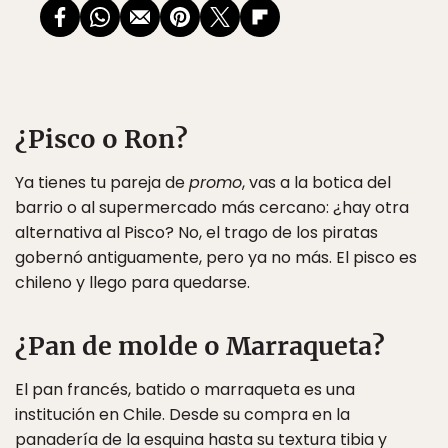
¿Pisco o Ron?
Ya tienes tu pareja de
promo
, vas a la botica del
barrio o al supermercado más cercano: ¿hay otra
alternativa al Pisco? No, el trago de los piratas
gobernó antiguamente, pero ya no más. El pisco es
chileno y llego para quedarse.
¿Pan de molde o Marraqueta?
El pan francés, batido o marraqueta es una
institución en Chile. Desde su compra en la
panadería de la esquina hasta su textura tibia y