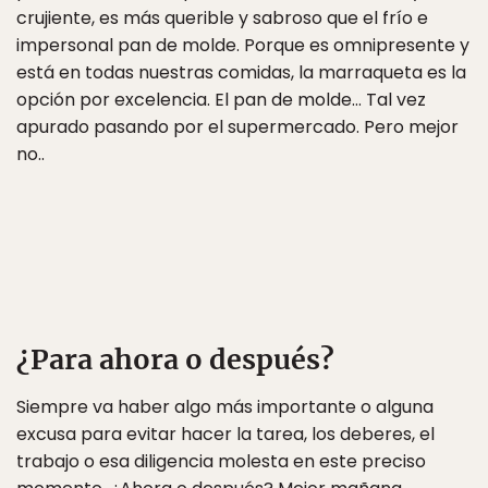
crujiente, es más querible y sabroso que el frío e
impersonal pan de molde. Porque es omnipresente y
está en todas nuestras comidas, la marraqueta es la
opción por excelencia. El pan de molde… Tal vez
apurado pasando por el supermercado. Pero mejor
no..
¿Para ahora o después?
Siempre va haber algo más importante o alguna
excusa para evitar hacer la tarea, los deberes, el
trabajo o esa diligencia molesta en este preciso