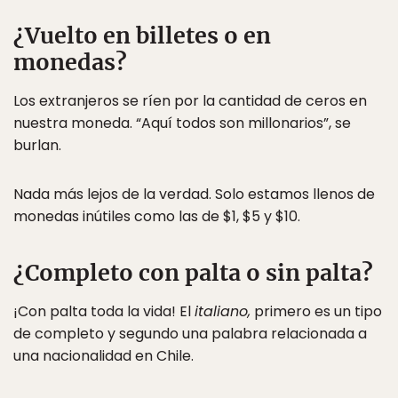
¿Vuelto en billetes o en
monedas?
Los extranjeros se ríen por la cantidad de ceros en
nuestra moneda. “Aquí todos son millonarios”, se
burlan.
Nada más lejos de la verdad. Solo estamos llenos de
monedas inútiles como las de $1, $5 y $10.
¿Completo con palta o sin palta?
¡Con palta toda la vida! El
italiano,
primero es un tipo
de completo y segundo una palabra relacionada a
una nacionalidad en Chile.