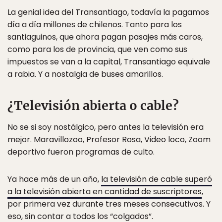
La genial idea del Transantiago, todavía la pagamos
día a día millones de chilenos. Tanto para los
santiaguinos, que ahora pagan pasajes más caros,
como para los de provincia, que ven como sus
impuestos se van a la capital, Transantiago equivale
a rabia. Y a nostalgia de buses amarillos.
¿Televisión abierta o cable?
No se si soy nostálgico, pero antes la televisión era
mejor. Maravillozoo, Profesor Rosa, Video loco, Zoom
deportivo fueron programas de culto.
Ya hace más de un año,
la televisión de cable superó
a la televisión abierta en cantidad de suscriptores
,
por primera vez durante tres meses consecutivos. Y
eso, sin contar a todos los “colgados”.