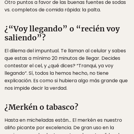
Otro puntos a favor de las buenas fuentes de sodas
vs. completos de comida rápida: la palta.
¿“Voy llegando” o “recién voy
saliendo”?
El dilema del impuntual. Te llaman al celular y sabes
que estas a mínimo 20 minutos de llegar. Decides
contestar el cel, y ¿qué dices? “Tranqui, ya voy
llegando”. Sí, todos la hemos hecho, no tiene
explicación. Es como si hubiera algo más grande que
nos impide decir la verdad.
¿Merkén o tabasco?
Hasta en micheladas están… El merkén es nuestro
aliño picante por excelencia. De gran uso en la