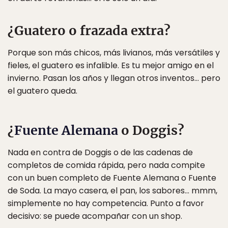
¿Guatero o frazada extra?
Porque son más chicos, más livianos, más versátiles y
fieles, el guatero es infalible. Es tu mejor amigo en el
invierno. Pasan los años y llegan otros inventos… pero
el guatero queda.
¿
Fuente Alemana
o Doggis?
Nada en contra de Doggis o de las cadenas de
completos de comida rápida, pero nada compite
con un buen completo de Fuente Alemana o Fuente
de Soda. La mayo casera, el pan, los sabores… mmm,
simplemente no hay competencia. Punto a favor
decisivo: se puede acompañar con un shop.