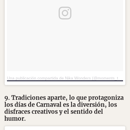
Una publicación compartida de Nika Wonders (@moments_to_eternity)
9. Tradiciones aparte, lo que protagoniza
los días de Carnaval es la diversión, los
disfraces creativos y el sentido del
humor.