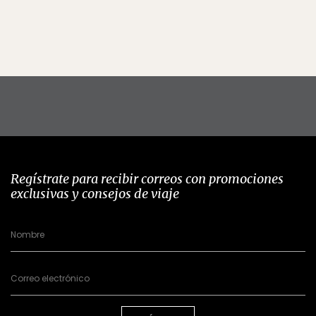
Regístrate para recibir correos con promociones
exclusivas y consejos de viaje