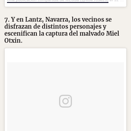
7. Y en Lantz, Navarra, los vecinos se
disfrazan de distintos personajes y
escenifican la captura del malvado Miel
Otxin.