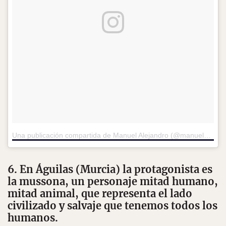
Una publicación compartida de Manuel Alejandro (@manuelbet_87)
6. En Águilas (Murcia) la protagonista es
la mussona, un personaje mitad humano,
mitad animal, que representa el lado
civilizado y salvaje que tenemos todos los
humanos.