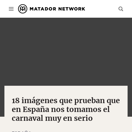
18 imágenes que prueban que
en España nos tomamos el
carnaval muy en serio