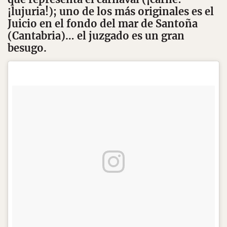
¡lujuria!); uno de los más originales es el
Juicio en el fondo del mar de Santoña
(Cantabria)… el juzgado es un gran
besugo.