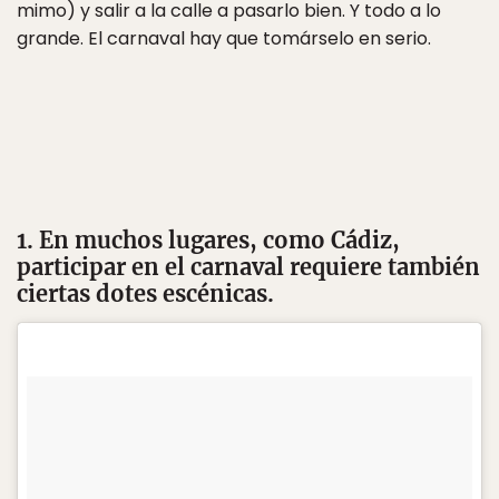
mimo) y salir a la calle a pasarlo bien. Y todo a lo
grande. El carnaval hay que tomárselo en serio.
1. En muchos lugares, como Cádiz,
participar en el carnaval requiere también
ciertas dotes escénicas.