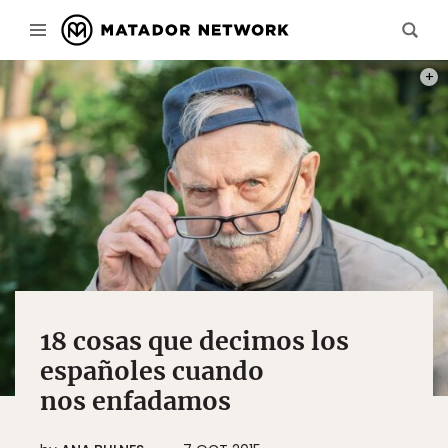
PHOT
18 cosas que decimos los
españoles cuando
nos enfadamos