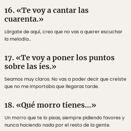
16. «Te voy a cantar las
cuarenta.»
Lárgate de aquí, creo que no vas a querer escuchar
la melodía…
17. «Te voy a poner los puntos
sobre las íes.»
Seamos muy claros. No vas a poder decir que creíste
que no me importaba que llegaras tarde.
18. «Qué morro tienes…»
Un morro que te lo pisas, siempre pidiendo favores y
nunca haciendo nada por el resto de la gente.