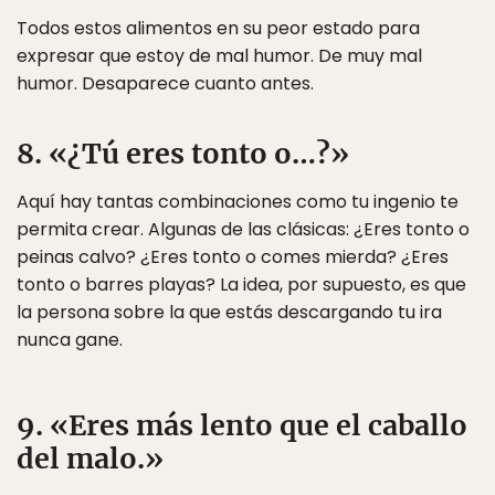
Todos estos alimentos en su peor estado para
expresar que estoy de mal humor. De muy mal
humor. Desaparece cuanto antes.
8. «¿Tú eres tonto o…?»
Aquí hay tantas combinaciones como tu ingenio te
permita crear. Algunas de las clásicas: ¿Eres tonto o
peinas calvo? ¿Eres tonto o comes mierda? ¿Eres
tonto o barres playas? La idea, por supuesto, es que
la persona sobre la que estás descargando tu ira
nunca gane.
9. «Eres más lento que el caballo
del malo.»