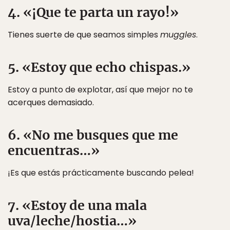
4. «¡Que te parta un rayo!»
Tienes suerte de que seamos simples
muggles
.
5. «Estoy que echo chispas.»
Estoy a punto de explotar, así que mejor no te
acerques demasiado.
6. «No me busques que me
encuentras…»
¡Es que estás prácticamente buscando pelea!
7. «Estoy de una mala
uva/leche/hostia…»