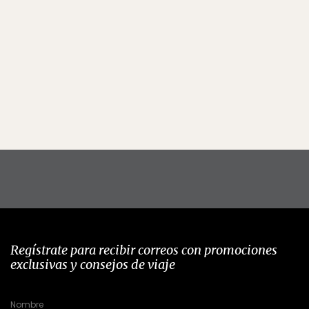
Regístrate para recibir correos con promociones
exclusivas y consejos de viaje