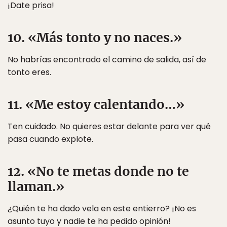
¡Date prisa!
10. «Más tonto y no naces.»
No habrías encontrado el camino de salida, así de
tonto eres.
11. «Me estoy calentando…»
Ten cuidado. No quieres estar delante para ver qué
pasa cuando explote.
12. «No te metas donde no te
llaman.»
¿Quién te ha dado vela en este entierro? ¡No es
asunto tuyo y nadie te ha pedido opinión!