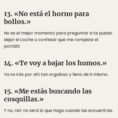
13. «No está el horno para
bollos.»
No es el mejor momento para preguntar si te puedo
dejar el coche o confesar que me rompiste el
portátil.
14. «Te voy a bajar los humos.»
Ya no irás por ahí tan orgulloso y lleno de ti mismo.
15. «Me estás buscando las
cosquillas.»
Y no, reír no será lo que haga cuando las encuentres.