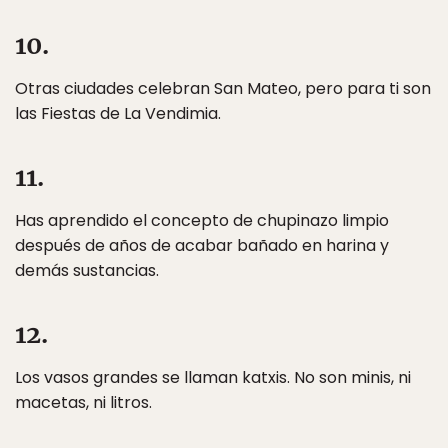
10.
Otras ciudades celebran San Mateo, pero para ti son
las Fiestas de La Vendimia.
11.
Has aprendido el concepto de chupinazo limpio
después de años de acabar bañado en harina y
demás sustancias.
12.
Los vasos grandes se llaman katxis. No son minis, ni
macetas, ni litros.