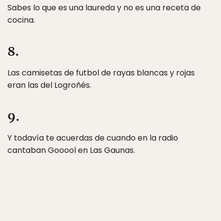
Sabes lo que es una laureda y no es una receta de
cocina.
8.
Las camisetas de futbol de rayas blancas y rojas
eran las del Logroñés.
9.
Y todavía te acuerdas de cuando en la radio
cantaban Gooool en Las Gaunas.