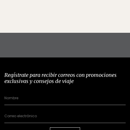
Regístrate para recibir correos con promociones
exclusivas y consejos de viaje