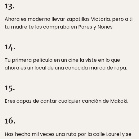
13.
Ahora es moderno llevar zapatillas Victoria, pero a ti
tu madre te las compraba en Pares y Nones.
14.
Tu primera película en un cine la viste en lo que
ahora es un local de una conocida marca de ropa.
15.
Eres capaz de cantar cualquier canción de Makoki.
16.
Has hecho mil veces una ruta por la calle Laurel y se