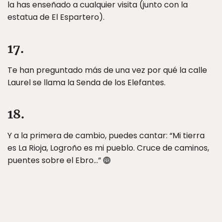
la has enseñado a cualquier visita (junto con la
estatua de El Espartero).
17.
Te han preguntado más de una vez por qué la calle
Laurel se llama la Senda de los Elefantes.
18.
Y a la primera de cambio, puedes cantar: “Mi tierra
es La Rioja, Logroño es mi pueblo. Cruce de caminos,
puentes sobre el Ebro…”