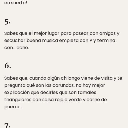
en suerte!
5.
Sabes que el mejor lugar para pasear con amigos y
escuchar buena música empieza con P y termina
con… acho.
6.
Sabes que, cuando algún chilango viene de visita y te
pregunta qué son las corundas, no hay mejor
explicación que decirles que son tamales
triangulares con salsa roja o verde y carne de
puerco.
7.