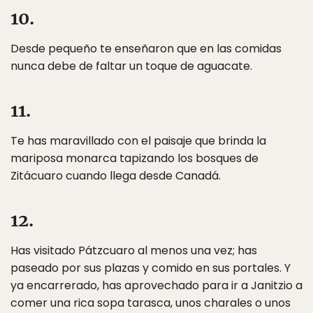
10.
Desde pequeño te enseñaron que en las comidas
nunca debe de faltar un toque de aguacate.
11.
Te has maravillado con el paisaje que brinda la
mariposa monarca tapizando los bosques de
Zitácuaro cuando llega desde Canadá.
12.
Has visitado Pátzcuaro al menos una vez; has
paseado por sus plazas y comido en sus portales. Y
ya encarrerado, has aprovechado para ir a Janitzio a
comer una rica sopa tarasca, unos charales o unos