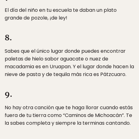
El día del niño en tu escuela te daban un plato
grande de pozole, ¡de ley!
8.
Sabes que el único lugar donde puedes encontrar
paletas de hielo sabor aguacate o nuez de
macadamia es en Uruapan. Y el lugar donde hacen la
nieve de pasta y de tequila más rica es Pátzcuaro.
9.
No hay otra canción que te haga llorar cuando estás
fuera de tu tierra como “Caminos de Michoacán”. Te
la sabes completa y siempre la terminas cantando.