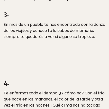
3.
En más de un pueblo te has encontrado con la danza
de los viejitos y aunque te la sabes de memoria,
siempre te quedarás a ver si alguno se tropieza.
4.
Te enfermas todo el tiempo. ¿Y cómo no? Con el frío
que hace en las mañanas, el calor de la tarde y otra
vez el frío en las noches. ¡Qué clima nos ha tocado