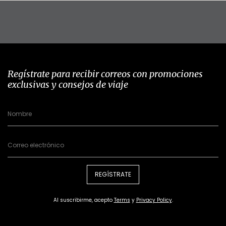
Regístrate para recibir correos con promociones
exclusivas y consejos de viaje
REGÍSTRATE
Al suscribirme, acepto
Terms
y
Privacy Policy
.