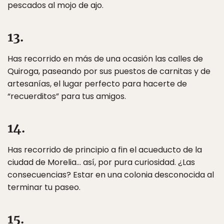
pescados al mojo de ajo.
13.
Has recorrido en más de una ocasión las calles de
Quiroga, paseando por sus puestos de carnitas y de
artesanías, el lugar perfecto para hacerte de
“recuerditos” para tus amigos.
14.
Has recorrido de principio a fin el acueducto de la
ciudad de Morelia… así, por pura curiosidad. ¿Las
consecuencias? Estar en una colonia desconocida al
terminar tu paseo.
15.