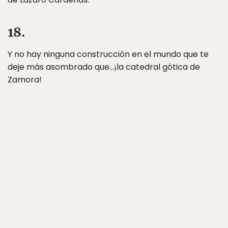
18.
Y no hay ninguna construcción en el mundo que te
deje más asombrado que…¡la catedral gótica de
Zamora!