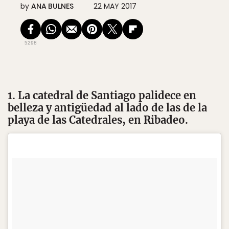
by
ANA BULNES
22 MAY 2017
5298
1. La catedral de Santiago palidece en
belleza y antigüedad al lado de las de la
playa de las Catedrales, en Ribadeo.