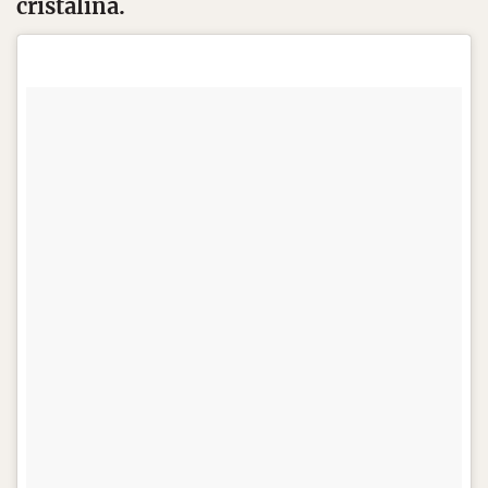
cristalina.