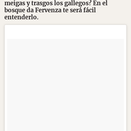
meigas y trasgos los gallegos? En el
bosque da Fervenza te será fácil
entenderlo.