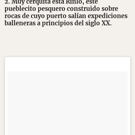
2. Muy cerquita está Rinlo, este
pueblecito pesquero construido sobre
rocas de cuyo puerto salían expediciones
balleneras a principios del siglo XX.