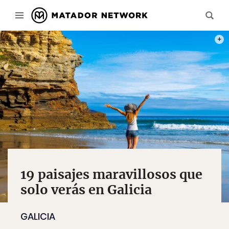
PHOT
19 paisajes maravillosos que
solo verás en Galicia
GALICIA