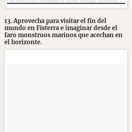
Una publicación compartida de Wojtek Komada (@wojtekkomada)
13. Aprovecha para visitar el fin del
mundo en Fisterra e imaginar desde el
faro monstruos marinos que acechan en
el horizonte.