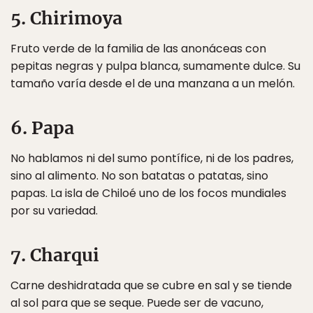
5. Chirimoya
Fruto verde de la familia de las anonáceas con
pepitas negras y pulpa blanca, sumamente dulce. Su
tamaño varía desde el de una manzana a un melón.
6. Papa
No hablamos ni del sumo pontífice, ni de los padres,
sino al alimento. No son batatas o patatas, sino
papas. La isla de Chiloé uno de los focos mundiales
por su variedad.
7. Charqui
Carne deshidratada que se cubre en sal y se tiende
al sol para que se seque. Puede ser de vacuno,