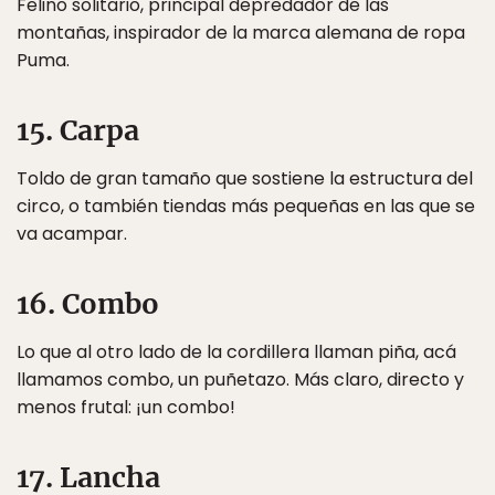
Felino solitario, principal depredador de las
montañas, inspirador de la marca alemana de ropa
Puma.
15. Carpa
Toldo de gran tamaño que sostiene la estructura del
circo, o también tiendas más pequeñas en las que se
va acampar.
16. Combo
Lo que al otro lado de la cordillera llaman piña, acá
llamamos combo, un puñetazo. Más claro, directo y
menos frutal: ¡un combo!
17. Lancha