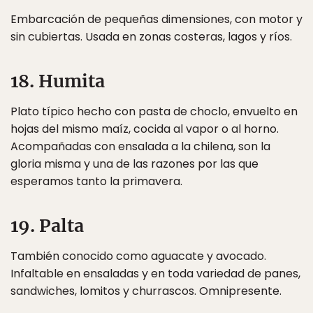
Embarcación de pequeñas dimensiones, con motor y
sin cubiertas. Usada en zonas costeras, lagos y ríos.
18. Humita
Plato típico hecho con pasta de choclo, envuelto en
hojas del mismo maíz, cocida al vapor o al horno.
Acompañadas con ensalada a la chilena, son la
gloria misma y una de las razones por las que
esperamos tanto la primavera.
19. Palta
También conocido como aguacate y avocado.
Infaltable en ensaladas y en toda variedad de panes,
sandwiches, lomitos y churrascos. Omnipresente.