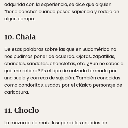
adquirida con la experiencia, se dice que alguien
“tiene cancha” cuando posee sapiencia y rodaje en
algún campo.
10. Chala
De esas palabras sobre las que en Sudamérica no
nos pudimos poner de acuerdo. Ojotas, zapatillas,
chanclas, sandalias, chancletas, etc. ¿Aún no sabes a
qué me refiero? Es el tipo de calzado formado por
una suela y correas de sujeción. También conocidas
como condoritos, usadas por el clásico personaje de
caricatura.
11. Choclo
La mazorca de maíz. Insuperables untados en