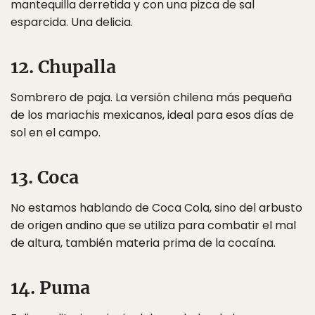
mantequilla derretida y con una pizca de sal
esparcida. Una delicia.
12. Chupalla
Sombrero de paja. La versión chilena más pequeña
de los mariachis mexicanos, ideal para esos días de
sol en el campo.
13. Coca
No estamos hablando de Coca Cola, sino del arbusto
de origen andino que se utiliza para combatir el mal
de altura, también materia prima de la cocaína.
14. Puma