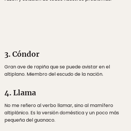
3. Cóndor
Gran ave de rapiña que se puede avistar en el
altiplano. Miembro del escudo de la nación.
4. Llama
No me refiero al verbo llamar, sino al mamífero
altiplánico. Es la versión doméstica y un poco más
pequeña del guanaco.