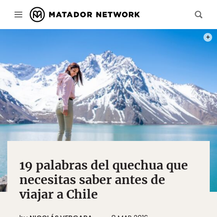
PHOT
19 palabras del quechua que
necesitas saber antes de
viajar a Chile