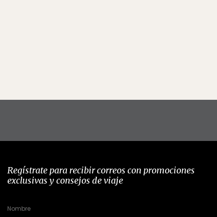
Regístrate para recibir correos con promociones
exclusivas y consejos de viaje