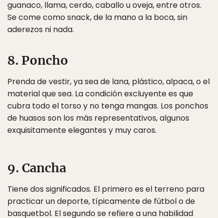
guanaco, llama, cerdo, caballo u oveja, entre otros.
Se come como snack, de la mano a la boca, sin
aderezos ni nada.
8. Poncho
Prenda de vestir, ya sea de lana, plástico, alpaca, o el
material que sea. La condición excluyente es que
cubra todo el torso y no tenga mangas. Los ponchos
de huasos son los más representativos, algunos
exquisitamente elegantes y muy caros.
9. Cancha
Tiene dos significados. El primero es el terreno para
practicar un deporte, típicamente de fútbol o de
basquetbol. El segundo se refiere a una habilidad