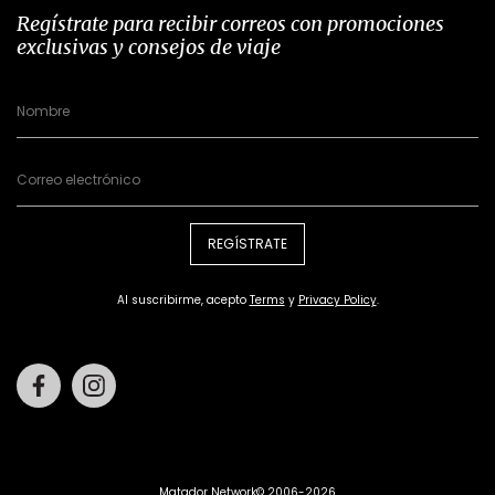
Regístrate para recibir correos con promociones
exclusivas y consejos de viaje
REGÍSTRATE
Al suscribirme, acepto
Terms
y
Privacy Policy
.
Facebook
Instagram
Matador Network© 2006-2026