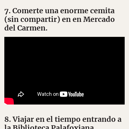
7. Comerte una enorme cemita
(sin compartir) en en Mercado
del Carmen.
8. Viajar en el tiempo entrando a
la Biblioteca Palafoxiana.