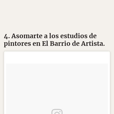
4. Asomarte a los estudios de
pintores en El Barrio de Artista.