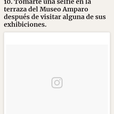
10. Tomarte una selfie en la
terraza del Museo Amparo
después de visitar alguna de sus
exhibiciones.