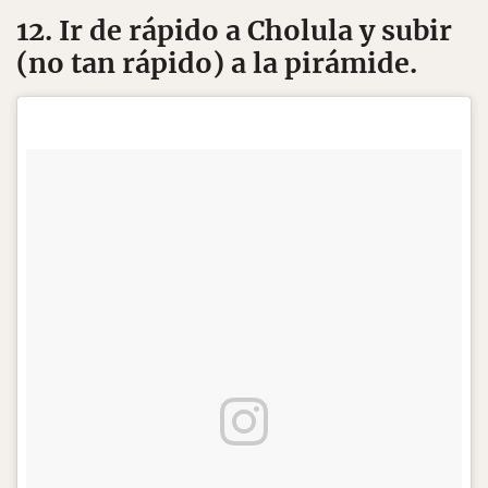
12. Ir de rápido a Cholula y subir
(no tan rápido) a la pirámide.