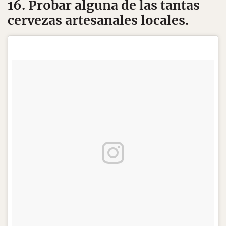
16. Probar alguna de las tantas
cervezas artesanales locales.