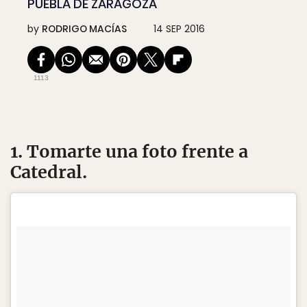
PUEBLA DE ZARAGOZA
by
RODRIGO MACÍAS
14 SEP 2016
1113
1. Tomarte una foto frente a
Catedral.