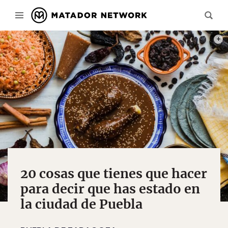
PHOT
20 cosas que tienes que hacer
para decir que has estado en
la ciudad de Puebla