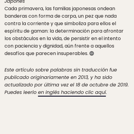
Japonés
Cada primavera, las familias japonesas ondean
banderas con forma de carpa, un pez que nada
contra la corriente y que simboliza para ellos el
espíritu de gaman: la determinación para afrontar
los obstáculos en la vida, de persistir en el intento
con paciencia y dignidad, aún frente a aquellos
desafíos que parecen insuperables.
Este artículo sobre palabras sin traducción fue
publicado originariamente en 2013, y ha sido
actualizado por última vez el 18 de octubre de 2019.
Puedes leerlo
en inglés haciendo clic aquí
.