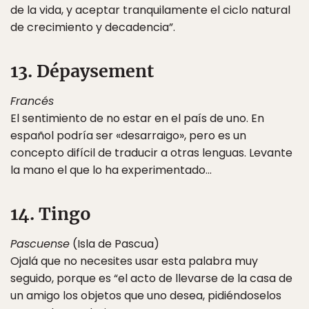
de la vida, y aceptar tranquilamente el ciclo natural
de crecimiento y decadencia”.
13. Dépaysement
Francés
El sentimiento de no estar en el país de uno. En
español podría ser «desarraigo», pero es un
concepto difícil de traducir a otras lenguas. Levante
la mano el que lo ha experimentado…
14. Tingo
Pascuense
(Isla de Pascua)
Ojalá que no necesites usar esta palabra muy
seguido, porque es “el acto de llevarse de la casa de
un amigo los objetos que uno desea, pidiéndoselos