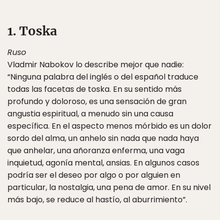
1. Toska
Ruso
Vladmir Nabokov lo describe mejor que nadie:
“Ninguna palabra del inglés o del español traduce
todas las facetas de toska. En su sentido más
profundo y doloroso, es una sensación de gran
angustia espiritual, a menudo sin una causa
específica. En el aspecto menos mórbido es un dolor
sordo del alma, un anhelo sin nada que nada haya
que anhelar, una añoranza enferma, una vaga
inquietud, agonía mental, ansias. En algunos casos
podría ser el deseo por algo o por alguien en
particular, la nostalgia, una pena de amor. En su nivel
más bajo, se reduce al hastío, al aburrimiento”.