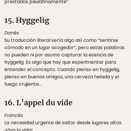
prestados paulatinamente”.
15. Hyggelig
Danés
Su traducción literal sería algo así como “sentirse
cómodo en un lugar acogedor”, pero estas palabras
no pueden ni por asomo capturar la esencia de
hyggelig. Es algo que hay que experimentar para
entender el concepto. Cuando pienso en hyggelig,
pienso en buenos amigos, una cerveza helada y el
fuego crujiente…
16. L’appel du vide
Francés
La necesidad urgente de saltar desde lugares altos.
¡Viva la vida!