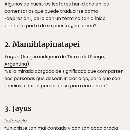
Algunos de nuestros lectores han dicho en los
comentarios que puede traducirse como
«depresión», pero con un término tan clínico
perdería parte de su poesía, ¿no creen?
2. Mamihlapinatapei
Yagan
(lengua indígena de Tierra del Fuego,
Argentina
)
“Es la mirada cargada de significado que comparten
dos personas que desean iniciar algo, pero que son
reacias a dar el primer paso para comenzar”.
3. Jayus
Indonesio
“Un chiste tan mal contado y con tan poca gracia