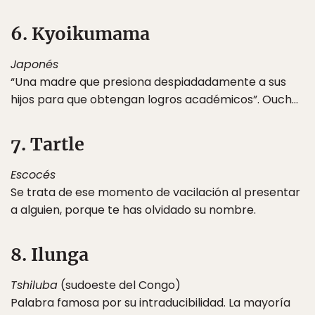
6. Kyoikumama
Japonés
“Una madre que presiona despiadadamente a sus
hijos para que obtengan logros académicos”. Ouch…
7. Tartle
Escocés
Se trata de ese momento de vacilación al presentar
a alguien, porque te has olvidado su nombre.
8. Ilunga
Tshiluba
(sudoeste del Congo)
Palabra famosa por su intraducibilidad. La mayoría