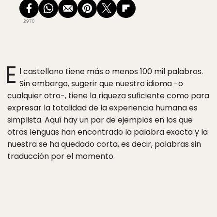
2978
E
l castellano tiene más o menos 100 mil palabras.
Sin embargo, sugerir que nuestro idioma -o
cualquier otro-, tiene la riqueza suficiente como para
expresar la totalidad de la experiencia humana es
simplista. Aquí hay un par de ejemplos en los que
otras lenguas han encontrado la palabra exacta y la
nuestra se ha quedado corta, es decir, palabras sin
traducción por el momento.