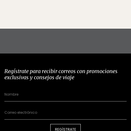
Regístrate para recibir correos con promociones
exclusivas y consejos de viaje
REGÍSTRATE