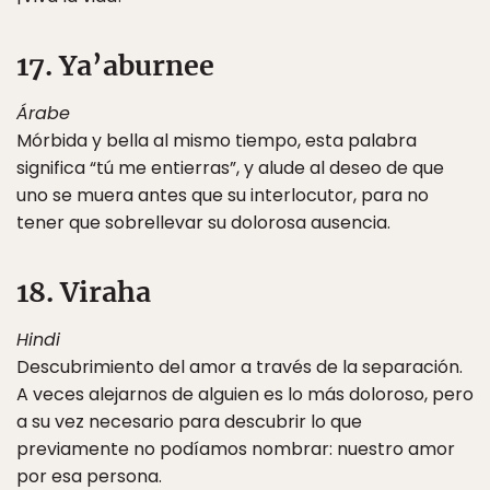
17. Ya’aburnee
Árabe
Mórbida y bella al mismo tiempo, esta palabra
significa “tú me entierras”, y alude al deseo de que
uno se muera antes que su interlocutor, para no
tener que sobrellevar su dolorosa ausencia.
18. Viraha
Hindi
Descubrimiento del amor a través de la separación.
A veces alejarnos de alguien es lo más doloroso, pero
a su vez necesario para descubrir lo que
previamente no podíamos nombrar: nuestro amor
por esa persona.