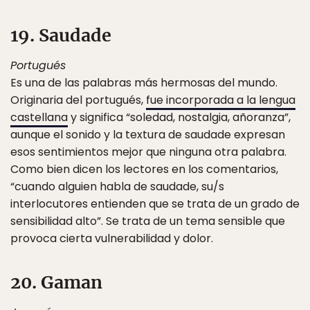
19. Saudade
Portugués
Es una de las palabras más hermosas del mundo.
Originaria del portugués,
fue incorporada a la lengua
castellana
y significa “soledad, nostalgia, añoranza”,
aunque el sonido y la textura de saudade expresan
esos sentimientos mejor que ninguna otra palabra.
Como bien dicen los lectores en los comentarios,
“cuando alguien habla de saudade, su/s
interlocutores entienden que se trata de un grado de
sensibilidad alto”. Se trata de un tema sensible que
provoca cierta vulnerabilidad y dolor.
20. Gaman