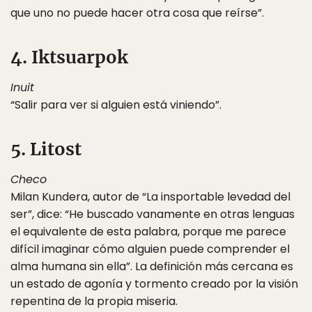
que uno no puede hacer otra cosa que reírse”.
4. Iktsuarpok
Inuit
“Salir para ver si alguien está viniendo”.
5. Litost
Checo
Milan Kundera, autor de “La insportable levedad del
ser”, dice: “He buscado vanamente en otras lenguas
el equivalente de esta palabra, porque me parece
difícil imaginar cómo alguien puede comprender el
alma humana sin ella”. La definición más cercana es
un estado de agonía y tormento creado por la visión
repentina de la propia miseria.