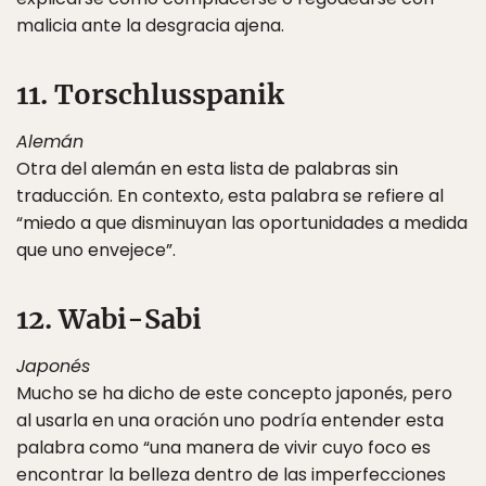
malicia ante la desgracia ajena.
11. Torschlusspanik
Alemán
Otra del alemán en esta lista de palabras sin
traducción. En contexto, esta palabra se refiere al
“miedo a que disminuyan las oportunidades a medida
que uno envejece”.
12. Wabi-Sabi
Japonés
Mucho se ha dicho de este concepto japonés, pero
al usarla en una oración uno podría entender esta
palabra como “una manera de vivir cuyo foco es
encontrar la belleza dentro de las imperfecciones