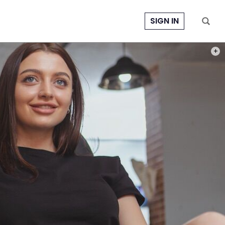
SIGN IN
PHOT