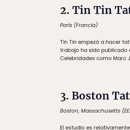
2.
Tin Tin Ta
París (Francia)
Tin Tin empezó a hacer tat
trabajo ha sido publicado
Celebridades como Marc Jac
3.
Boston Ta
Boston, Massachusetts (EE
El estudio es relativament