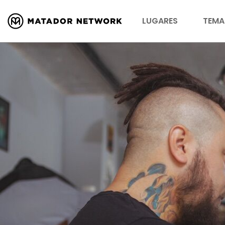
LUGARES
TEMA