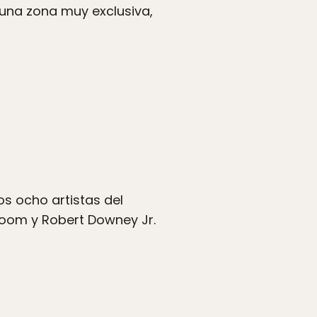
 una zona muy exclusiva,
s ocho artistas del
Bloom y Robert Downey Jr.