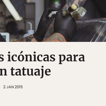
s icónicas para
n tatuaje
2 JAN 2015