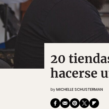
20 tienda
hacerse u
by
MICHELLE SCHUSTERMAN