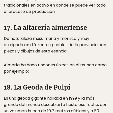
tradicionales en activo en donde se puede ver todo
el proceso de producción.
17. La alfarería almeriense
De naturaleza musulmana y morisca y muy
arraigada en diferentes pueblos de la provincia con
piezas y dibujos de esta esencia.
Almería ha dado rincones únicos en el mundo como
por ejemplo:
18. La Geoda de Pulpí
Es una geoda gigante hallada en 1999 y la más
grande del mundo descubierta hasta esa fecha, con
un volumen hueco de 10,7 metros cúbicos y a 50