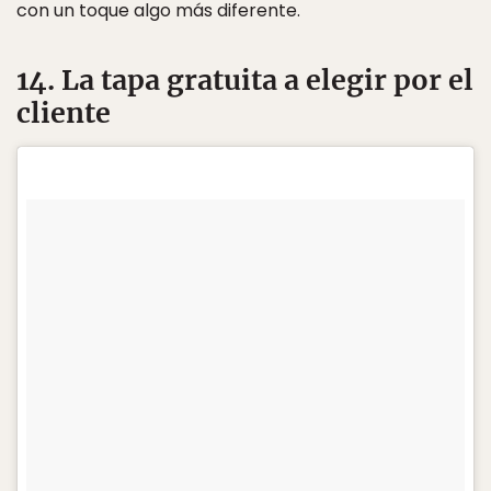
con un toque algo más diferente.
14. La tapa gratuita a elegir por el
cliente