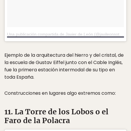
Una publicación compartida de Javier de León (@javileonsotelo)
e
Ejemplo de la arquitectura del hierro y del cristal, de
la escuela de Gustav Eiffel junto con el Cable Inglés,
fue la primera estación intermodal de su tipo en
toda España.
Construcciones en lugares algo extremos como:
11. La Torre de los Lobos o el
Faro de la Polacra