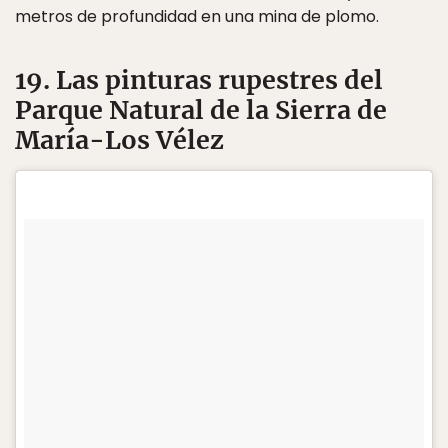
metros de profundidad en una mina de plomo.
19. Las pinturas rupestres del
Parque Natural de la Sierra de
María-Los Vélez