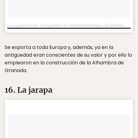
Una publicación compartida de alhambratiendas (@alhambratiendas)
Se exporta a toda Europa y, además, ya en la
antigüedad eran conscientes de su valor y por ello lo
emplearon en la construcción de la Alhambra de
Granada.
16. La jarapa