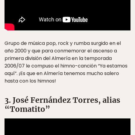
Grupo de música pop, rock y rumba surgido en el
año 2000 y que para conmemorar el ascenso a
primera división del Almería en la temporada
2006/07 le compuso el himno-canción “Ya estamos
aquí”. ¡Es que en Almería tenemos mucho salero
hasta con los himnos!
3. José Fernández Torres, alias
“Tomatito”