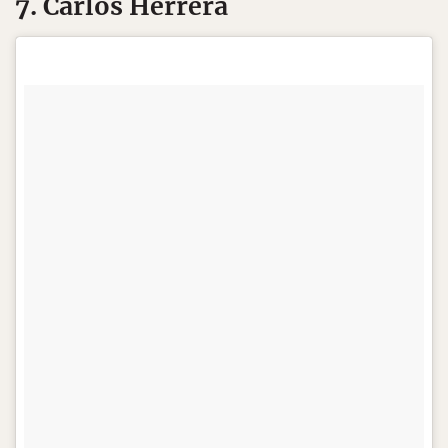
7. Carlos Herrera