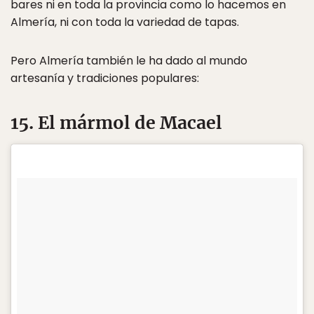
bares ni en toda la provincia como lo hacemos en
Almería, ni con toda la variedad de tapas.
Pero Almería también le ha dado al mundo
artesanía y tradiciones populares:
15. El mármol de Macael