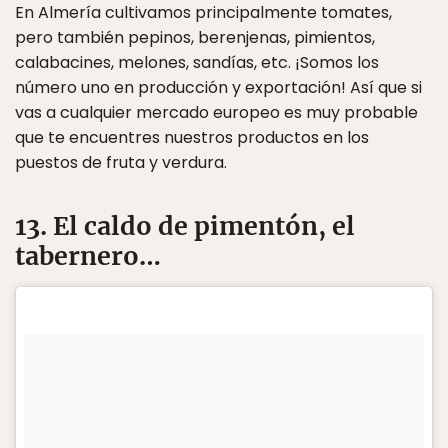
En Almería cultivamos principalmente tomates,
pero también pepinos, berenjenas, pimientos,
calabacines, melones, sandías, etc. ¡Somos los
número uno en producción y exportación! Así que si
vas a cualquier mercado europeo es muy probable
que te encuentres nuestros productos en los
puestos de fruta y verdura.
13. El caldo de pimentón, el
tabernero…