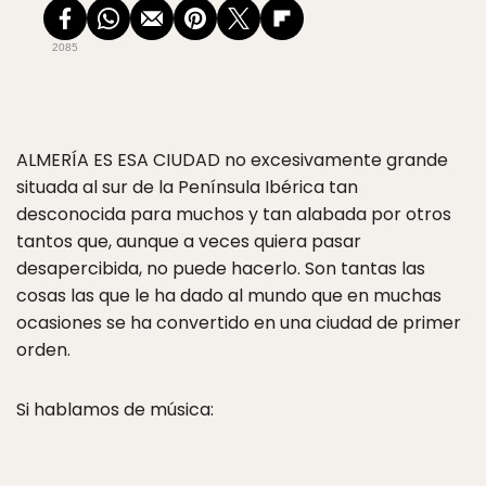
2085
ALMERÍA ES ESA CIUDAD
no excesivamente grande
situada al sur de la Península Ibérica tan
desconocida para muchos y tan alabada por otros
tantos que, aunque a veces quiera pasar
desapercibida, no puede hacerlo. Son tantas las
cosas las que le ha dado al mundo que en muchas
ocasiones se ha convertido en una ciudad de primer
orden.
Si hablamos de música: