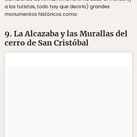
a los turistas, todo hay que decirlo) grandes
monumentos históricos como:
9. La Alcazaba y las Murallas del
cerro de San Cristóbal