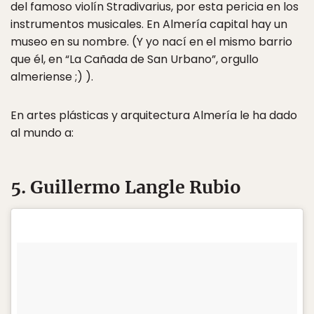
del famoso violín Stradivarius, por esta pericia en los
instrumentos musicales. En Almería capital hay un
museo en su nombre. (Y yo nací en el mismo barrio
que él, en “La Cañada de San Urbano”, orgullo
almeriense ;) ).
En artes plásticas y arquitectura Almería le ha dado
al mundo a:
5. Guillermo Langle Rubio