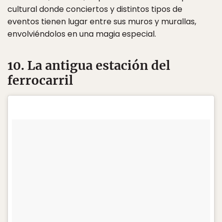
cultural donde conciertos y distintos tipos de
eventos tienen lugar entre sus muros y murallas,
envolviéndolos en una magia especial.
10. La antigua estación del
ferrocarril