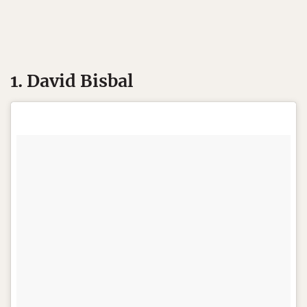
1. David Bisbal