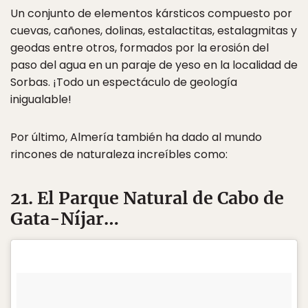
Un conjunto de elementos kársticos compuesto por
cuevas, cañones, dolinas, estalactitas, estalagmitas y
geodas entre otros, formados por la erosión del
paso del agua en un paraje de yeso en la localidad de
Sorbas. ¡Todo un espectáculo de geología
inigualable!
Por último, Almería también ha dado al mundo
rincones de naturaleza increíbles como:
21. El Parque Natural de Cabo de
Gata-Níjar…