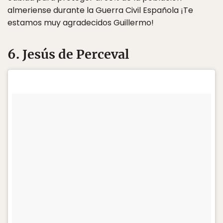
almeriense durante la Guerra Civil Española ¡Te
estamos muy agradecidos Guillermo!
6. Jesús de Perceval