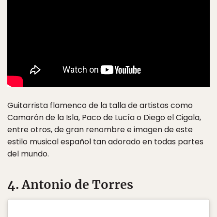
Guitarrista flamenco de la talla de artistas como
Camarón de la Isla, Paco de Lucía o Diego el Cigala,
entre otros, de gran renombre e imagen de este
estilo musical español tan adorado en todas partes
del mundo.
4. Antonio de Torres