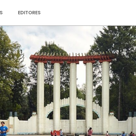
S
EDITORES