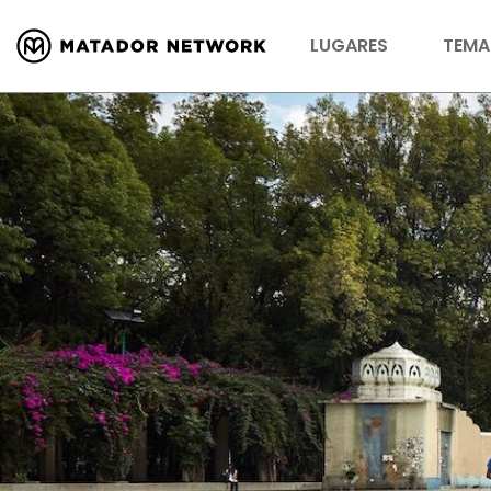
LUGARES
TEMA