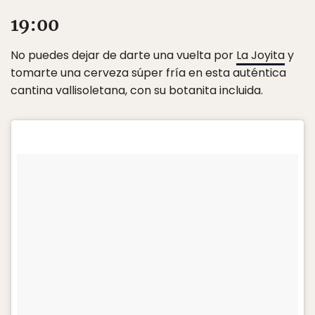
19:00
No puedes dejar de darte una vuelta por
La Joyita
y
tomarte una cerveza súper fría en esta auténtica
cantina vallisoletana, con su botanita incluida.