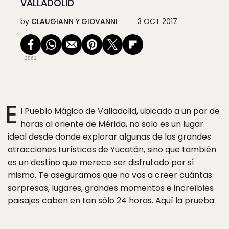
VALLADOLID
by
CLAUGIANN Y GIOVANNI
3 OCT 2017
2861
E
l Pueblo Mágico de Valladolid, ubicado a un par de
horas al oriente de Mérida, no solo es un lugar
ideal desde donde explorar algunas de las grandes
atracciones turísticas de Yucatán, sino que también
es un destino que merece ser disfrutado por sí
mismo. Te aseguramos que no vas a creer cuántas
sorpresas, lugares, grandes momentos e increíbles
paisajes caben en tan sólo 24 horas. Aquí la prueba: