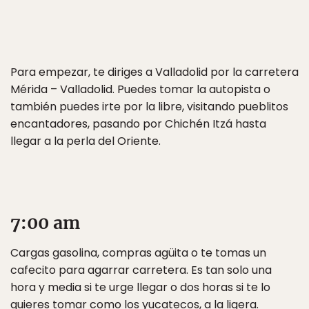
Para empezar, te diriges a Valladolid por la carretera
Mérida – Valladolid. Puedes tomar la autopista o
también puedes irte por la libre, visitando pueblitos
encantadores, pasando por Chichén Itzá hasta
llegar a la perla del Oriente.
7:00 am
Cargas gasolina, compras agüita o te tomas un
cafecito para agarrar carretera. Es tan solo una
hora y media si te urge llegar o dos horas si te lo
quieres tomar como los yucatecos, a la ligera.