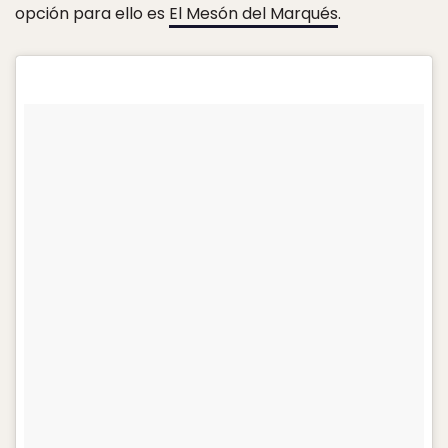
opción para ello es
El Mesón del Marqués
.