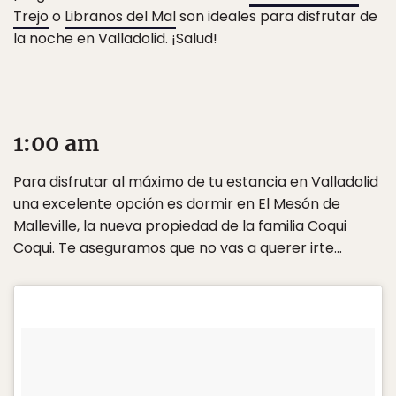
Trejo
o
Libranos del Mal
son ideales para disfrutar de
la noche en Valladolid. ¡Salud!
1:00 am
Para disfrutar al máximo de tu estancia en Valladolid
una excelente opción es dormir en El Mesón de
Malleville, la nueva propiedad de la familia Coqui
Coqui. Te aseguramos que no vas a querer irte…