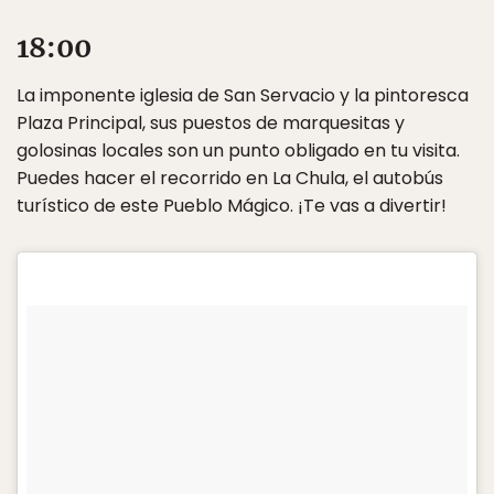
18:00
La imponente iglesia de San Servacio y la pintoresca
Plaza Principal, sus puestos de marquesitas y
golosinas locales son un punto obligado en tu visita.
Puedes hacer el recorrido en La Chula, el autobús
turístico de este Pueblo Mágico. ¡Te vas a divertir!