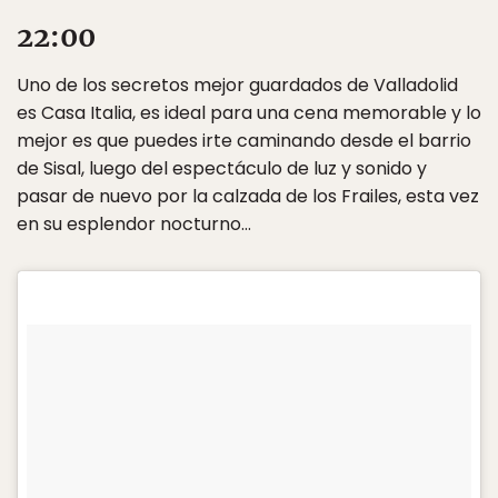
22:00
Uno de los secretos mejor guardados de Valladolid
es Casa Italia, es ideal para una cena memorable y lo
mejor es que puedes irte caminando desde el barrio
de Sisal, luego del espectáculo de luz y sonido y
pasar de nuevo por la calzada de los Frailes, esta vez
en su esplendor nocturno…