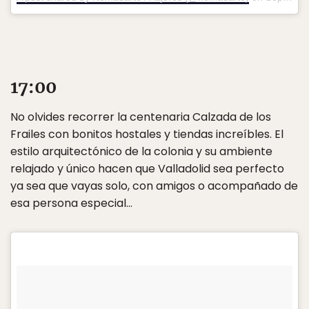
17:00
No olvides recorrer la centenaria Calzada de los
Frailes con bonitos hostales y tiendas increíbles. El
estilo arquitectónico de la colonia y su ambiente
relajado y único hacen que Valladolid sea perfecto
ya sea que vayas solo, con amigos o acompañado de
esa persona especial…