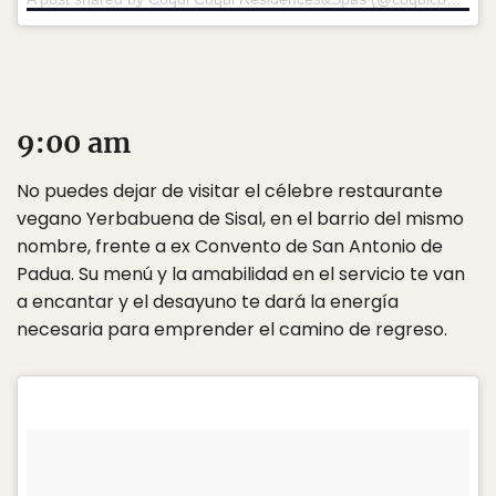
9:00 am
No puedes dejar de visitar el célebre restaurante
vegano Yerbabuena de Sisal, en el barrio del mismo
nombre, frente a ex Convento de San Antonio de
Padua. Su menú y la amabilidad en el servicio te van
a encantar y el desayuno te dará la energía
necesaria para emprender el camino de regreso.