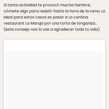
Si tanta actividad te provocó mucha hambre,
cómete algo para resistir hasta la hora de la cena. Lo
ideal para estos casos es pasar a La cantina
restaurant La Maruja por una torta de longaniza…
(este consejo nos lo vas a agradecer toda tu vida).