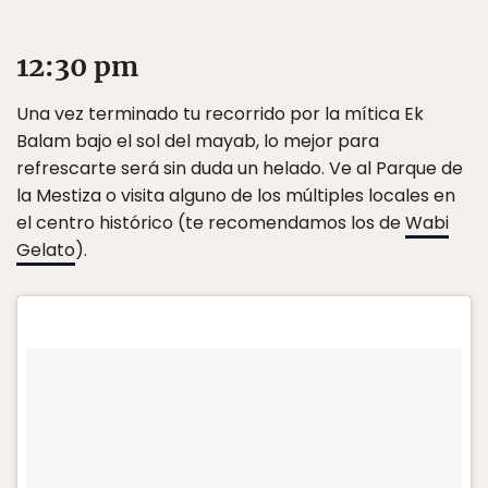
12:30 pm
Una vez terminado tu recorrido por la mítica Ek
Balam bajo el sol del mayab, lo mejor para
refrescarte será sin duda un helado. Ve al Parque de
la Mestiza o visita alguno de los múltiples locales en
el centro histórico (te recomendamos los de
Wabi
Gelato
).