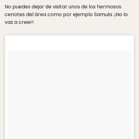
No puedes dejar de visitar unos de los hermosos
cenotes del área como por ejemplo Samula. ¡No lo
vas a creer!