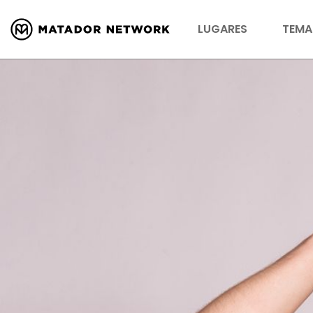
LUGARES
TEMA