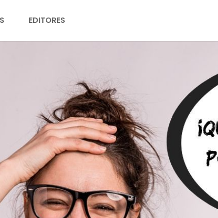
S
EDITORES