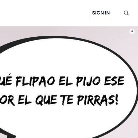
SIGN IN
PHOT