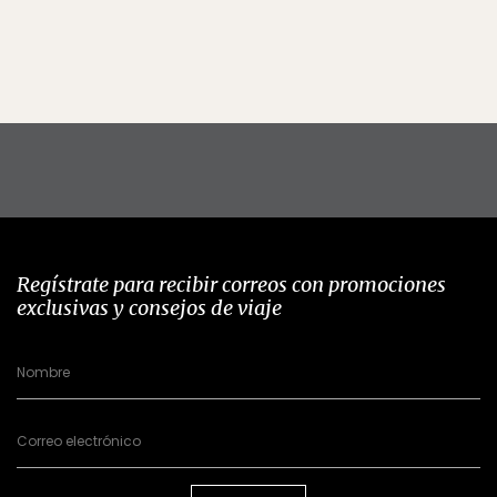
Regístrate para recibir correos con promociones
exclusivas y consejos de viaje