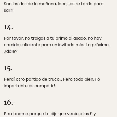
Son las dos de la mañana, loco, ¡es re tarde para
salir!
14.
Por favor, no traigas a tu primo al asado, no hay
comida suficiente para un invitado más. La próxima,
¿dale?
15.
Perdí otro partido de truco… Pero todo bien, ¡lo
importante es competir!
16.
Perdoname porque te dije que venía a las 9 y