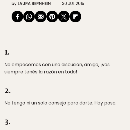
by
LAURA BERNHEIN
30 JUL 2015
1.
No empecemos con una discusión, amigo, ¡vos
siempre tenés la razón en todo!
2.
No tengo ni un solo consejo para darte. Hoy paso.
3.