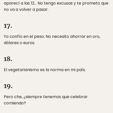
aparecí a las 12… No tengo excusas y te prometo que
no va a volver a pasar.
17.
Yo confío en el peso. No necesito ahorrar en oro,
dólares o euros.
18.
El vegetarianismo es la norma en mi país.
19.
Pero che, ¿siempre tenemos que celebrar
comiendo?