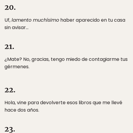
20.
Uf,
lamento muchísimo
haber aparecido en tu casa
sin avisar…
21.
¿Mate? No, gracias, tengo miedo de contagiarme tus
gérmenes.
22.
Hola, vine para devolverte esos libros que me llevé
hace dos años.
23.