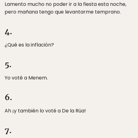
Lamento mucho no poder ir a la fiesta esta noche,
pero mañana tengo que levantarme temprano.
4.
¿Qué es la inflación?
5.
Yo voté a Menem.
6.
Ah ¡y también lo voté a De la Rúa!
7.