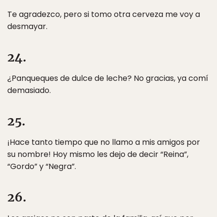
Te agradezco, pero si tomo otra cerveza me voy a
desmayar.
24.
¿Panqueques de dulce de leche? No gracias, ya comí
demasiado.
25.
¡Hace tanto tiempo que no llamo a mis amigos por
su nombre! Hoy mismo les dejo de decir “Reina”,
“Gordo” y “Negra”.
26.