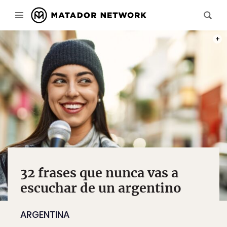
PHOT
32 frases que nunca vas a
escuchar de un argentino
ARGENTINA