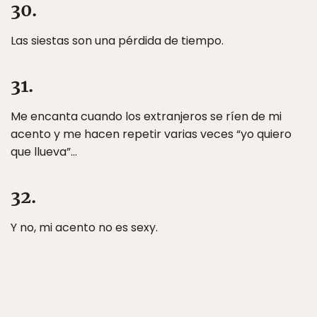
30.
Las siestas son una pérdida de tiempo.
31.
Me encanta cuando los extranjeros se ríen de mi
acento y me hacen repetir varias veces “yo quiero
que llueva”…
32.
Y no, mi acento no es sexy.