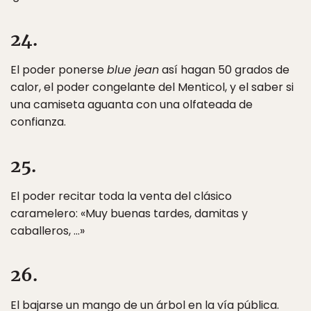
24.
El poder ponerse
blue jean
así hagan 50 grados de
calor, el poder congelante del Menticol, y el saber si
una camiseta aguanta con una olfateada de
confianza.
25.
El poder recitar toda la venta del clásico
caramelero: «Muy buenas tardes, damitas y
caballeros, …»
26.
El bajarse un mango de un árbol en la vía pública.