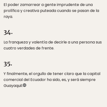
El poder zamarrear a gente imprudente de una
prolífica y creativa puteada cuando se pasan de la
raya.
34.
La franqueza y valentía de decirle a una persona sus
cuatro verdades de frente.
35.
Y finalmente, el orgullo de tener claro que la capital
comercial del Ecuador ha sido, es, y será siempre
Guayaquil.