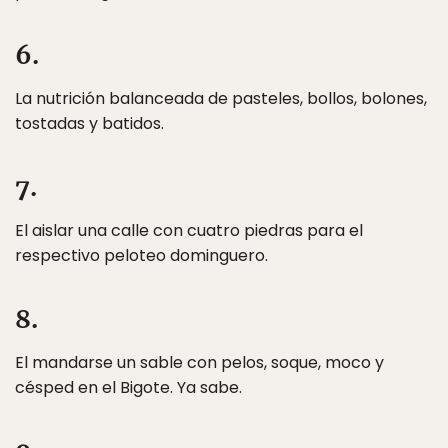
6.
La nutrición balanceada de pasteles, bollos, bolones,
tostadas y batidos.
7.
El aislar una calle con cuatro piedras para el
respectivo peloteo dominguero.
8.
El mandarse un sable con pelos, soque, moco y
césped en el Bigote. Ya sabe.