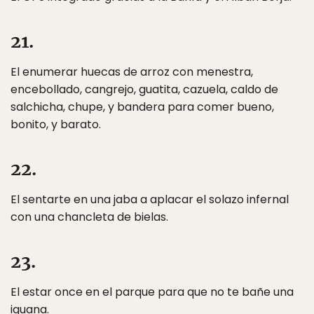
21.
El enumerar huecas de arroz con menestra,
encebollado, cangrejo, guatita, cazuela, caldo de
salchicha, chupe, y bandera para comer bueno,
bonito, y barato.
22.
El sentarte en una jaba a aplacar el solazo infernal
con una chancleta de bielas.
23.
El estar once en el parque para que no te bañe una
iguana.