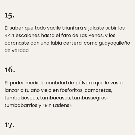
15.
El saber que todo vacile triunfará si jalaste subir los
444 escalones hasta el faro de Las Peñas, y los
coronaste con una labia certera, como guayaquileño
de verdad.
16.
El poder medir la cantidad de pólvora que le vas a
lanzar a tu año viejo en fosforitos, camaretas,
tumbakioscos, tumbacasas, tumbasuegras,
tumbabarrios y «Bin Ladens».
17.