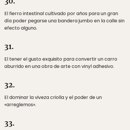
30.
El fierro intestinal cultivado por años para un gran
día poder pegarse una bandera jumbo en la calle sin
efecto alguno.
31.
El tener el gusto exquisito para convertir un carro
aburrido en una obra de arte con vinyl adhesivo.
32.
El dominar la viveza criolla y el poder de un
«arreglemos».
33.