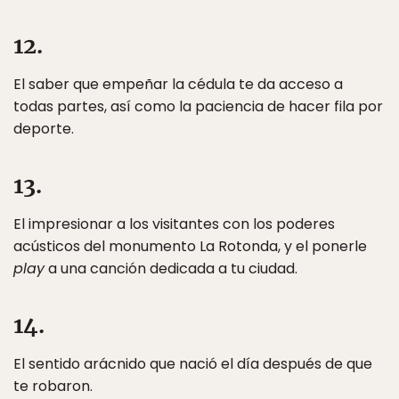
12.
El saber que empeñar la cédula te da acceso a
todas partes, así como la paciencia de hacer fila por
deporte.
13.
El impresionar a los visitantes con los poderes
acústicos del monumento La Rotonda, y el ponerle
play
a una canción dedicada a tu ciudad.
14.
El sentido arácnido que nació el día después de que
te robaron.