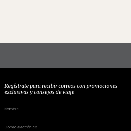
Regístrate para recibir correos con promociones
exclusivas y consejos de viaje