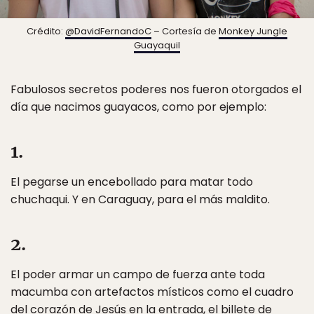
Crédito:
@DavidFernandoC
– Cortesía de
Monkey Jungle
Guayaquil
Fabulosos secretos poderes nos fueron otorgados el
día que nacimos guayacos, como por ejemplo:
1.
El pegarse un encebollado para matar todo
chuchaqui. Y en Caraguay, para el más maldito.
2.
El poder armar un campo de fuerza ante toda
macumba con artefactos místicos como el cuadro
del corazón de Jesús en la entrada, el billete de