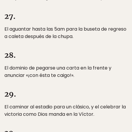
27.
El aguantar hasta las 5am para la buseta de regreso
a caleta después de la chupa.
28.
El dominio de pegarse una carta en la frente y
anunciar «¡con ésta te caigo!».
29.
El caminar al estadio para un clásico, y el celebrar la
victoria como Dios manda en la Víctor.