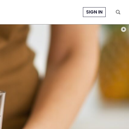
SIGN IN
PHOT