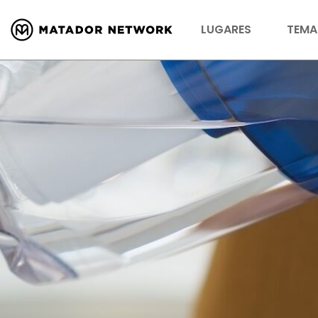
LUGARES
TEMA