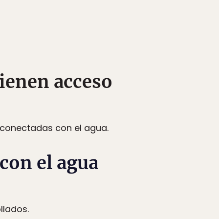
tienen acceso
conectadas con el agua.
con el agua
llados.