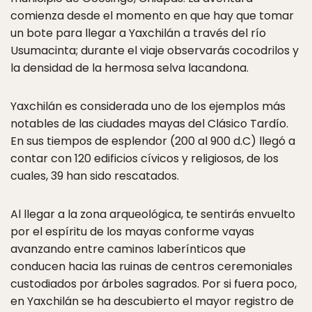
comienza desde el momento en que hay que tomar
un bote para llegar a Yaxchilán a través del río
Usumacinta; durante el viaje observarás cocodrilos y
la densidad de la hermosa selva lacandona.
Yaxchilán es considerada uno de los ejemplos más
notables de las ciudades mayas del Clásico Tardío.
En sus tiempos de esplendor (200 al 900 d.C) llegó a
contar con 120 edificios cívicos y religiosos, de los
cuales, 39 han sido rescatados.
Al llegar a la zona arqueológica, te sentirás envuelto
por el espíritu de los mayas conforme vayas
avanzando entre caminos laberínticos que
conducen hacia las ruinas de centros ceremoniales
custodiados por árboles sagrados.
Por si fuera poco,
en Yaxchilán se ha descubierto el mayor registro de