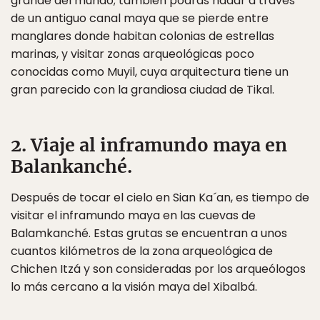
grande del mundo; también podrás nadar a través
de un antiguo canal maya que se pierde entre
manglares donde habitan colonias de estrellas
marinas, y visitar zonas arqueológicas poco
conocidas como Muyil, cuya arquitectura tiene un
gran parecido con la grandiosa ciudad de Tikal.
2. Viaje al inframundo maya en
Balankanché.
Después de tocar el cielo en Sian Ka´an, es tiempo de
visitar el inframundo maya en las cuevas de
Balamkanché. Estas grutas se encuentran a unos
cuantos kilómetros de la zona arqueológica de
Chichen Itzá y son consideradas por los arqueólogos
lo más cercano a la visión maya del Xibalbá.