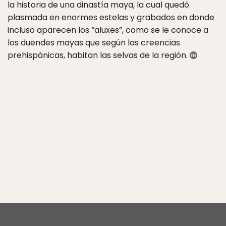
la historia de una dinastía maya, la cual quedó
plasmada en enormes estelas y grabados en donde
incluso aparecen los “aluxes”, como se le conoce a
los duendes mayas que según las creencias
prehispánicas, habitan las selvas de la región.