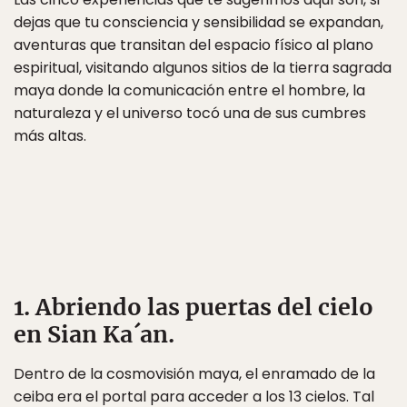
dejas que tu consciencia y sensibilidad se expandan,
aventuras que transitan del espacio físico al plano
espiritual, visitando algunos sitios de la tierra sagrada
maya donde la comunicación entre el hombre, la
naturaleza y el universo tocó una de sus cumbres
más altas.
1. Abriendo las puertas del cielo
en Sian Ka´an.
Dentro de la cosmovisión maya, el enramado de la
ceiba era el portal para acceder a los 13 cielos. Tal