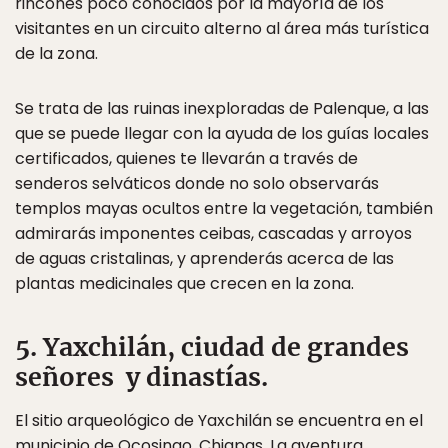
rincones poco conocidos por la mayoría de los
visitantes en un circuito alterno al área más turística
de la zona.
Se trata de las ruinas inexploradas de Palenque, a las
que se puede llegar con la ayuda de los guías locales
certificados, quienes te llevarán a través de
senderos selváticos donde no solo observarás
templos mayas ocultos entre la vegetación, también
admirarás imponentes ceibas, cascadas y arroyos
de aguas cristalinas, y aprenderás acerca de las
plantas medicinales que crecen en la zona.
5. Yaxchilán, ciudad de grandes
señores y dinastías.
El sitio arqueológico de Yaxchilán se encuentra en el
municipio de Ocosingo, Chiapas. La aventura