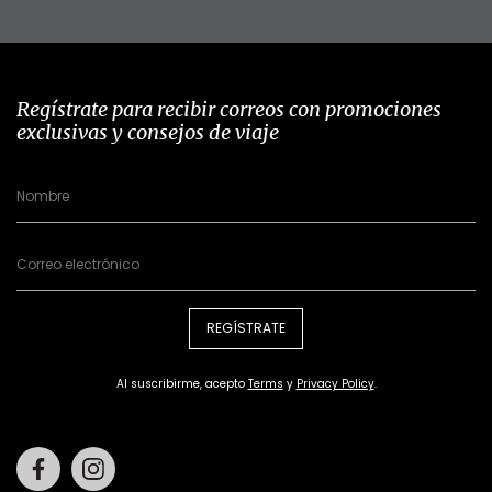
Regístrate para recibir correos con promociones
exclusivas y consejos de viaje
REGÍSTRATE
Al suscribirme, acepto
Terms
y
Privacy Policy
.
Facebook
Instagram