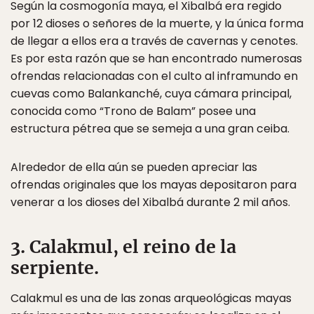
Según la cosmogonía maya, el Xibalbá era regido
por 12 dioses o señores de la muerte, y la única forma
de llegar a ellos era a través de cavernas y cenotes.
Es por esta razón que se han encontrado numerosas
ofrendas relacionadas con el culto al inframundo en
cuevas como Balankanché, cuya cámara principal,
conocida como “Trono de Balam” posee una
estructura pétrea que se semeja a una gran ceiba.
Alrededor de ella aún se pueden apreciar las
ofrendas originales que los mayas depositaron para
venerar a los dioses del Xibalbá durante 2 mil años.
3. Calakmul, el reino de la
serpiente.
Calakmul es una de las zonas arqueológicas mayas