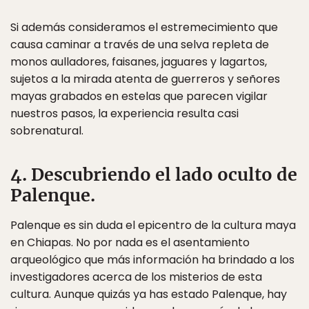
Si además consideramos el estremecimiento que
causa caminar a través de una selva repleta de
monos aulladores, faisanes, jaguares y lagartos,
sujetos a la mirada atenta de guerreros y señores
mayas grabados en estelas que parecen vigilar
nuestros pasos, la experiencia resulta casi
sobrenatural.
4. Descubriendo el lado oculto de
Palenque.
Palenque es sin duda el epicentro de la cultura maya
en Chiapas. No por nada es el asentamiento
arqueológico que más información ha brindado a los
investigadores acerca de los misterios de esta
cultura. Aunque quizás ya has estado Palenque, hay