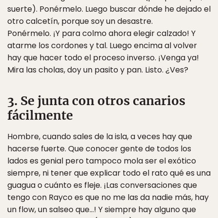
suerte). Ponérmelo. Luego buscar dónde he dejado el
otro calcetín, porque soy un desastre.
Ponérmelo. ¡Y para colmo ahora elegir calzado! Y
atarme los cordones y tal. Luego encima al volver
hay que hacer todo el proceso inverso. ¡Venga ya!
Mira las cholas, doy un pasito y pan. Listo. ¿Ves?
3. Se junta con otros canarios
fácilmente
Hombre, cuando sales de la isla, a veces hay que
hacerse fuerte. Que conocer gente de todos los
lados es genial pero tampoco mola ser el exótico
siempre, ni tener que explicar todo el rato qué es una
guagua o cuánto es fleje. ¡Las conversaciones que
tengo con Rayco es que no me las da nadie más, hay
un flow, un salseo que…! Y siempre hay alguno que