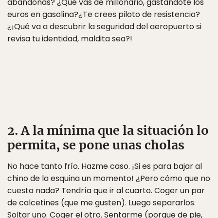
abandonas? ¿Qué vas de millonario, gastándote los
euros en gasolina?¿Te crees piloto de resistencia?
¿¡Qué va a descubrir la seguridad del aeropuerto si
revisa tu identidad, maldita sea?!
2. A la mínima que la situación lo
permita, se pone unas cholas
No hace tanto frío. Hazme caso. ¡Si es para bajar al
chino de la esquina un momento! ¿Pero cómo que no
cuesta nada? Tendría que ir al cuarto. Coger un par
de calcetines (que me gusten). Luego separarlos.
Soltar uno. Coger el otro. Sentarme (porque de pie,