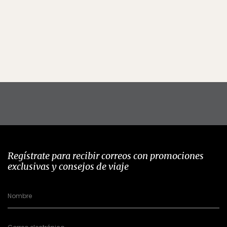
Regístrate para recibir correos con promociones
exclusivas y consejos de viaje