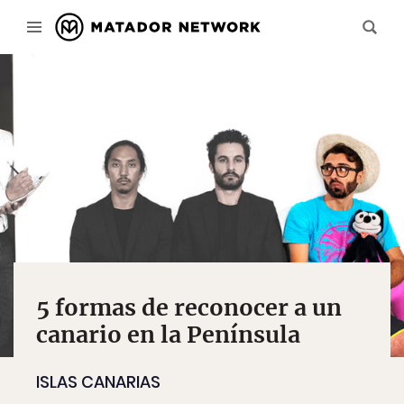
5 formas de reconocer a un
canario en la Península
ISLAS CANARIAS