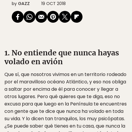
by
GAZZ
19 OCT 2018
1. No entiende que nunca hayas
volado en avión
Que sí, que nosotros vivimos en un territorio rodeado
por el maravilloso océano Atlántico, y eso nos obliga
a saltar por encima de él para conocer y llegar a
otros lugares. Pero qué quieres que te diga, eso no
excusa para que luego en la Península te encuentres
con gente que te dice que nunca ha volado en toda
su vida. Y lo dicen tan tranquilos, los muy psicópatas.
¿Se puede saber qué tienes en tu casa, que nunca la