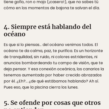
tiene gofio, ron o mojo (¡casero!), que no sabes tú
cómo en los momentos de bajona te salvan el día.
4. Siempre está hablando del
océano
Es que si lo piensas… del océano venimos todos. El
océano te da calma, paz, te purifica. Es un horizonte
de tranquilidad, sin ruido, ni colores estridentes, ni
anuncios bombardeando tu campo de visión, que te
deja pensar. Y esa conexión oceánica, los canarios la
tenemos aumentada por haber crecido abrazados
por él. ¿Eh?… ¿de qué estábamos hablando? Ah sí.
Pues eso, que la piscina cierra los lunes.
5. Se ofende por cosas que otros