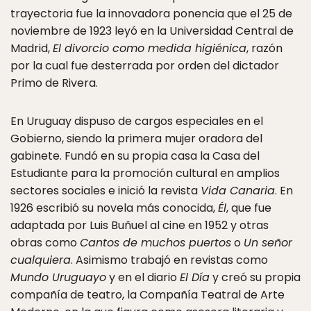
trayectoria fue la innovadora ponencia que el 25 de
noviembre de 1923 leyó en la Universidad Central de
Madrid,
El divorcio como medida higiénica
, razón
por la cual fue desterrada por orden del dictador
Primo de Rivera.
En Uruguay dispuso de cargos especiales en el
Gobierno, siendo la primera mujer oradora del
gabinete. Fundó en su propia casa la Casa del
Estudiante para la promoción cultural en amplios
sectores sociales e inició la revista
Vida Canaria
. En
1926 escribió su novela más conocida,
Él
, que fue
adaptada por Luis Buñuel al cine en 1952 y otras
obras como
Cantos de muchos puertos
o
Un señor
cualquiera
. Asimismo trabajó en revistas como
Mundo Uruguayo
y en el diario
El Día
y creó su propia
compañía de teatro, la Compañía Teatral de Arte