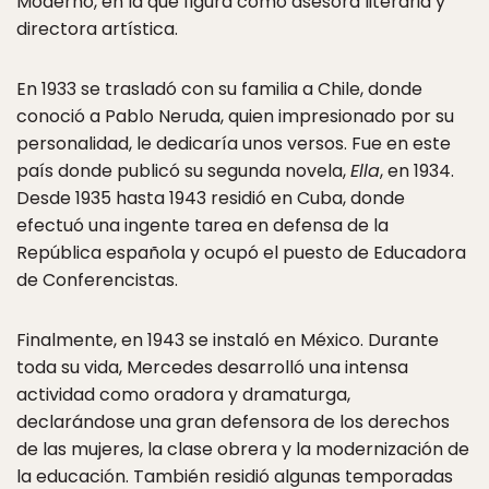
Moderno, en la que figura como asesora literaria y
directora artística.
En 1933 se trasladó con su familia a Chile, donde
conoció a Pablo Neruda, quien impresionado por su
personalidad, le dedicaría unos versos. Fue en este
país donde publicó su segunda novela,
Ella
, en 1934.
Desde 1935 hasta 1943 residió en Cuba, donde
efectuó una ingente tarea en defensa de la
República española y ocupó el puesto de Educadora
de Conferencistas.
Finalmente, en 1943 se instaló en México. Durante
toda su vida, Mercedes desarrolló una intensa
actividad como oradora y dramaturga,
declarándose una gran defensora de los derechos
de las mujeres, la clase obrera y la modernización de
la educación. También residió algunas temporadas