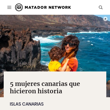
PHOT
5 mujeres canarias que
hicieron historia
ISLAS CANARIAS