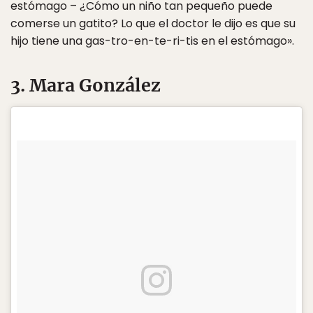
estómago – ¿Cómo un niño tan pequeño puede
comerse un gatito? Lo que el doctor le dijo es que su
hijo tiene una gas-tro-en-te-ri-tis en el estómago».
3. Mara González