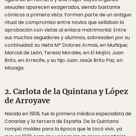
sexuales aparecen exagerados, siendo bastante
cómicos a primera vista. Forman parte de un antiguo
ritual de compromiso entre novios que sellaban la
aprobación con vistas al enlace matrimonial. Entre
sus muchos seguidores y alumnos, sobresalen por su
continuidad: su nieta Mª Dolores Armas, en Muñique;
Marcial de León, Teresa Morales, en El Mojón; Juan
Brito, en Arrecife, y su hijo Juan Jesús Brito Paz, en
Mozaga.
2. Carlota de la Quintana y López
de Arroyave
Nacida en 1909, fue la primera médica especialista de
Canarias y la tercera de España. De la Quintana
rompió moldes para la época que le tocó vivir, ya