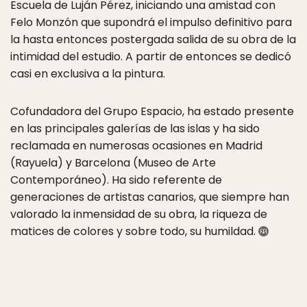
Escuela de Luján Pérez, iniciando una amistad con
Felo Monzón que supondrá el impulso definitivo para
la hasta entonces postergada salida de su obra de la
intimidad del estudio. A partir de entonces se dedicó
casi en exclusiva a la pintura.
Cofundadora del Grupo Espacio, ha estado presente
en las principales galerías de las islas y ha sido
reclamada en numerosas ocasiones en Madrid
(Rayuela) y Barcelona (Museo de Arte
Contemporáneo). Ha sido referente de
generaciones de artistas canarios, que siempre han
valorado la inmensidad de su obra, la riqueza de
matices de colores y sobre todo, su humildad.