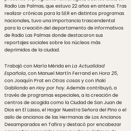
Radio Las Palmas, que estuvo 22 años en antena. Tras
realizar crónicas para la SER en distintos programas
nacionales, tuvo una importancia trascendental
para la creación del departamento de informativos
de Radio Las Palmas donde destacaron sus
reportajes sociales sobre los núcleos más
deprimidos de la ciudad.
Trabajó con María Mérida en
La Actualidad
Española
, con Manuel Martín Ferrand en
Hora 25
,
con Joaquín Prat en
Otras cosas
y con Iñaki
Gabilondo en
Hoy por hoy
. Además contribuyó, a
través de programas especiales, a la creación de
centros de acogida como la Ciudad de San Juan de
Dios en El Lasso, el Hogar Nuestra Señora del Pino o el
asilo de ancianos de las Hermanas de Los Ancianos
Desamparados en Tafira y destacó por encabezar