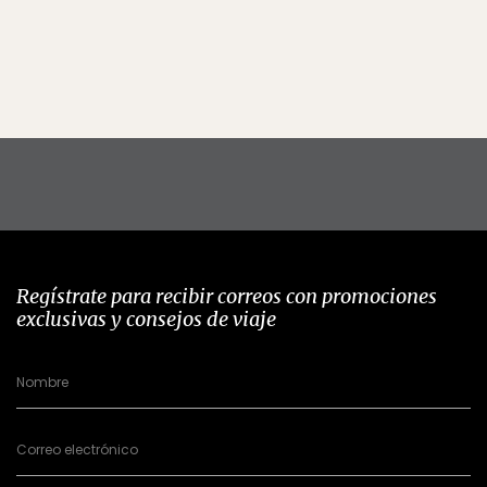
Regístrate para recibir correos con promociones
exclusivas y consejos de viaje