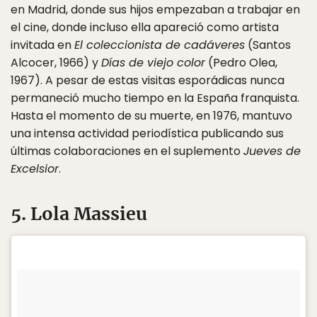
en Madrid, donde sus hijos empezaban a trabajar en
el cine, donde incluso ella apareció como artista
invitada en
El coleccionista de cadáveres
(Santos
Alcocer, 1966) y
Días de viejo color
(Pedro Olea,
1967). A pesar de estas visitas esporádicas nunca
permaneció mucho tiempo en la España franquista.
Hasta el momento de su muerte, en 1976, mantuvo
una intensa actividad periodística publicando sus
últimas colaboraciones en el suplemento
Jueves de
Excelsior
.
5. Lola Massieu