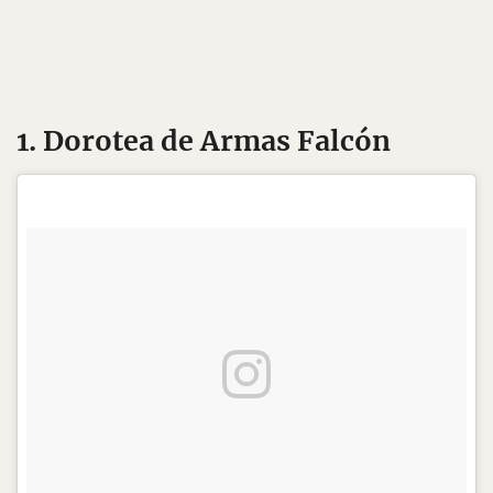
1. Dorotea de Armas Falcón