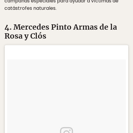
campañas especiales para ayudar a víctimas de
catástrofes naturales.
4. Mercedes Pinto Armas de la
Rosa y Clós