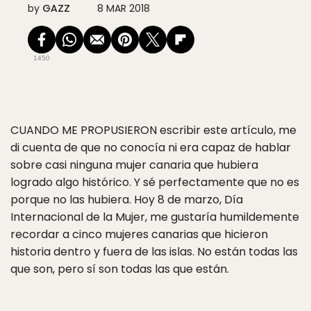
by
GAZZ
8 MAR 2018
1450
CUANDO ME PROPUSIERON
escribir este artículo, me
di cuenta de que no conocía ni era capaz de hablar
sobre casi ninguna mujer canaria que hubiera
logrado algo histórico. Y sé perfectamente que no es
porque no las hubiera. Hoy 8 de marzo, Día
Internacional de la Mujer, me gustaría humildemente
recordar a cinco mujeres canarias que hicieron
historia dentro y fuera de las islas. No están todas las
que son, pero sí son todas las que están.