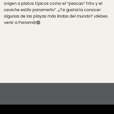
origen a platos típicos como el “pescao” frito y el
ceviche estilo panameño”. ¿Te gustaría conocer
algunas de las playas más lindas del mundo? ¡debes
venir a Panamá!