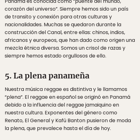
Panamá es conocida como “puente del mundo,
corazón del universo”. Siempre hemos sido un país
de transito y conexión para otras culturas y
nacionalidades. Muchas se quedaron durante la
construcción del Canal, entre ellas: chinos, indios,
africanos y europeos, que han dado como origen una
mezcla étnica diversa. Somos un crisol de razas y
siempre hemos estado orgullosos de ello.
5. La plena panameña
Nuestra música reggae es distintiva y le llamamos
“plena”. El reggae en español se originó en Panamá
debido a la influencia del reggae jamaiquino en
nuestra cultura. Exponentes del género como
Renato, El General y Kafú Banton pusieron de moda
la plena, que prevalece hasta el día de hoy.