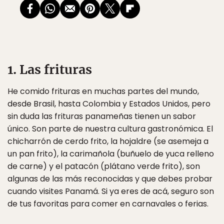
1. Las frituras
He comido frituras en muchas partes del mundo,
desde Brasil, hasta Colombia y Estados Unidos, pero
sin duda las frituras panameñas tienen un sabor
único. Son parte de nuestra cultura gastronómica. El
chicharrón de cerdo frito, la hojaldre (se asemeja a
un pan frito), la carimañola (buñuelo de yuca relleno
de carne) y el patacón (plátano verde frito), son
algunas de las más reconocidas y que debes probar
cuando visites Panamá. Si ya eres de acá, seguro son
de tus favoritas para comer en carnavales o ferias.