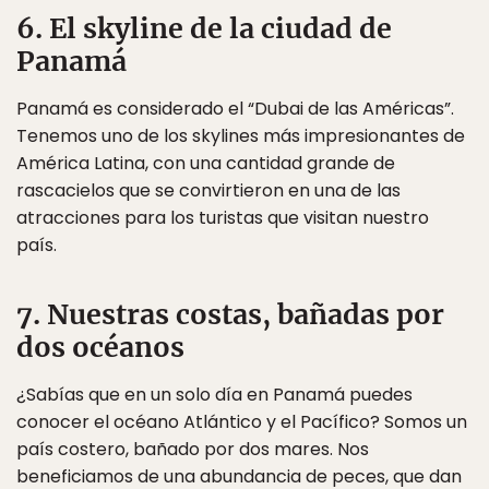
6. El skyline de la ciudad de
Panamá
Panamá es considerado el “Dubai de las Américas”.
Tenemos uno de los skylines más impresionantes de
América Latina, con una cantidad grande de
rascacielos que se convirtieron en una de las
atracciones para los turistas que visitan nuestro
país.
7. Nuestras costas, bañadas por
dos océanos
¿Sabías que en un solo día en Panamá puedes
conocer el océano Atlántico y el Pacífico? Somos un
país costero, bañado por dos mares. Nos
beneficiamos de una abundancia de peces, que dan