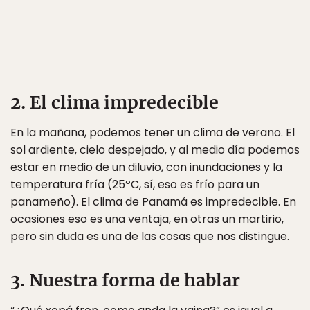
2. El clima impredecible
En la mañana, podemos tener un clima de verano. El
sol ardiente, cielo despejado, y al medio día podemos
estar en medio de un diluvio, con inundaciones y la
temperatura fría (25ºC, sí, eso es frío para un
panameño). El clima de Panamá es impredecible. En
ocasiones eso es una ventaja, en otras un martirio,
pero sin duda es una de las cosas que nos distingue.
3. Nuestra forma de hablar