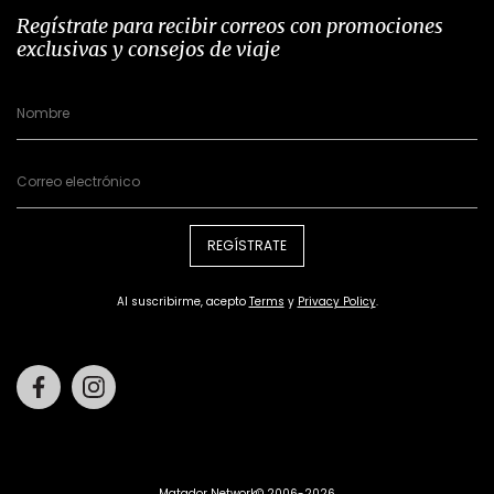
Regístrate para recibir correos con promociones
exclusivas y consejos de viaje
REGÍSTRATE
Al suscribirme, acepto
Terms
y
Privacy Policy
.
Facebook
Instagram
Matador Network© 2006-2026